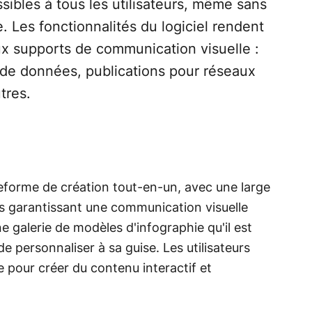
sibles à tous les utilisateurs, même sans
 Les fonctionnalités du logiciel rendent
ux supports de communication visuelle :
 de données, publications pour réseaux
tres.
forme de création tout-en-un, avec une large
és garantissant une communication visuelle
e galerie de modèles d'infographie qu'il est
e personnaliser à sa guise. Les utilisateurs
e pour créer du contenu interactif et