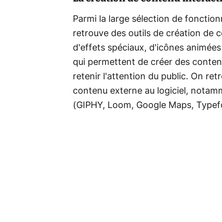
Parmi la large sélection de fonctio
retrouve des outils de création de c
d'effets spéciaux, d'icônes animées
qui permettent de créer des conten
retenir l'attention du public. On re
contenu externe au logiciel, notamm
(GIPHY, Loom, Google Maps, Typefo