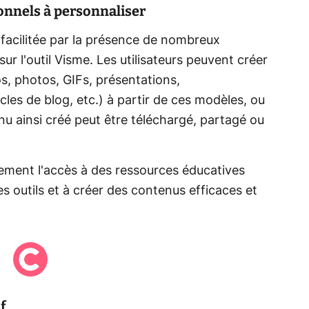
nnels à personnaliser
 facilitée par la présence de nombreux
r l'outil Visme. Les utilisateurs peuvent créer
s, photos, GIFs, présentations,
les de blog, etc.) à partir de ces modèles, ou
enu ainsi créé peut être téléchargé, partagé ou
alement l'accès à des ressources éducatives
es outils et à créer des contenus efficaces et
f