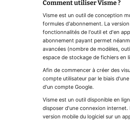
Comment utiliser Visme ?
Visme est un outil de conception mu
formules d'abonnement. La version 
fonctionnalités de l'outil et d'en ap
abonnement payant permet néanmoin
avancées (nombre de modèles, outils
espace de stockage de fichiers en l
Afin de commencer à créer des visue
compte utilisateur par le biais d'u
d'un compte Google.
Visme est un outil disponible en li
disposer d'une connexion internet. 
version mobile du logiciel sur un ap