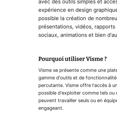
avec des outils simples et acces
expérience en design graphique.
possible la création de nombre
présentations, vidéos, rapports
sociaux, animations et bien d'au
Pourquoi utiliser Visme ?
Visme se présente comme une plate
gamme d'outils et de fonctionnalit
percutante. Visme offre l'accès à un
possible d'exploiter comme tels ou d
peuvent travailler seuls ou en équip
engageant.