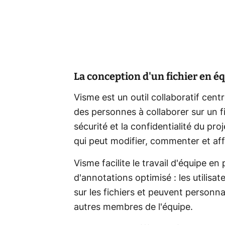
La conception d'un fichier en é
Visme est un outil collaboratif centré
des personnes à collaborer sur un fic
sécurité et la confidentialité du proj
qui peut modifier, commenter et aff
Visme facilite le travail d'équipe 
d'annotations optimisé : les utilis
sur les fichiers et peuvent personna
autres membres de l'équipe.