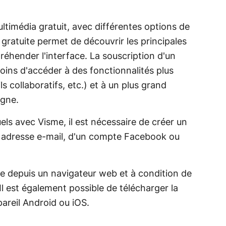
ltimédia gratuit, avec différentes options de
gratuite permet de découvrir les principales
préhender l'interface. La souscription d'un
s d'accéder à des fonctionnalités plus
 collaboratifs, etc.) et à un plus grand
igne.
ls avec Visme, il est nécessaire de créer un
ne adresse e-mail, d'un compte Facebook ou
gne depuis un navigateur web et à condition de
Il est également possible de télécharger la
pareil Android ou iOS.