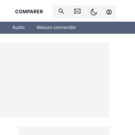
R
COMPARER
o
Audio
Maison connectée