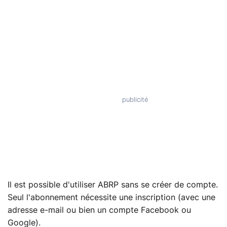
Il est possible d'utiliser ABRP sans se créer de compte.
Seul l'abonnement nécessite une inscription (avec une
adresse e-mail ou bien un compte Facebook ou
Google).