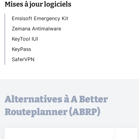
Mises à jour logiciels
Emsisoft Emergency Kit
Zemana Antimalware
KeyTool IUI
KeyPass
SaferVPN
Alternatives à A Better
Routeplanner (ABRP)