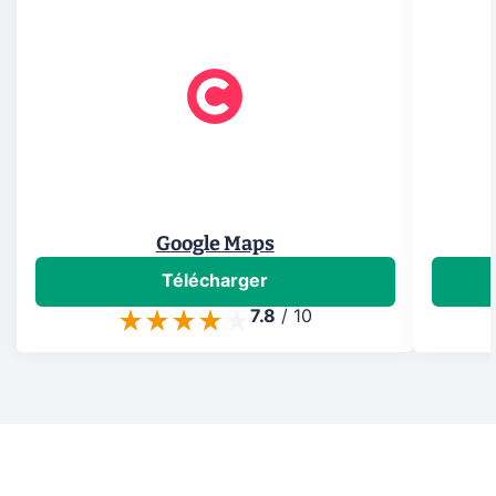
Google Maps
Télécharger
7.8
/
10