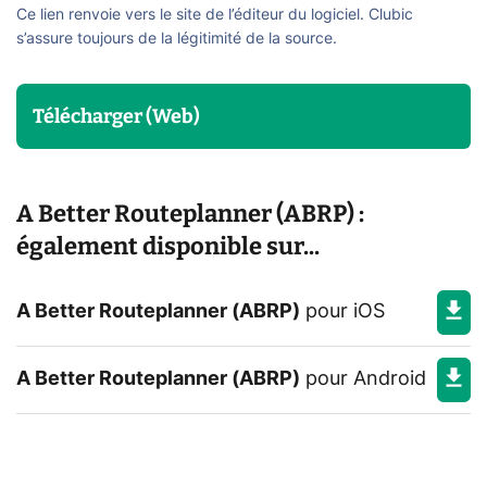
Ce lien renvoie vers le site de l’éditeur du logiciel. Clubic
s’assure toujours de la légitimité de la source.
Télécharger (Web)
A Better Routeplanner (ABRP) :
également disponible sur...
A Better Routeplanner (ABRP)
pour
iOS
A Better Routeplanner (ABRP)
pour
Android