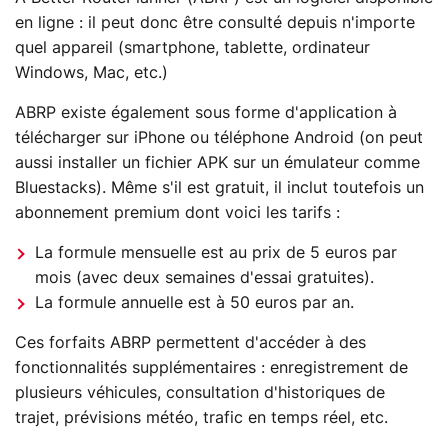
en ligne : il peut donc être consulté depuis n'importe
quel appareil (smartphone, tablette, ordinateur
Windows, Mac, etc.)
ABRP existe également sous forme d'application à
télécharger sur iPhone ou téléphone Android (on peut
aussi installer un fichier APK sur un émulateur comme
Bluestacks). Même s'il est gratuit, il inclut toutefois un
abonnement premium dont voici les tarifs :
La formule mensuelle est au prix de 5 euros par
mois (avec deux semaines d'essai gratuites).
La formule annuelle est à 50 euros par an.
Ces forfaits ABRP permettent d'accéder à des
fonctionnalités supplémentaires : enregistrement de
plusieurs véhicules, consultation d'historiques de
trajet, prévisions météo, trafic en temps réel, etc.