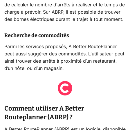
de calculer le nombre d'arrêts à réaliser et le temps de
charge à prévoir. Sur ABRP, il est possible de trouver
des bornes électriques durant le trajet à tout moment.
Recherche de commodités
Parmi les services proposés, A Better RoutePlanner
peut aussi suggérer des commodités. L'utilisateur peut
ainsi trouver des arrêts à proximité d’un restaurant,
d’un hôtel ou d’un magasin.
Comment utiliser A Better
Routeplanner (ABRP) ?
A Better RoutePlanner (ABRP) est un logiciel disponible