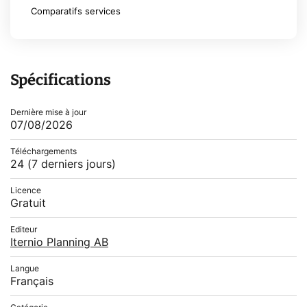
Comparatifs services
Spécifications
Dernière mise à jour
07/08/2026
Téléchargements
24
(7 derniers jours)
Licence
Gratuit
Editeur
Iternio Planning AB
Langue
Français