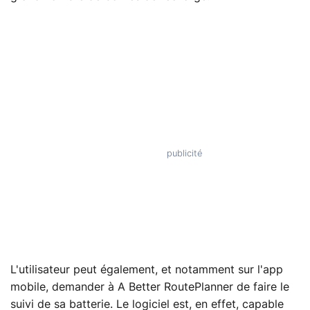
L'utilisateur peut également, et notamment sur l'app
mobile, demander à A Better RoutePlanner de faire le
suivi de sa batterie. Le logiciel est, en effet, capable