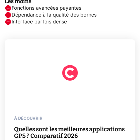
Les moins
Fonctions avancées payantes
Dépendance à la qualité des bornes
Interface parfois dense
À DÉCOUVRIR
Quelles sont les meilleures applications
GPS ? Comparatif 2026