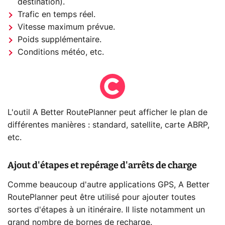
destination).
Trafic en temps réel.
Vitesse maximum prévue.
Poids supplémentaire.
Conditions météo, etc.
L'outil A Better RoutePlanner peut afficher le plan de
différentes manières : standard, satellite, carte ABRP,
etc.
Ajout d'étapes et repérage d'arrêts de charge
Comme beaucoup d'autre applications GPS, A Better
RoutePlanner peut être utilisé pour ajouter toutes
sortes d'étapes à un itinéraire. Il liste notamment un
grand nombre de bornes de recharge.