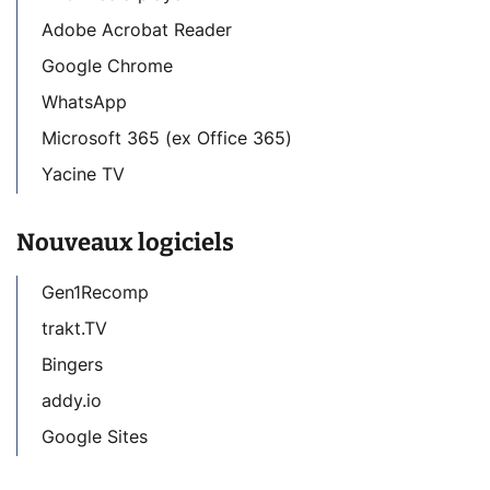
Adobe Acrobat Reader
Google Chrome
WhatsApp
Microsoft 365 (ex Office 365)
Yacine TV
Nouveaux logiciels
Gen1Recomp
trakt.TV
Bingers
addy.io
Google Sites