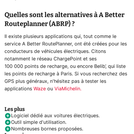
Quelles sont les alternatives à A Better
Routeplanner (ABRP) ?
Il existe plusieurs applications qui, tout comme le
service A Better RoutePlanner, ont été créées pour les
conducteurs de véhicules électriques. Citons
notamment le réseau ChargePoint et ses
100 000 points de recharge, ou encore Belib’, qui liste
les points de recharge à Paris. Si vous recherchez des
GPS plus généraux, n'hésitez pas à tester les
applications
Waze
ou
ViaMichelin.
Les plus
Logiciel dédié aux voitures électriques.
Outil simple d'utilisation.
Nombreuses bornes proposées.