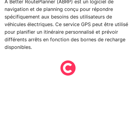
A Better RoutePlanner (ABRP) est un logiciel de
navigation et de planning conçu pour répondre
spécifiquement aux besoins des utilisateurs de
véhicules électriques. Ce service GPS peut être utilisé
pour planifier un itinéraire personnalisé et prévoir
différents arrêts en fonction des bornes de recharge
disponibles.