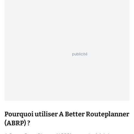
Pourquoi utiliser A Better Routeplanner
(ABRP) ?