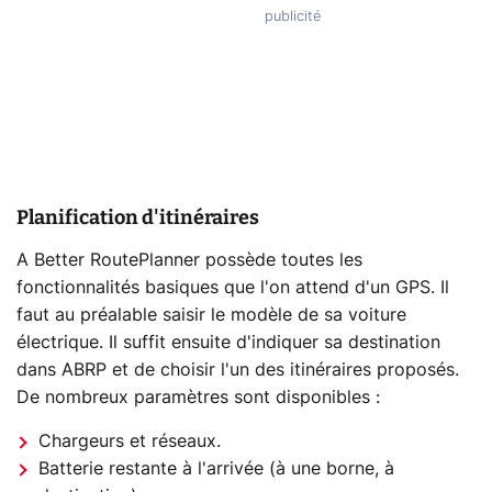
Planification d'itinéraires
A Better RoutePlanner possède toutes les
fonctionnalités basiques que l'on attend d'un GPS. Il
faut au préalable saisir le modèle de sa voiture
électrique. Il suffit ensuite d'indiquer sa destination
dans ABRP et de choisir l'un des itinéraires proposés.
De nombreux paramètres sont disponibles :
Chargeurs et réseaux.
Batterie restante à l'arrivée (à une borne, à