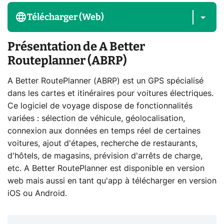
Télécharger (Web)
Présentation de A Better
Routeplanner (ABRP)
A Better RoutePlanner (ABRP) est un GPS spécialisé
dans les cartes et itinéraires pour voitures électriques.
Ce logiciel de voyage dispose de fonctionnalités
variées : sélection de véhicule, géolocalisation,
connexion aux données en temps réel de certaines
voitures, ajout d'étapes, recherche de restaurants,
d'hôtels, de magasins, prévision d'arrêts de charge,
etc. A Better RoutePlanner est disponible en version
web mais aussi en tant qu'app à télécharger en version
iOS ou Android.