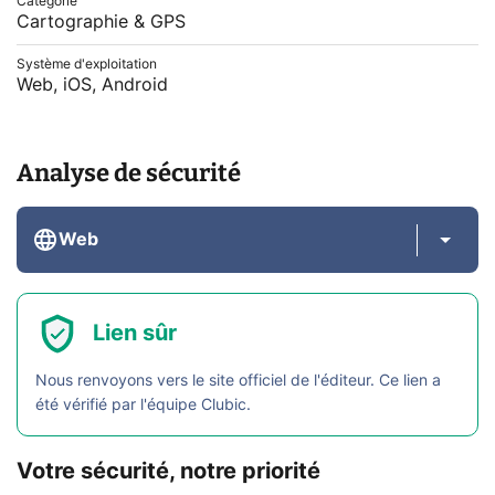
Catégorie
Cartographie & GPS
Système d'exploitation
Web, iOS, Android
Analyse de sécurité
Web
Lien sûr
Nous renvoyons vers le site officiel de l'éditeur. Ce lien a
été vérifié par l'équipe Clubic.
Votre sécurité, notre priorité