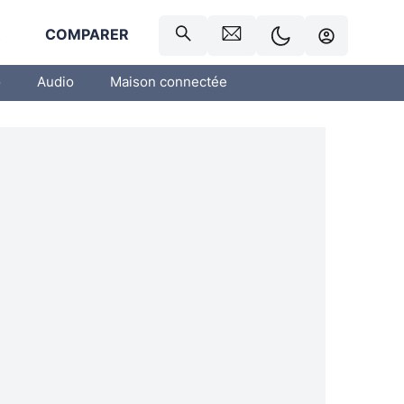
R
COMPARER
o
Audio
Maison connectée