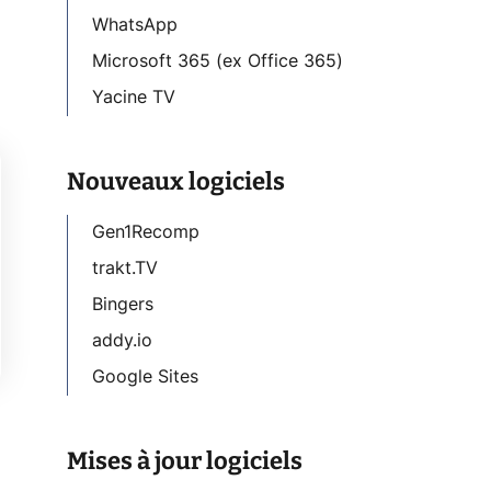
WhatsApp
Microsoft 365 (ex Office 365)
Yacine TV
Nouveaux logiciels
Gen1Recomp
trakt.TV
Bingers
addy.io
Google Sites
Mises à jour logiciels