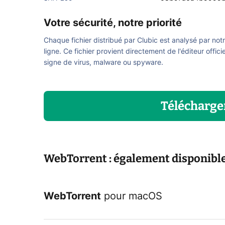
Votre sécurité, notre priorité
Chaque fichier distribué par Clubic est analysé par not
ligne. Ce fichier provient directement de l'éditeur offici
signe de virus, malware ou spyware.
Télécharge
WebTorrent : également disponible 
WebTorrent
pour
macOS