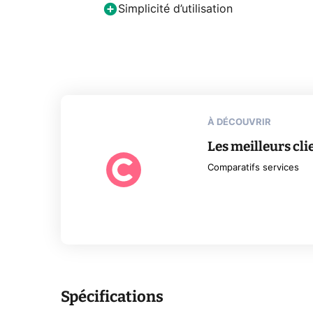
Simplicité d’utilisation
À DÉCOUVRIR
Les meilleurs cli
Comparatifs services
Spécifications