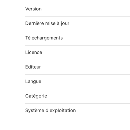
Version
Dernière mise à jour
Téléchargements
Licence
Editeur
Langue
Catégorie
Système d'exploitation