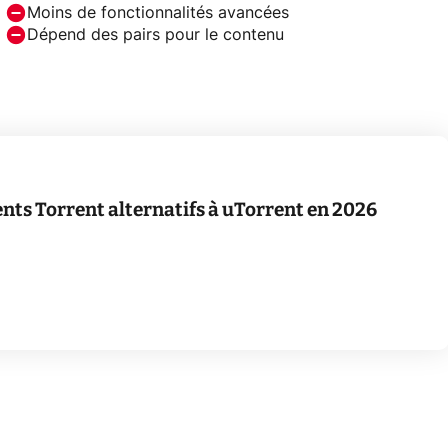
Moins de fonctionnalités avancées
Dépend des pairs pour le contenu
ents Torrent alternatifs à uTorrent en 2026