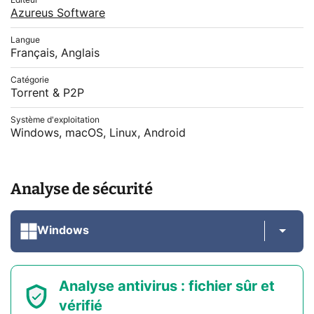
Azureus Software
Langue
Français, Anglais
Catégorie
Torrent & P2P
Système d'exploitation
Windows, macOS, Linux, Android
Analyse de sécurité
Windows
Analyse antivirus : fichier sûr et
vérifié