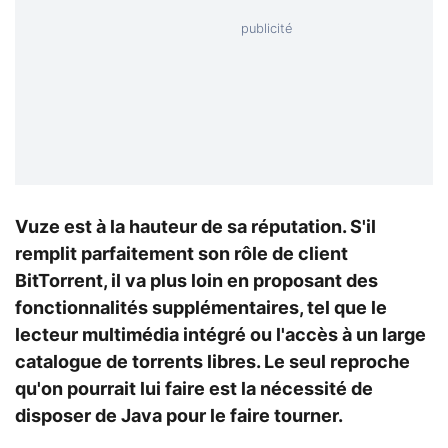
Vuze est à la hauteur de sa réputation. S'il
remplit parfaitement son rôle de client
BitTorrent, il va plus loin en proposant des
fonctionnalités supplémentaires, tel que le
lecteur multimédia intégré ou l'accès à un large
catalogue de torrents libres. Le seul reproche
qu'on pourrait lui faire est la nécessité de
disposer de Java pour le faire tourner.