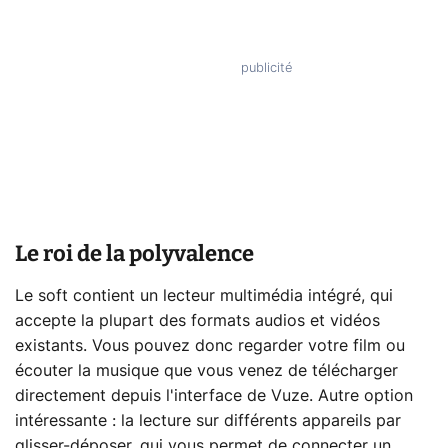
Le roi de la polyvalence
Le soft contient un lecteur multimédia intégré, qui
accepte la plupart des formats audios et vidéos
existants. Vous pouvez donc regarder votre film ou
écouter la musique que vous venez de télécharger
directement depuis l'interface de Vuze. Autre option
intéressante : la lecture sur différents appareils par
glisser-déposer, qui vous permet de connecter un