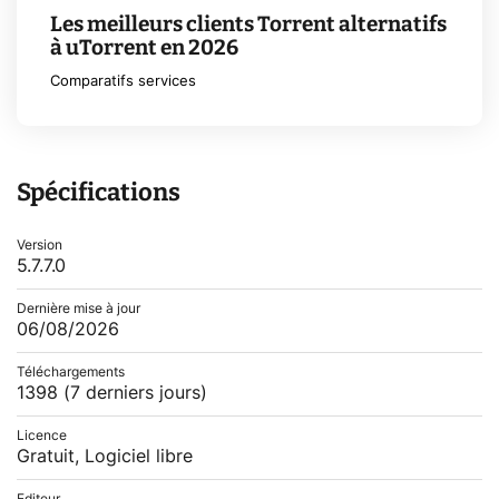
Les meilleurs clients Torrent alternatifs
à uTorrent en 2026
Comparatifs services
Spécifications
Version
5.7.7.0
Dernière mise à jour
06/08/2026
Téléchargements
1398
(7 derniers jours)
Licence
Gratuit, Logiciel libre
Editeur