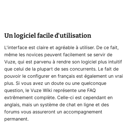
Un logiciel facile d'utilisation
L'interface est claire et agréable à utiliser. De ce fait,
même les novices peuvent facilement se servir de
Vuze, qui est parvenu à rendre son logiciel plus intuitif
que celui de la plupart de ses concurrents. Le fait de
pouvoir le configurer en français est également un vrai
plus. Si vous avez un doute ou une quelconque
question, le Vuze Wiki représente une FAQ
extrêmement complète. Celle-ci est cependant en
anglais, mais un système de chat en ligne et des
forums vous assureront un accompagnement
permanent.