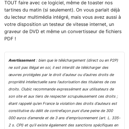
TOUT faire avec ce logiciel, même de toaster nos
tartines du matin (si seulement). On vous parlait déjà
du lecteur multimédia intégré, mais vous avez aussi à
votre disposition un testeur de vitesse internet, un
graveur de DVD et même un convertisseur de fichiers
PDF !
Avertissement
: bien que le téléchargement (direct ou en P2P)
ne soit pas illégal en soi, il est interdit de télécharger des
œuvres protégées par le droit d'auteur ou d’autres droits de
propriété intellectuelle sans l’autorisation des titulaires de ces
droits. Clubic recommande expressément aux utilisateurs de
son site et aux tiers de respecter scrupuleusement ces droits ;
étant rappelé qu’en France la violation des droits d’auteurs est
constitutive du délit de contrefaçon puni d’une peine de 300
000 euros d’amende et de 3 ans d'emprisonnement (art. L. 335-
2 s. CPI) et qu’il existe également des sanctions spécifiques en