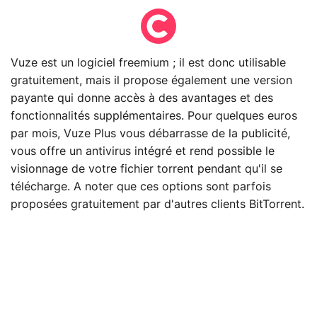
Vuze est un logiciel freemium ; il est donc utilisable
gratuitement, mais il propose également une version
payante qui donne accès à des avantages et des
fonctionnalités supplémentaires. Pour quelques euros
par mois, Vuze Plus vous débarrasse de la publicité,
vous offre un antivirus intégré et rend possible le
visionnage de votre fichier torrent pendant qu'il se
télécharge. A noter que ces options sont parfois
proposées gratuitement par d'autres clients BitTorrent.