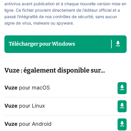
antivirus avant publication et à chaque nouvelle version mise en
ligne. Ce fichier provient directement de l'éditeur officiel et a
passé l'intégralité de nos contrôles de sécurité, sans aucun
signe de virus, malware ou spyware.
Télécharger
pour
Windows
Vuze : également disponible sur...
Vuze
pour
macOS
Vuze
pour
Linux
Vuze
pour
Android