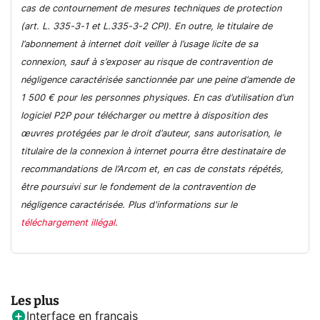
cas de contournement de mesures techniques de protection
(art. L. 335-3-1 et L.335-3-2 CPI). En outre, le titulaire de
l’abonnement à internet doit veiller à l’usage licite de sa
connexion, sauf à s’exposer au risque de contravention de
négligence caractérisée sanctionnée par une peine d’amende de
1 500 € pour les personnes physiques. En cas d’utilisation d’un
logiciel P2P pour télécharger ou mettre à disposition des
œuvres protégées par le droit d’auteur, sans autorisation, le
titulaire de la connexion à internet pourra être destinataire de
recommandations de l’Arcom et, en cas de constats répétés,
être poursuivi sur le fondement de la contravention de
négligence caractérisée. Plus d'informations sur le
téléchargement illégal
.
Les plus
Interface en français