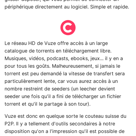
périphérique directement au logiciel. Simple et rapide.
Le réseau HD de Vuze offre accès à un large
catalogue de torrents en téléchargement libre.
Musiques, vidéos, podcasts, ebooks, jeux... il y en a
pour tous les goûts. Malheureusement, si jamais le
torrent est peu demandé la vitesse de transfert sera
particulièrement lente, car vous aurez accès à un
nombre restreint de seeders (un leecher devient
seeder une fois qu'il a fini de télécharger un fichier
torrent et qu'il le partage à son tour).
Vuze est donc en quelque sorte le couteau suisse du
P2P. Il y a tellement d'outils secondaires à notre
disposition qu'on a l'impression qu'il est possible de