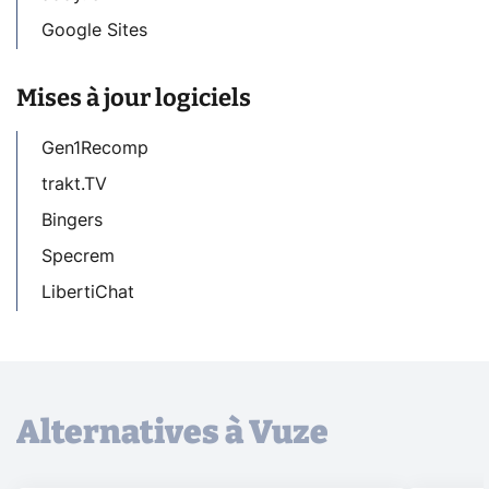
Google Sites
Mises à jour logiciels
Gen1Recomp
trakt.TV
Bingers
Specrem
LibertiChat
Alternatives à Vuze