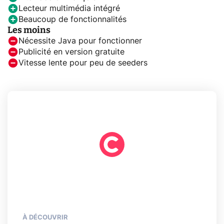
Lecteur multimédia intégré
Beaucoup de fonctionnalités
Les moins
Nécessite Java pour fonctionner
Publicité en version gratuite
Vitesse lente pour peu de seeders
À DÉCOUVRIR