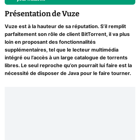
Présentation de Vuze
Vuze est à la hauteur de sa réputation. S’il remplit
parfaitement son rôle de client BitTorrent, il va plus
loin en proposant des fonctionnalités
supplémentaires, tel que le lecteur multimédia
intégré ou l’accès à un large catalogue de torrents
libres. Le seul reproche qu’on pourrait lui faire est la
nécessité de disposer de Java pour le faire tourner.