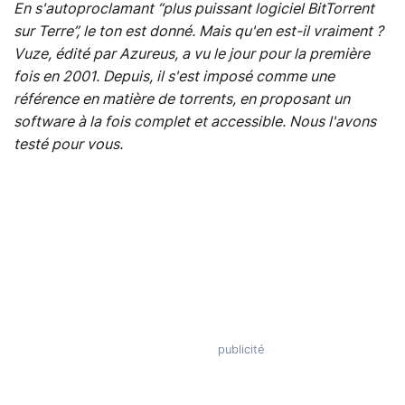
En s'autoproclamant “plus puissant logiciel BitTorrent
sur Terre”, le ton est donné. Mais qu'en est-il vraiment ?
Vuze, édité par Azureus, a vu le jour pour la première
fois en 2001. Depuis, il s'est imposé comme une
référence en matière de torrents, en proposant un
software à la fois complet et accessible. Nous l'avons
testé pour vous.