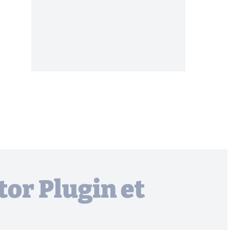
or Plugin et