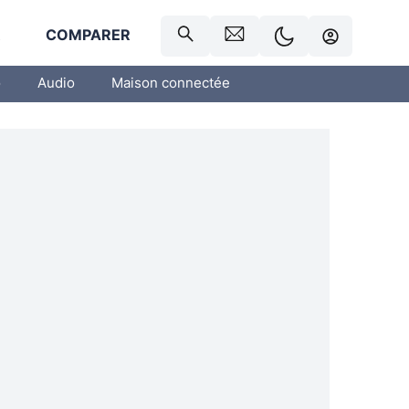
R
COMPARER
o
Audio
Maison connectée