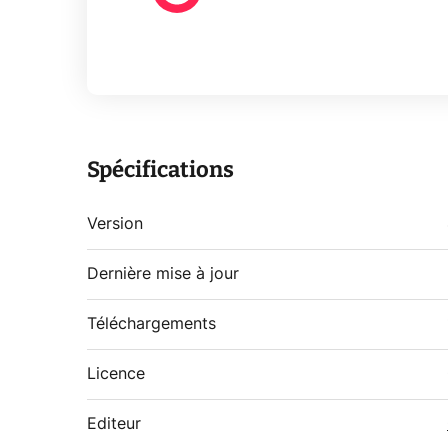
Spécifications
Version
Dernière mise à jour
Téléchargements
Licence
Editeur