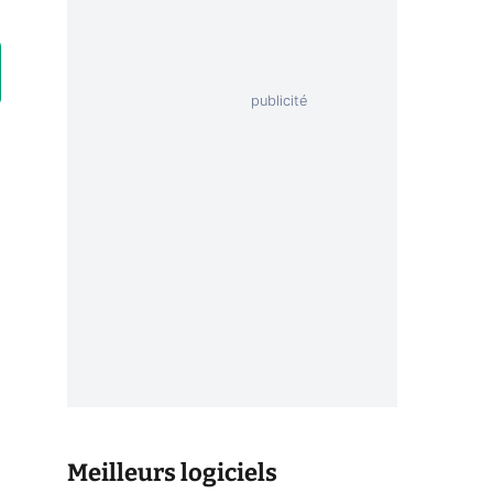
Meilleurs logiciels