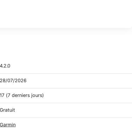
4.2.0
28/07/2026
17
(7 derniers jours)
Gratuit
Garmin