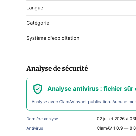
Langue
Catégorie
Système d'exploitation
Analyse de sécurité
Analyse antivirus : fichier sûr 
Analysé avec ClamAV avant publication. Aucune menac
02 juillet 2026 à 0
Dernière analyse
ClamAV 1.0.9 — 8 8
Antivirus