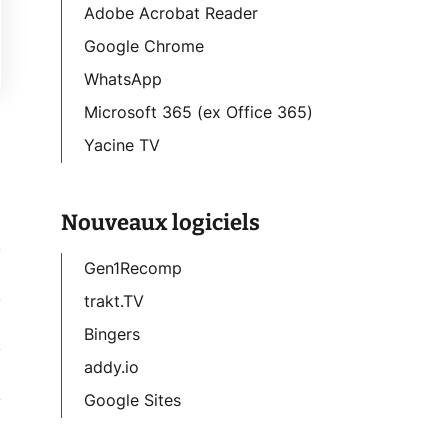
Adobe Acrobat Reader
Google Chrome
WhatsApp
Microsoft 365 (ex Office 365)
Yacine TV
Nouveaux logiciels
Gen1Recomp
trakt.TV
Bingers
addy.io
Google Sites