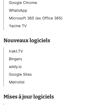
Google Chrome
WhatsApp
Microsoft 365 (ex Office 365)
Yacine TV
Nouveaux logiciels
trakt.TV
Bingers
addy.io
Google Sites
Metrolist
Mises à jour logiciels