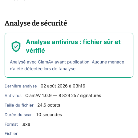
Analyse de sécurité
Analyse antivirus : fichier sûr et
vérifié
Analysé avec ClamAV avant publication. Aucune menace
n’a été détectée lors de l’analyse.
02 août 2026 à 03h16
Dernière analyse
ClamAV 1.0.9 — 8 829 257 signatures
Antivirus
24,6 octets
Taille du fichier
10 secondes
Durée du scan
.exe
Format
Fichier