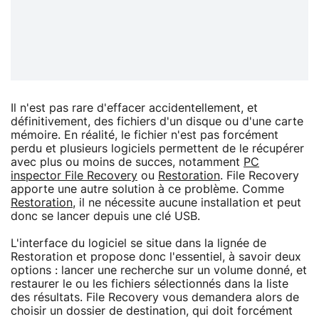
Il n'est pas rare d'effacer accidentellement, et
définitivement, des fichiers d'un disque ou d'une carte
mémoire. En réalité, le fichier n'est pas forcément
perdu et plusieurs logiciels permettent de le récupérer
avec plus ou moins de succes, notamment
PC
inspector File Recovery
ou
Restoration
. File Recovery
apporte une autre solution à ce problème. Comme
Restoration
, il ne nécessite aucune installation et peut
donc se lancer depuis une clé USB.
L'interface du logiciel se situe dans la lignée de
Restoration et propose donc l'essentiel, à savoir deux
options : lancer une recherche sur un volume donné, et
restaurer le ou les fichiers sélectionnés dans la liste
des résultats. File Recovery vous demandera alors de
choisir un dossier de destination, qui doit forcément