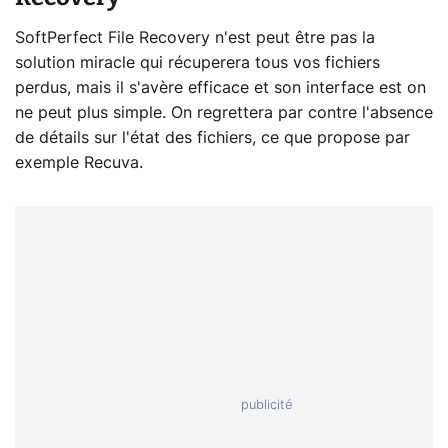
SoftPerfect File Recovery n'est peut être pas la
solution miracle qui récuperera tous vos fichiers
perdus, mais il s'avère efficace et son interface est on
ne peut plus simple. On regrettera par contre l'absence
de détails sur l'état des fichiers, ce que propose par
exemple Recuva.