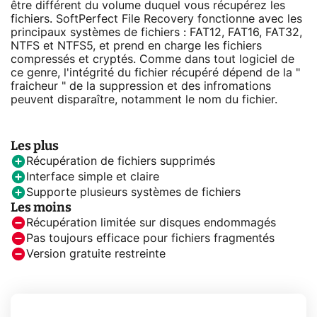
être différent du volume duquel vous récupérez les
fichiers. SoftPerfect File Recovery fonctionne avec les
principaux systèmes de fichiers : FAT12, FAT16, FAT32,
NTFS et NTFS5, et prend en charge les fichiers
compressés et cryptés. Comme dans tout logiciel de
ce genre, l'intégrité du fichier récupéré dépend de la "
fraicheur " de la suppression et des infromations
peuvent disparaître, notamment le nom du fichier.
Les plus
Récupération de fichiers supprimés
Interface simple et claire
Supporte plusieurs systèmes de fichiers
Les moins
Récupération limitée sur disques endommagés
Pas toujours efficace pour fichiers fragmentés
Version gratuite restreinte