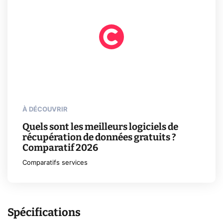
À DÉCOUVRIR
Quels sont les meilleurs logiciels de
récupération de données gratuits ?
Comparatif 2026
Comparatifs services
Spécifications