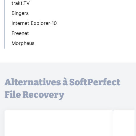
trakt.TV
Bingers
Internet Explorer 10
Freenet
Morpheus
Alternatives à SoftPerfect
File Recovery