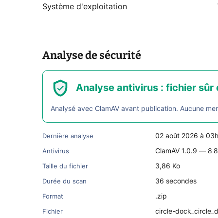
Système d'exploitation
Analyse de sécurité
Analyse antivirus : fichier sûr 
Analysé avec ClamAV avant publication. Aucune menac
02 août 2026 à 03
Dernière analyse
ClamAV 1.0.9 — 8 8
Antivirus
3,86 Ko
Taille du fichier
36 secondes
Durée du scan
.zip
Format
circle-dock_circle_
Fichier