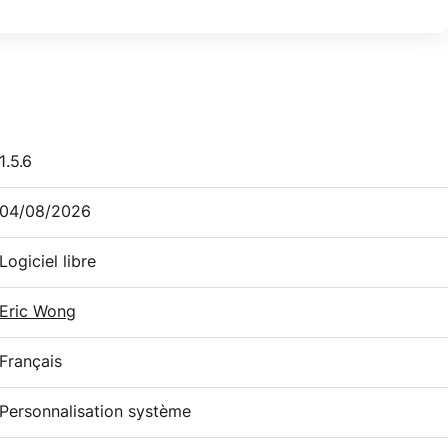
1.5.6
04/08/2026
Logiciel libre
Eric Wong
Français
Personnalisation système