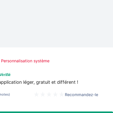
Personnalisation système
Vérifié
plication léger, gratuit et différent !
Recommandez-le
notes
)