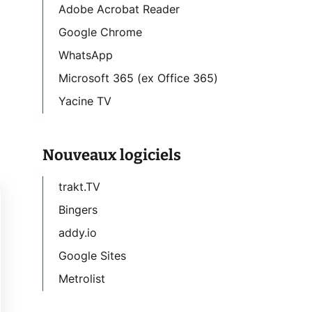
Adobe Acrobat Reader
Google Chrome
WhatsApp
Microsoft 365 (ex Office 365)
Yacine TV
Nouveaux logiciels
trakt.TV
Bingers
addy.io
Google Sites
Metrolist