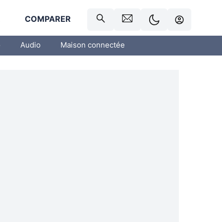
R
COMPARER
o
Audio
Maison connectée