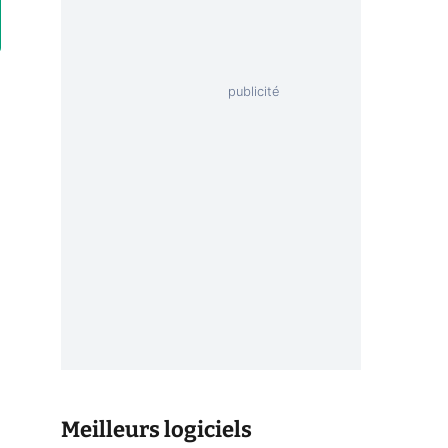
Meilleurs logiciels