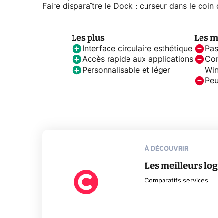
Faire disparaître le Dock : curseur dans le coin 
Les plus
Les m
Interface circulaire esthétique
Pas
Accès rapide aux applications
Com
Personnalisable et léger
Wi
Peu
À DÉCOUVRIR
Les meilleurs lo
Comparatifs services