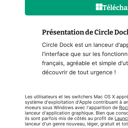
Télécha
Présentation de Circle Doc
Circle Dock est un lanceur d'app
l'interface que sur les fonctionn
français, agréable et simple d'u
découvrir de tout urgence !
Les utilisateurs et les switchers Mac OS X app
système d'exploitation d'Apple contribuant à am
moeurs sous Windows avec l'apparition de
Roc
lanceur d'application graphique. Bien que cons
ils sont parfois mis de côtés au profit de
Launc
lanceur d'un genre nouveau, léger, gratuit et to