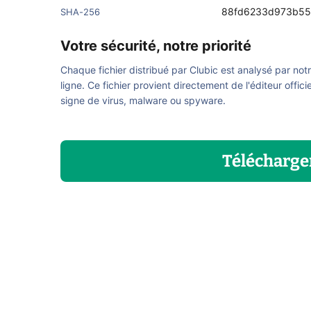
88fd6233d973b55
SHA-256
Votre sécurité, notre priorité
Chaque fichier distribué par Clubic est analysé par not
ligne. Ce fichier provient directement de l'éditeur offici
signe de virus, malware ou spyware.
Télécharge