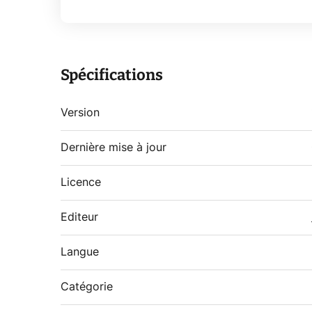
Spécifications
Version
Dernière mise à jour
Licence
Editeur
Langue
Catégorie