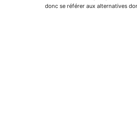
donc se référer aux alternatives do