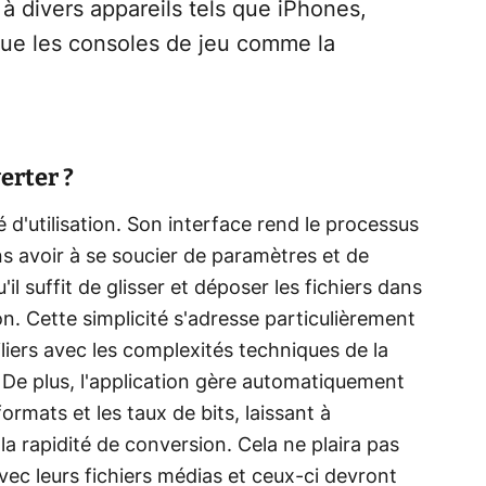
à divers appareils tels que iPhones,
 que les consoles de jeu comme la
erter ?
é d'utilisation. Son interface rend le processus
s avoir à se soucier de paramètres et de
u'il suffit de glisser et déposer les fichiers dans
ion. Cette simplicité s'adresse particulièrement
iliers avec les complexités techniques de la
 De plus, l'application gère automatiquement
ormats et les taux de bits, laissant à
e la rapidité de conversion. Cela ne plaira pas
 avec leurs fichiers médias et ceux-ci devront