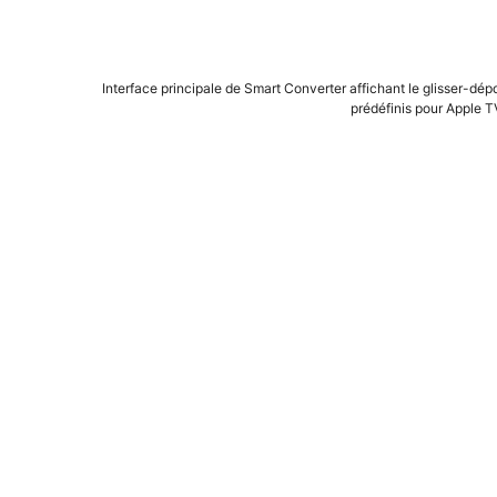
Interface principale de Smart Converter affichant le glisser-dép
prédéfinis pour Apple TV