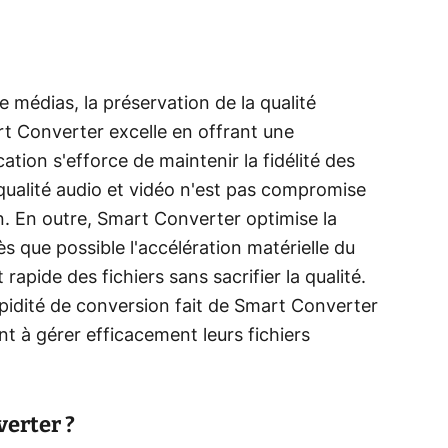
 médias, la préservation de la qualité
art Converter excelle en offrant une
ation s'efforce de maintenir la fidélité des
a qualité audio et vidéo n'est pas compromise
. En outre, Smart Converter optimise la
ès que possible l'accélération matérielle du
apide des fichiers sans sacrifier la qualité.
 rapidité de conversion fait de Smart Converter
nt à gérer efficacement leurs fichiers
erter ?