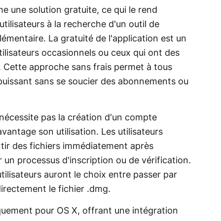
une solution gratuite, ce qui le rend
tilisateurs à la recherche d'un outil de
émentaire. La gratuité de l'application est un
tilisateurs occasionnels ou ceux qui ont des
 Cette approche sans frais permet à tous
 puissant sans se soucier des abonnements ou
 nécessite pas la création d'un compte
avantage son utilisation. Les utilisateurs
ir des fichiers immédiatement après
ar un processus d'inscription ou de vérification.
 utilisateurs auront le choix entre passer par
irectement le fichier .dmg.
uement pour OS X, offrant une intégration