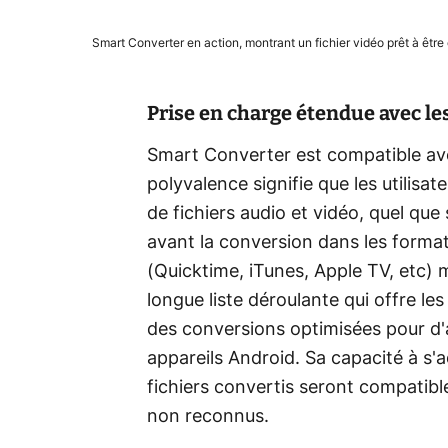
Smart Converter en action, montrant un fichier vidéo prêt à être
Prise en charge étendue avec le
Smart Converter est compatible ave
polyvalence signifie que les utilisa
de fichiers audio et vidéo, quel que 
avant la conversion dans les format
(Quicktime, iTunes, Apple TV, etc) 
longue liste déroulante qui offre l
des conversions optimisées pour d
appareils Android. Sa capacité à s'a
fichiers convertis seront compatibl
non reconnus.