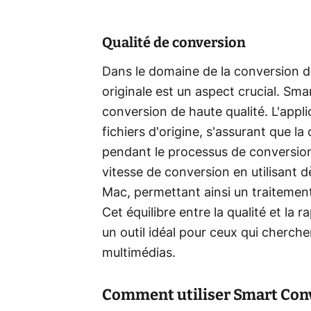
Qualité de conversion
Dans le domaine de la conversion de
originale est un aspect crucial. Sm
conversion de haute qualité. L'applic
fichiers d'origine, s'assurant que l
pendant le processus de conversion
vitesse de conversion en utilisant d
Mac, permettant ainsi un traitement r
Cet équilibre entre la qualité et la
un outil idéal pour ceux qui cherche
multimédias.
Comment utiliser Smart Conv