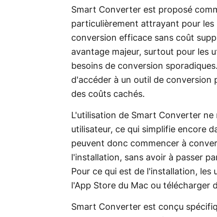
Smart Converter est proposé comme 
particulièrement attrayant pour les u
conversion efficace sans coût suppl
avantage majeur, surtout pour les u
besoins de conversion sporadiques.
d'accéder à un outil de conversion
des coûts cachés.
L'utilisation de Smart Converter ne
utilisateur, ce qui simplifie encore d
peuvent donc commencer à convert
l'installation, sans avoir à passer p
Pour ce qui est de l'installation, les
l'App Store du Mac ou télécharger d
Smart Converter est conçu spécifiq