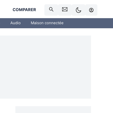
R
COMPARER
o
Audio
Maison connectée