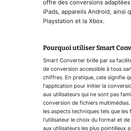
offre des conversions adaptées 
iPads, appareils Android, ainsi
Playstation et la Xbox.
Pourquoi utiliser Smart Conv
Smart Converter brille par sa facilit
de conversion accessible à tous san
chiffres. En pratique, cela signifie q
l'application pour initier la convers
aux utilisateurs qui ne sont pas fam
conversion de fichiers multimédias.
les aspects techniques tels que les f
l'utilisateur le choix du format et d
aux utilisateurs les plus pointilleux