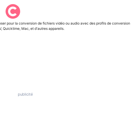
oser pour la conversion de fichiers vidéo ou audio avec des profils de conversion
, Quicktime, Mac, et d'autres appareils.