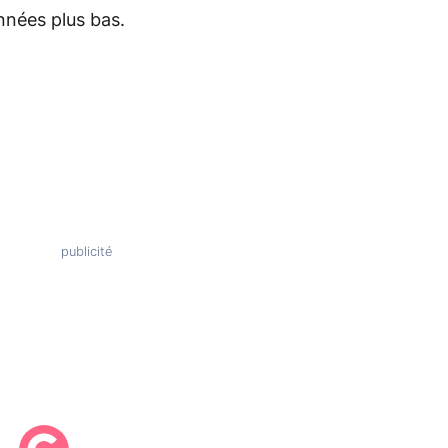
nnées plus bas.