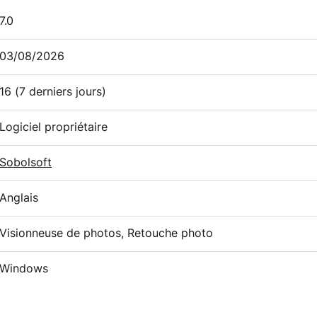
7.0
03/08/2026
16
(7 derniers jours)
Logiciel propriétaire
Sobolsoft
Anglais
Visionneuse de photos, Retouche photo
Windows