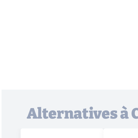
Alternatives à 