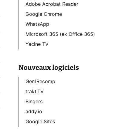
Adobe Acrobat Reader
Google Chrome
WhatsApp
Microsoft 365 (ex Office 365)
Yacine TV
Nouveaux logiciels
Gen1Recomp
trakt.TV
Bingers
addy.io
Google Sites