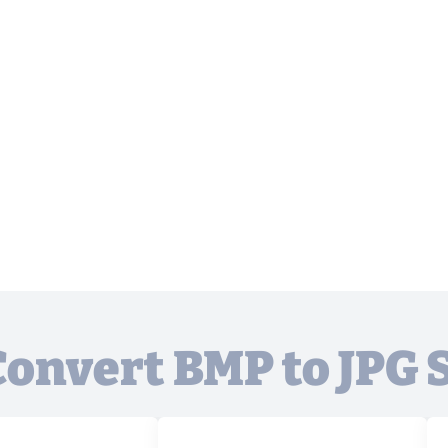
Convert BMP to JPG