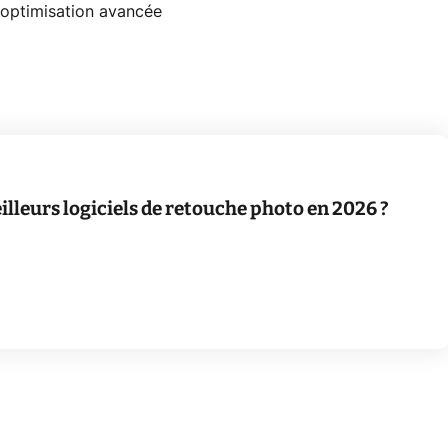
'optimisation avancée
illeurs logiciels de retouche photo en 2026 ?