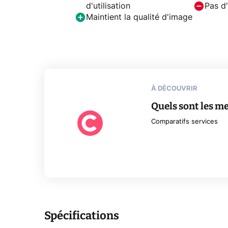
d'utilisation
Pas d
Maintient la qualité d'image
À DÉCOUVRIR
Quels sont les me
Comparatifs services
Spécifications