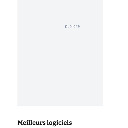
P
Meilleurs logiciels