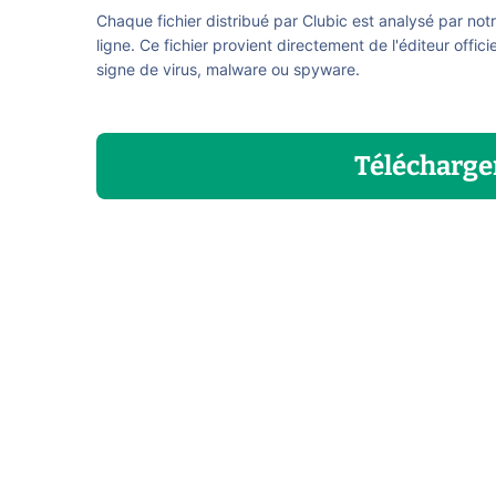
Chaque fichier distribué par Clubic est analysé par not
ligne. Ce fichier provient directement de l'éditeur offici
signe de virus, malware ou spyware.
Télécharge