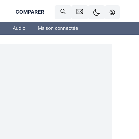
R
COMPARER
o
Audio
Maison connectée