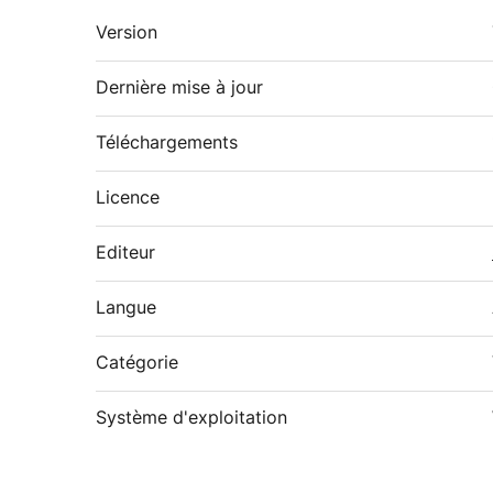
Version
Dernière mise à jour
Téléchargements
Licence
Editeur
Langue
Catégorie
Système d'exploitation