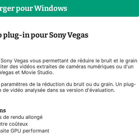
rger
pour
Windows
o plug-in pour Sony Vegas
 Sony Vegas vous permettant de réduire le bruit et le grain
iter des vidéos extraites de caméras numériques ou d'un
 Vegas et Movie Studio.
aramètres de la réduction du bruit ou du grain. Un plug-
rée de vidéo analysée dans sa version d'évaluation.
ns
 de rendu allongé
être coûteux
site GPU performant