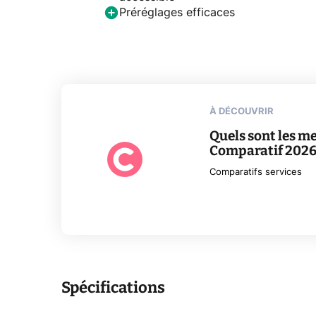
Préréglages efficaces
À DÉCOUVRIR
Quels sont les me
Comparatif 202
Comparatifs services
Spécifications