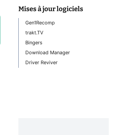
Mises à jour logiciels
Gen1Recomp
trakt.TV
Bingers
Download Manager
Driver Reviver