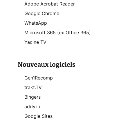
Adobe Acrobat Reader
Google Chrome
WhatsApp
Microsoft 365 (ex Office 365)
Yacine TV
Nouveaux logiciels
Gen1Recomp
trakt.TV
Bingers
addy.io
Google Sites