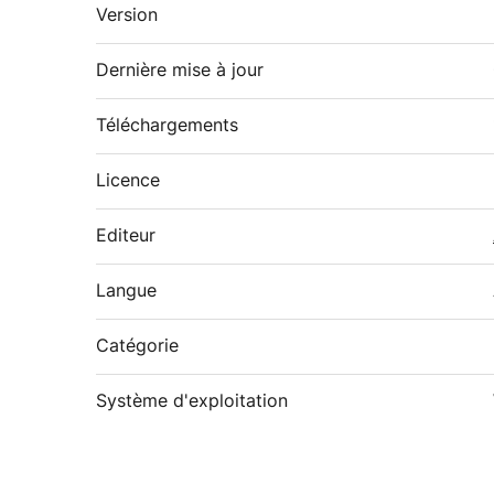
Version
Dernière mise à jour
Téléchargements
Licence
Editeur
Langue
Catégorie
Système d'exploitation