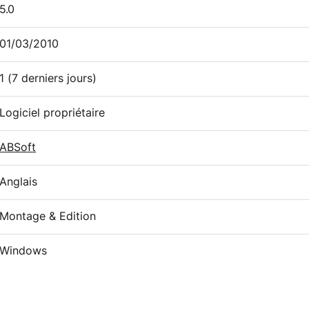
5.0
01/03/2010
1
(7 derniers jours)
Logiciel propriétaire
ABSoft
Anglais
Montage & Edition
Windows