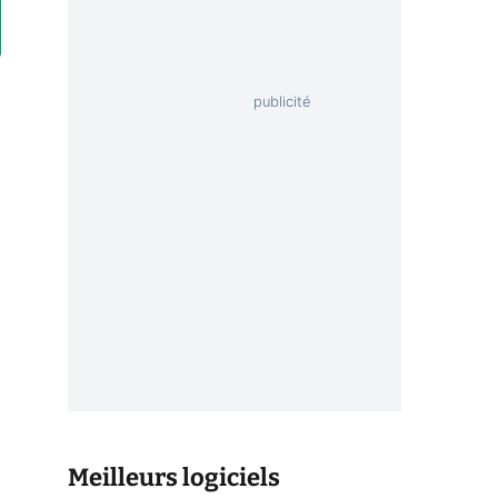
Meilleurs logiciels