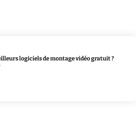
illeurs logiciels de montage vidéo gratuit ?
6