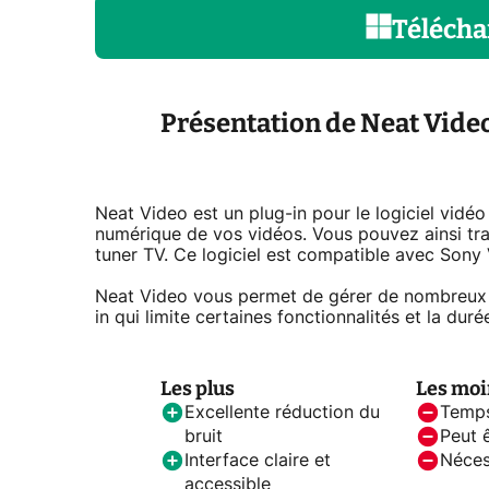
Télécha
Présentation de Neat Vide
Neat Video est un plug-in pour le logiciel vidéo
numérique de vos vidéos. Vous pouvez ainsi tra
tuner TV. Ce logiciel est compatible avec Sony
Neat Video vous permet de gérer de nombreux p
in qui limite certaines fonctionnalités et la du
Les plus
Les moi
Excellente réduction du
Temps
bruit
Peut 
Interface claire et
Néces
accessible