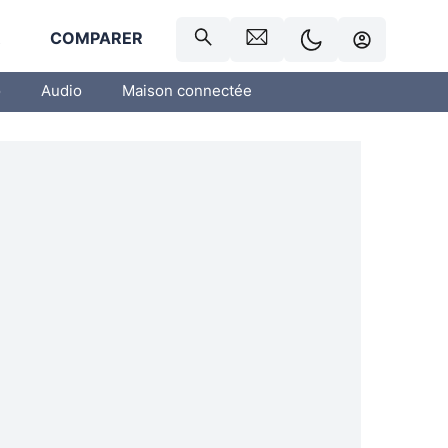
R
COMPARER
o
Audio
Maison connectée