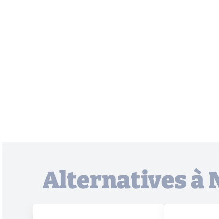
Alternatives à 