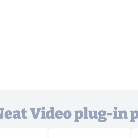
Neat Video plug-in