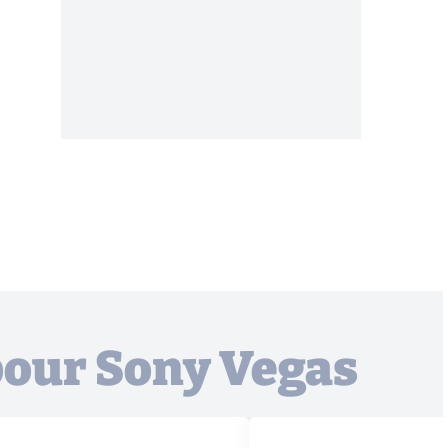
 pour Sony Vegas