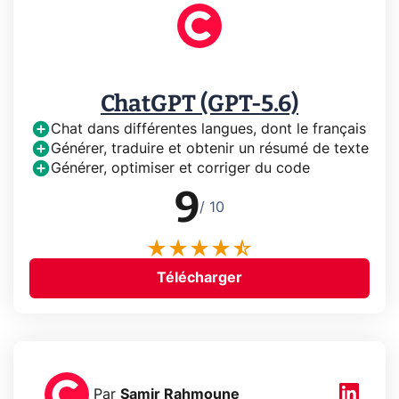
ChatGPT (GPT-5.6)
Chat dans différentes langues, dont le français
Générer, traduire et obtenir un résumé de texte
Générer, optimiser et corriger du code
9
/ 10
Télécharger
Par
Samir Rahmoune