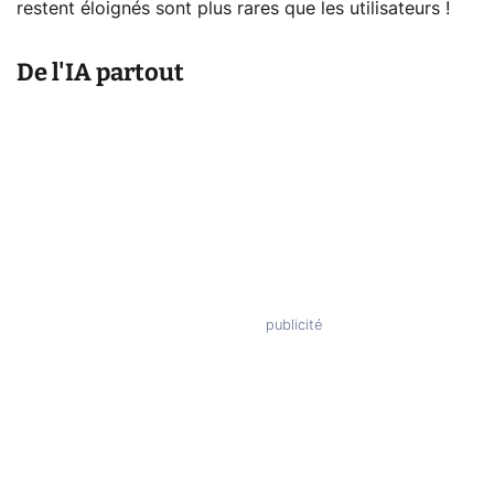
restent éloignés sont plus rares que les utilisateurs !
De l'IA partout