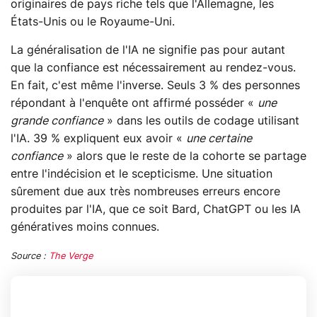
originaires de pays riche tels que l'Allemagne, les
États-Unis ou le Royaume-Uni.
La généralisation de l'IA ne signifie pas pour autant
que la confiance est nécessairement au rendez-vous.
En fait, c'est même l'inverse. Seuls 3 % des personnes
répondant à l'enquête ont affirmé posséder «
une
grande confiance
» dans les outils de codage utilisant
l'IA. 39 % expliquent eux avoir «
une certaine
confiance
» alors que le reste de la cohorte se partage
entre l'indécision et le scepticisme. Une situation
sûrement due aux très nombreuses erreurs encore
produites par l'IA, que ce soit Bard, ChatGPT ou les IA
génératives moins connues.
Source :
The Verge