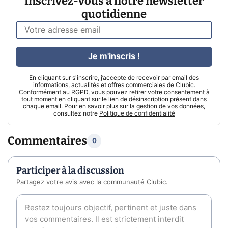
Inscrivez-vous à notre newsletter
quotidienne
Je m'inscris !
En cliquant sur s'inscrire, j’accepte de recevoir par email des
informations, actualités et offres commerciales de Clubic.
Conformément au RGPD, vous pouvez retirer votre consentement à
tout moment en cliquant sur le lien de désinscription présent dans
chaque email. Pour en savoir plus sur la gestion de vos données,
consultez notre
Politique de confidentialité
Commentaires
0
Participer à la discussion
Partagez votre avis avec la communauté Clubic.