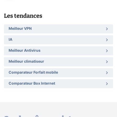
Les tendances
Meilleur VPN
IA
Meilleur Antivirus
Meilleur climatiseur
Comparateur Forfait mobile
Comparateur Box Internet