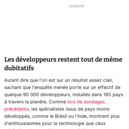
Les développeurs restent tout de même
dubitatifs
Autant dire que l'on est sur un résultat assez clair,
sachant que l'enquête menée porte sur un effectif de
quelque 90 000 développeurs, installés dans 185 pays
à travers la planète. Comme
lors de sondages
précédents
, les spécialistes issus de pays moins
développés, comme le Brésil ou l'Inde, montrent plus
d'enthousiasmes pour la technologie que ceux