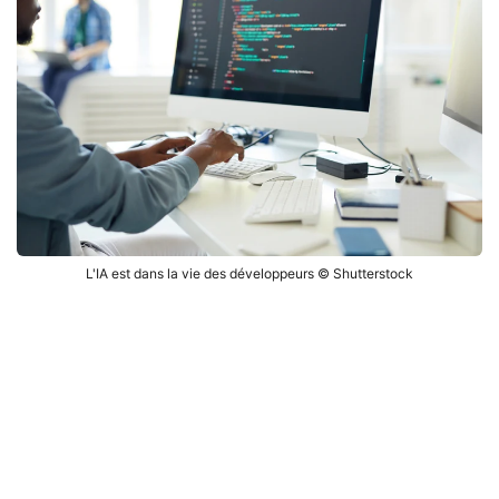
L'IA est dans la vie des développeurs © Shutterstock