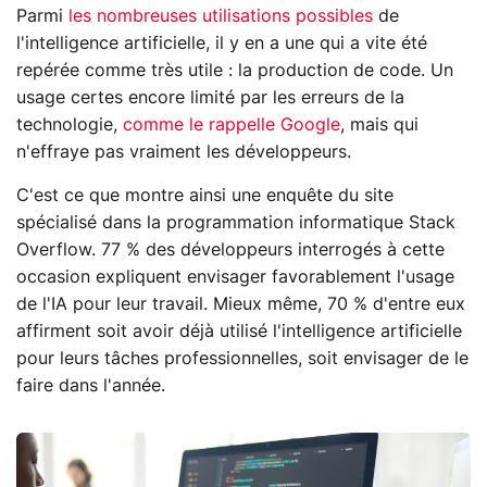
Parmi
les nombreuses utilisations possibles
de
l'intelligence artificielle, il y en a une qui a vite été
repérée comme très utile : la production de code. Un
usage certes encore limité par les erreurs de la
technologie,
comme le rappelle Google
, mais qui
n'effraye pas vraiment les développeurs.
C'est ce que montre ainsi une enquête du site
spécialisé dans la programmation informatique Stack
Overflow. 77 % des développeurs interrogés à cette
occasion expliquent envisager favorablement l'usage
de l'IA pour leur travail. Mieux même, 70 % d'entre eux
affirment soit avoir déjà utilisé l'intelligence artificielle
pour leurs tâches professionnelles, soit envisager de le
faire dans l'année.