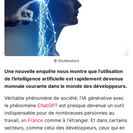
© Shutterstock
Une nouvelle enquête nous montre que l'utilisation
de l'intelligence artificielle est rapidement devenue
monnaie courante dans le monde des développeurs.
Véritable phénomène de société, l'IA générative avec
le phénomène
ChatGPT
est presque devenue un outil
indispensable pour de nombreuses personnes au
travail,
en France
comme à l'étranger. Et dans certains
secteurs, comme celui des développeurs, ceux qui en