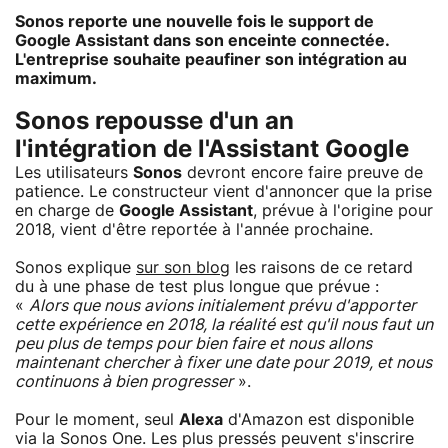
Sonos reporte une nouvelle fois le support de
Google Assistant dans son enceinte connectée.
L'entreprise souhaite peaufiner son intégration au
maximum.
Sonos repousse d'un an
l'intégration de l'Assistant Google
Les utilisateurs
Sonos
devront encore faire preuve de
patience. Le constructeur vient d'annoncer que la prise
en charge de
Google Assistant
, prévue à l'origine pour
2018, vient d'être reportée à l'année prochaine.
Sonos explique
sur son blog
les raisons de ce retard
du à une phase de test plus longue que prévue :
«
Alors que nous avions initialement prévu d'apporter
cette expérience en 2018, la réalité est qu'il nous faut un
peu plus de temps pour bien faire et nous allons
maintenant chercher à fixer une date pour 2019, et nous
continuons à bien progresser
».
Pour le moment, seul
Alexa
d'Amazon est disponible
via la Sonos One. Les plus pressés peuvent s'inscrire