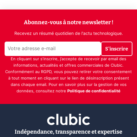
Abonnez-vous à notre newsletter !
Recevez un résumé quotidien de l'actu technologique.
S'inscrire
En cliquant sur s'inscrire, j’accepte de recevoir par email des
informations, actualités et offres commerciales de Clubic.
Conformément au RGPD, vous pouvez retirer votre consentement
à tout moment en cliquant sur le lien de désinscription présent
dans chaque email. Pour en savoir plus sur la gestion de vos
données, consultez notre
Politique de confidentialité
Indépendance, transparence et expertise