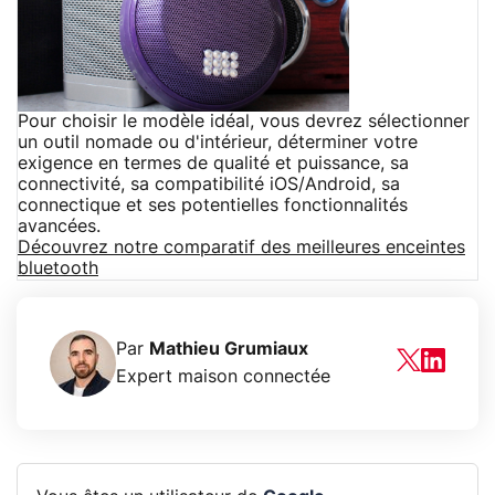
Pour choisir le modèle idéal, vous devrez sélectionner
un outil nomade ou d'intérieur, déterminer votre
exigence en termes de qualité et puissance, sa
connectivité, sa compatibilité iOS/Android, sa
connectique et ses potentielles fonctionnalités
avancées.
Découvrez notre comparatif des meilleures enceintes
bluetooth
Par
Mathieu Grumiaux
Expert maison connectée