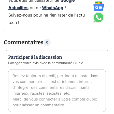
Vous êtes un utilisateur de
Google
Actualités
ou de
WhatsApp
?
Suivez-nous pour ne rien rater de l'actu
tech !
Commentaires
0
Participer à la discussion
Partagez votre avis avec la communauté Clubic.