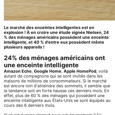
Le marché des
enceintes intelligentes
est en
explosion ! À en croire une étude signée Nielsen, 24
% des ménages américains possèdent une enceinte
intelligente, et 40 % d'entre eux possèdent même
plusieurs appareils !
24% des ménages américains ont
une enceinte intelligente
Amazon Echo
,
Google Home
,
Apple HomePod
, voilà
autant de compagnons qui se sont invités dans les
maisons de millions de consommateurs. Si le marché
est encore loin d'atteindre des sommets, il semble que
la tendance soit en forte hausse ces derniers mois. En
effet, plus de 60 % des ménages qui possèdent une
enceinte intelligente aux États-Unis se sont équipés au
cours des 6 derniers mois.