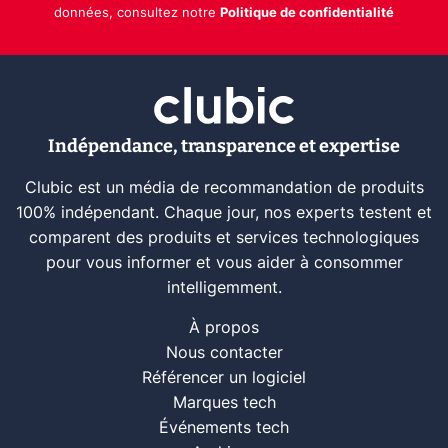
données, consultez notre
Politique de confidentialité
Indépendance, transparence et expertise
Clubic est un média de recommandation de produits
100% indépendant. Chaque jour, nos experts testent et
comparent des produits et services technologiques
pour vous informer et vous aider à consommer
intelligemment.
À propos
Nous contacter
Référencer un logiciel
Marques tech
Événements tech