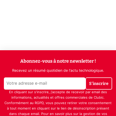
Abonnez-vous à notre newsletter !
Recevez un résumé quotidien de l'actu technologique.
S'inscrire
En cliquant sur s'inscrire, j’accepte de recevoir par email des
informations, actualités et offres commerciales de Clubic.
Conformément au RGPD, vous pouvez retirer votre consentement
à tout moment en cliquant sur le lien de désinscription présent
dans chaque email. Pour en savoir plus sur la gestion de vos