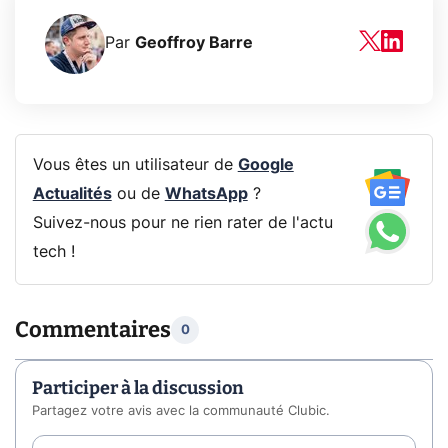
Par
Geoffroy Barre
Vous êtes un utilisateur de
Google
Actualités
ou de
WhatsApp
?
Suivez-nous pour ne rien rater de l'actu
tech !
Commentaires
0
Participer à la discussion
Partagez votre avis avec la communauté Clubic.