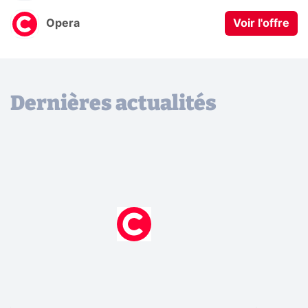
Opera
Voir l'offre
Dernières actualités