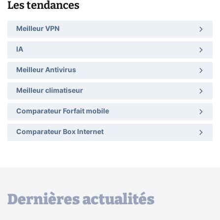
Les tendances
Meilleur VPN
IA
Meilleur Antivirus
Meilleur climatiseur
Comparateur Forfait mobile
Comparateur Box Internet
Dernières actualités