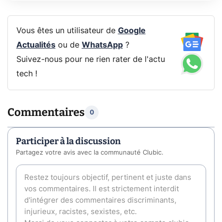
Vous êtes un utilisateur de
Google
Actualités
ou de
WhatsApp
?
Suivez-nous pour ne rien rater de l'actu
tech !
Commentaires
0
Participer à la discussion
Partagez votre avis avec la communauté Clubic.