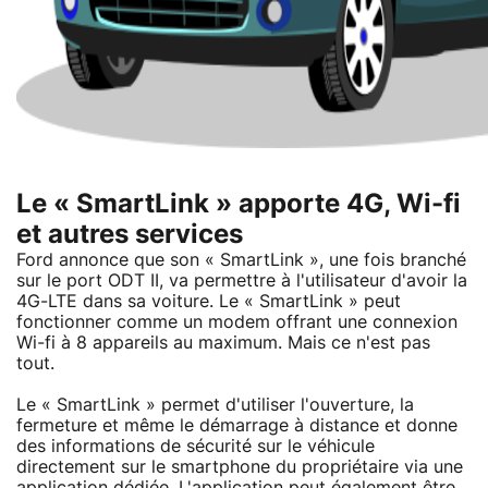
Le « SmartLink » apporte 4G, Wi-fi
et autres services
Ford annonce que son « SmartLink », une fois branché
sur le port ODT II, va permettre à l'utilisateur d'avoir la
4G-LTE dans sa voiture. Le « SmartLink » peut
fonctionner comme un modem offrant une connexion
Wi-fi à 8 appareils au maximum. Mais ce n'est pas
tout.
Le « SmartLink » permet d'utiliser l'ouverture, la
fermeture et même le démarrage à distance et donne
des informations de sécurité sur le véhicule
directement sur le smartphone du propriétaire via une
application dédiée. L'application peut également être