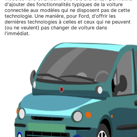
d'ajouter des fonctionnalités typiques de la voiture
connectée aux modèles qui ne disposent pas de cette
technologie. Une manière, pour Ford, d'offrir les
dernières technologies à celles et ceux qui ne peuvent
(ou ne veulent) pas changer de voiture dans
l'immédiat.