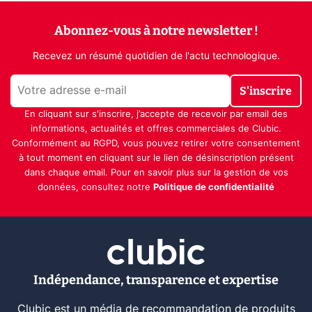
Abonnez-vous à notre newsletter !
Recevez un résumé quotidien de l'actu technologique.
S'inscrire
En cliquant sur s'inscrire, j’accepte de recevoir par email des
informations, actualités et offres commerciales de Clubic.
Conformément au RGPD, vous pouvez retirer votre consentement
à tout moment en cliquant sur le lien de désinscription présent
dans chaque email. Pour en savoir plus sur la gestion de vos
données, consultez notre
Politique de confidentialité
Indépendance, transparence et expertise
Clubic est un média de recommandation de produits