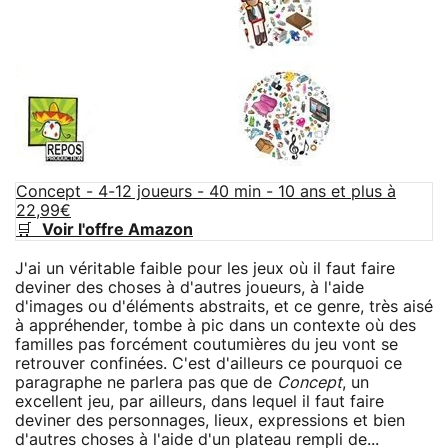
Concept - 4-12 joueurs - 40 min - 10 ans et plus à
22,99€
🛒
Voir l'offre Amazon
J'ai un véritable faible pour les jeux où il faut faire
deviner des choses à d'autres joueurs, à l'aide
d'images ou d'éléments abstraits, et ce genre, très aisé
à appréhender, tombe à pic dans un contexte où des
familles pas forcément coutumières du jeu vont se
retrouver confinées. C'est d'ailleurs ce pourquoi ce
paragraphe ne parlera pas que de
Concept
, un
excellent jeu, par ailleurs, dans lequel il faut faire
deviner des personnages, lieux, expressions et bien
d'autres choses à l'aide d'un plateau rempli de...