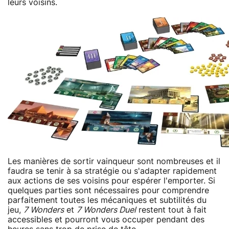
leurs voisins.
Les manières de sortir vainqueur sont nombreuses et il
faudra se tenir à sa stratégie ou s'adapter rapidement
aux actions de ses voisins pour espérer l'emporter. Si
quelques parties sont nécessaires pour comprendre
parfaitement toutes les mécaniques et subtilités du
jeu,
7 Wonders
et
7 Wonders Duel
restent tout à fait
accessibles et pourront vous occuper pendant des