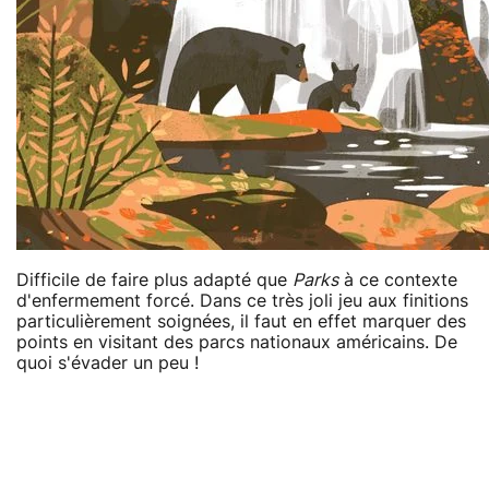
Difficile de faire plus adapté que
Parks
à ce contexte
d'enfermement forcé. Dans ce très joli jeu aux finitions
particulièrement soignées, il faut en effet marquer des
points en visitant des parcs nationaux américains. De
quoi s'évader un peu !