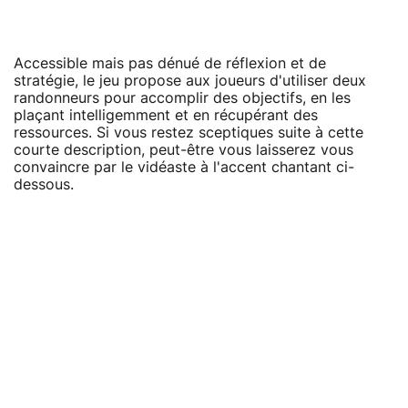
Accessible mais pas dénué de réflexion et de
stratégie, le jeu propose aux joueurs d'utiliser deux
randonneurs pour accomplir des objectifs, en les
plaçant intelligemment et en récupérant des
ressources. Si vous restez sceptiques suite à cette
courte description, peut-être vous laisserez vous
convaincre par le vidéaste à l'accent chantant ci-
dessous.