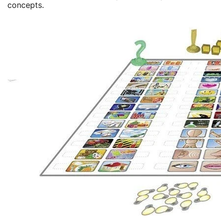
concepts.