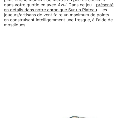
dans votre quotidien avec
Azul
. Dans ce jeu -
présenté
en détails dans notre chronique Sur un Plateau
- les
joueurs/artisans doivent faire un maximum de points
en construisant intelligemment une fresque, à l'aide de
mosaïques.