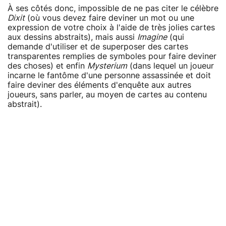
À ses côtés donc, impossible de ne pas citer le célèbre
Dixit
(où vous devez faire deviner un mot ou une
expression de votre choix à l'aide de très jolies cartes
aux dessins abstraits), mais aussi
Imagine
(qui
demande d'utiliser et de superposer des cartes
transparentes remplies de symboles pour faire deviner
des choses) et enfin
Mysterium
(dans lequel un joueur
incarne le fantôme d'une personne assassinée et doit
faire deviner des éléments d'enquête aux autres
joueurs, sans parler, au moyen de cartes au contenu
abstrait).