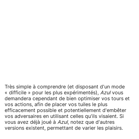
Très simple à comprendre (et disposant d'un mode
« difficile » pour les plus expérimentés),
Azul
vous
demandera cependant de bien optimiser vos tours et
vos actions, afin de placer vos tuiles le plus
efficacement possible et potentiellement d'embêter
vos adversaires en utilisant celles qu'ils visaient. Si
vous avez déjà joué à
Azul
, notez que d'autres
versions existent, permettant de varier les plaisirs.