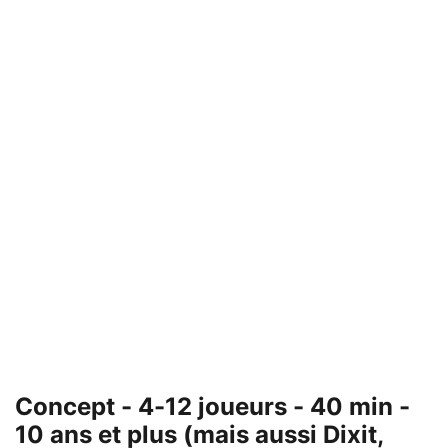
Concept - 4-12 joueurs - 40 min -
10 ans et plus (mais aussi Dixit,