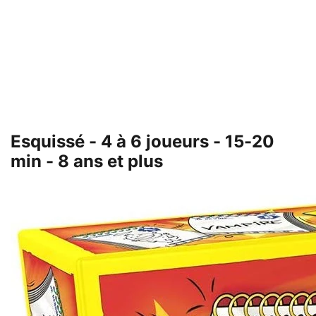
Esquissé - 4 à 6 joueurs - 15-20
min - 8 ans et plus