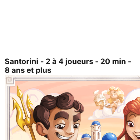
Santorini - 2 à 4 joueurs - 20 min -
8 ans et plus