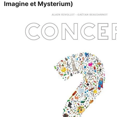
Imagine et Mysterium)