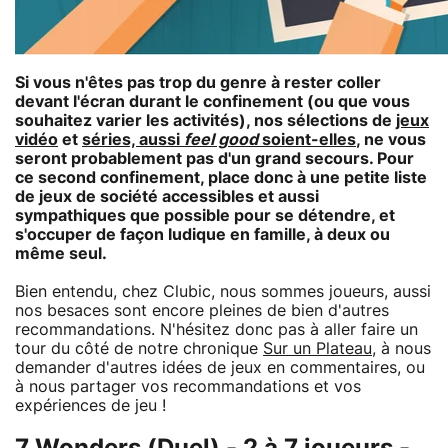
Si vous n'êtes pas trop du genre à rester coller
devant l'écran durant le confinement (ou que vous
souhaitez varier les activités), nos sélections de
jeux
vidéo
et
séries, aussi
feel good
soient-elles
, ne vous
seront probablement pas d'un grand secours. Pour
ce second confinement, place donc à une petite liste
de jeux de société accessibles et aussi
sympathiques que possible pour se détendre, et
s'occuper de façon ludique en famille, à deux ou
même seul.
Bien entendu, chez Clubic, nous sommes joueurs, aussi
nos besaces sont encore pleines de bien d'autres
recommandations. N'hésitez donc pas à aller faire un
tour du côté de notre chronique
Sur un Plateau
, à nous
demander d'autres idées de jeux en commentaires, ou
à nous partager vos recommandations et vos
expériences de jeu !