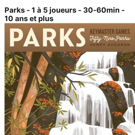
Parks - 1 à 5 joueurs - 30-60min -
10 ans et plus