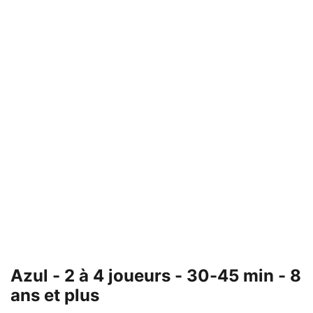
Azul - 2 à 4 joueurs - 30-45 min - 8
ans et plus