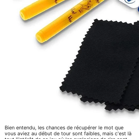
Bien entendu, les chances de récupérer le mot que
vous aviez au début de tour sont faibles, mais c'est là