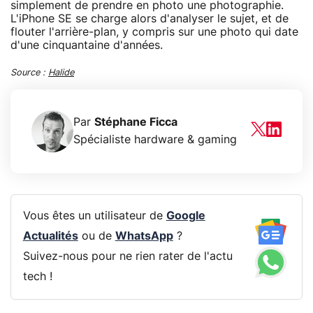
simplement de prendre en photo une photographie.
L'iPhone SE se charge alors d'analyser le sujet, et de
flouter l'arrière-plan, y compris sur une photo qui date
d'une cinquantaine d'années.
Source :
Halide
Par
Stéphane Ficca
Spécialiste hardware & gaming
Vous êtes un utilisateur de
Google
Actualités
ou de
WhatsApp
?
Suivez-nous pour ne rien rater de l'actu
tech !