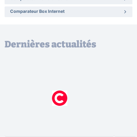
Comparateur Box Internet
Dernières actualités