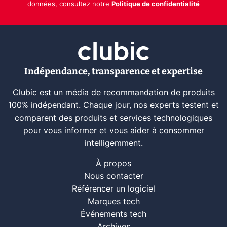
données, consultez notre
Politique de confidentialité
Indépendance, transparence et expertise
Clubic est un média de recommandation de produits
100% indépendant. Chaque jour, nos experts testent et
comparent des produits et services technologiques
pour vous informer et vous aider à consommer
intelligemment.
À propos
Nous contacter
Référencer un logiciel
Marques tech
Événements tech