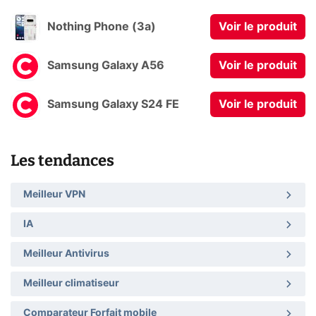
Nothing Phone (3a)
Voir le produit
Samsung Galaxy A56
Voir le produit
Samsung Galaxy S24 FE
Voir le produit
Les tendances
Meilleur VPN
IA
Meilleur Antivirus
Meilleur climatiseur
Comparateur Forfait mobile