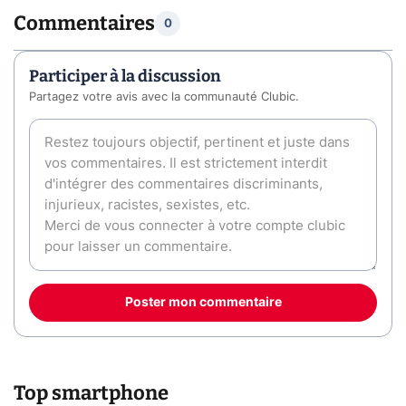
Commentaires
0
Participer à la discussion
Partagez votre avis avec la communauté Clubic.
Poster mon commentaire
Top smartphone