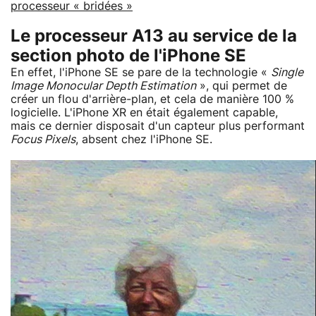
processeur « bridées »
Le processeur A13 au service de la
section photo de l'iPhone SE
En effet, l'iPhone SE se pare de la technologie «
Single
Image Monocular Depth Estimation
», qui permet de
créer un flou d'arrière-plan, et cela de manière 100 %
logicielle. L'iPhone XR en était également capable,
mais ce dernier disposait d'un capteur plus performant
Focus Pixels
, absent chez l'iPhone SE.