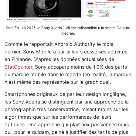
Sorti fin juin 2025, le Sony Xperia 1 VII est indisponible à la vente. Capture
d'écran.
Comme le rapportait Android Authority le mois
dernier, Sony Mobile a par ailleurs cessé ses activités
en Finlande. D'après les données actualisées de
StatCounter
, Sony accapare moins de 1,9% des parts
du marché mobile dans le monde (en réalité, la marque
n'est même pas représentée sur le graphique).
Smartphones originaux de par leur design longiligne,
les Sony Xperia se distinguent par une approche de la
photographie très conservatrice, misant moins sur les
algorithmes que sur les performances de leurs
optiques. Une approche qui plait aux passionnés mais
qui, pour le quidam, peine à justifier des tarifs de plus