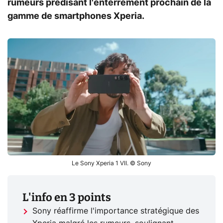
rumeurs prédisant l'enterrement prochain de la
gamme de smartphones Xperia.
Le Sony Xperia 1 VII. © Sony
L'info en 3 points
Sony réaffirme l'importance stratégique des