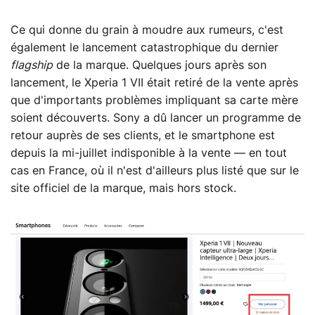
Ce qui donne du grain à moudre aux rumeurs, c'est
également le lancement catastrophique du dernier
flagship
de la marque. Quelques jours après son
lancement, le Xperia 1 VII était retiré de la vente après
que d'importants problèmes impliquant sa carte mère
soient découverts. Sony a dû lancer un programme de
retour auprès de ses clients, et le smartphone est
depuis la mi-juillet indisponible à la vente — en tout
cas en France, où il n'est d'ailleurs plus listé que sur le
site officiel de la marque, mais hors stock.