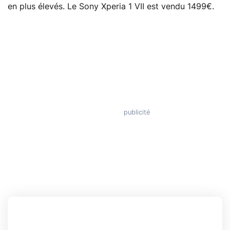
en plus élevés. Le Sony Xperia 1 VII est vendu 1499€.