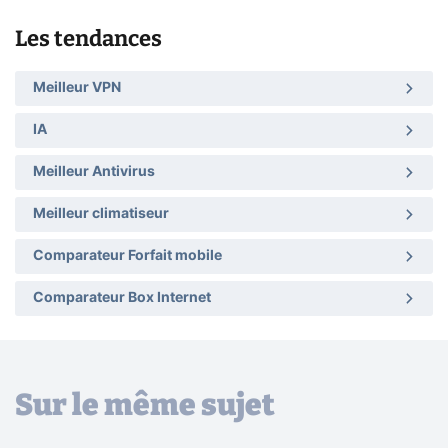
Les tendances
Meilleur VPN
IA
Meilleur Antivirus
Meilleur climatiseur
Comparateur Forfait mobile
Comparateur Box Internet
Sur le même sujet