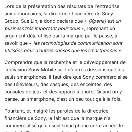
Lors de la présentation des résultats de l'entreprise
aux actionnaires, la directrice financière de Sony
Group, Sue Lin, a donc déclaré que «
[Xperia] est un
business très important pour nous
», reprenant un
argument déjà utilisé par la marque par le passé, à
savoir que «
les technologies de communication sont
utilisées pour d'autres choses que les smartphones
».
Comprendre que la recherche et le développement de
la division Sony Mobile sert d'autres desseins que les
seuls smartphones. Il faut dire que Sony commercialise
des téléviseurs, des casques, des enceintes, des
consoles de jeux et des appareils photo. Quand on y
pense, un smartphone, c'est un peu tout ça à la fois.
Pourtant, et malgré les paroles de la directrice
financière de Sony, le fait est que la marque n'a
commercialisé qu'un seul smartphone cette année, le