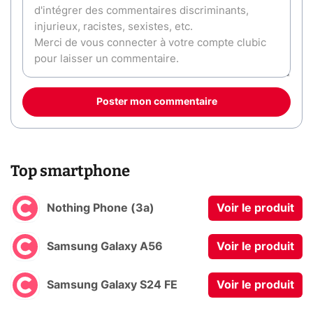
Poster mon commentaire
Top smartphone
Nothing Phone (3a)
Voir le produit
Samsung Galaxy A56
Voir le produit
Samsung Galaxy S24 FE
Voir le produit