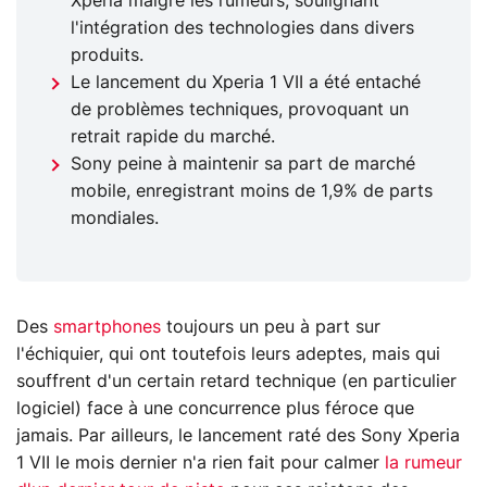
Xperia malgré les rumeurs, soulignant
l'intégration des technologies dans divers
produits.
Le lancement du Xperia 1 VII a été entaché
de problèmes techniques, provoquant un
retrait rapide du marché.
Sony peine à maintenir sa part de marché
mobile, enregistrant moins de 1,9% de parts
mondiales.
Des
smartphones
toujours un peu à part sur
l'échiquier, qui ont toutefois leurs adeptes, mais qui
souffrent d'un certain retard technique (en particulier
logiciel) face à une concurrence plus féroce que
jamais. Par ailleurs, le lancement raté des Sony Xperia
1 VII le mois dernier n'a rien fait pour calmer
la rumeur