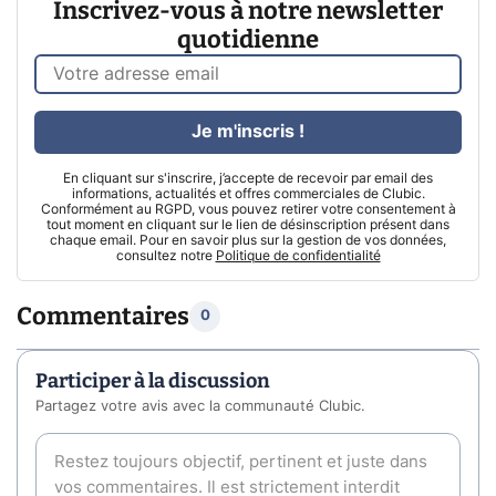
Inscrivez-vous à notre newsletter
quotidienne
Je m'inscris !
En cliquant sur s'inscrire, j’accepte de recevoir par email des
informations, actualités et offres commerciales de Clubic.
Conformément au RGPD, vous pouvez retirer votre consentement à
tout moment en cliquant sur le lien de désinscription présent dans
chaque email. Pour en savoir plus sur la gestion de vos données,
consultez notre
Politique de confidentialité
Commentaires
0
Participer à la discussion
Partagez votre avis avec la communauté Clubic.