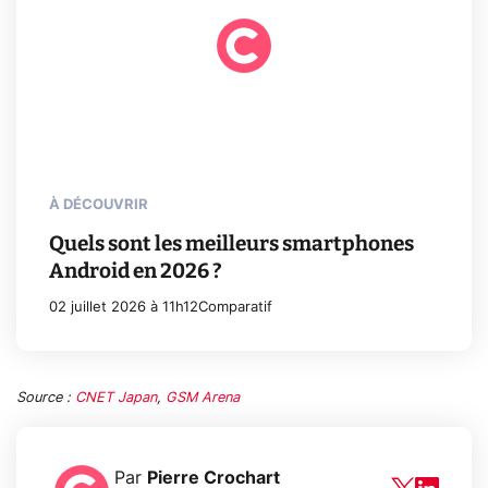
À DÉCOUVRIR
Quels sont les meilleurs smartphones
Android en 2026 ?
02 juillet 2026 à 11h12
Comparatif
Source :
CNET Japan
,
GSM Arena
Par
Pierre Crochart