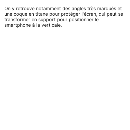
On y retrouve notamment des angles très marqués et
une coque en titane pour protéger l'écran, qui peut se
transformer en support pour positionner le
smartphone à la verticale.