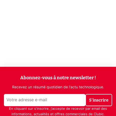
Abonnez-vous à notre newsletter !
Recevez un résumé quotidien de l'actu technologique.
S'inscrire
En cliquant sur s'inscrire, j’accepte de recevoir par email des
informations, actualités et offres commerciales de Clubic.