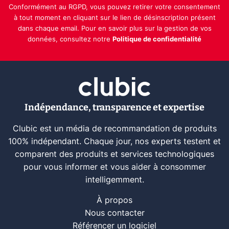
Conformément au RGPD, vous pouvez retirer votre consentement
à tout moment en cliquant sur le lien de désinscription présent
dans chaque email. Pour en savoir plus sur la gestion de vos
données, consultez notre
Politique de confidentialité
Indépendance, transparence et expertise
Clubic est un média de recommandation de produits
100% indépendant. Chaque jour, nos experts testent et
comparent des produits et services technologiques
pour vous informer et vous aider à consommer
intelligemment.
À propos
Nous contacter
Référencer un logiciel