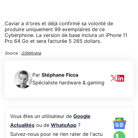
Caviar a d'ores et déjà confirmé sa volonté de
produire uniquement 99 exemplaires de ce
Cyberphone. La version de base inclura un iPhone 11
Pro 64 Go et sera facturée 5 265 dollars.
Source :
GSMArena
Par
Stéphane Ficca
Spécialiste hardware & gaming
Vous êtes un utilisateur de
Google
Actualités
ou de
WhatsApp
?
Suivez-nous pour ne rien rater de l'actu