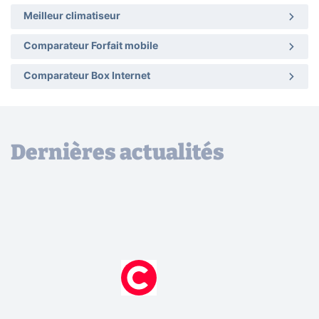
Meilleur climatiseur
Comparateur Forfait mobile
Comparateur Box Internet
Dernières actualités