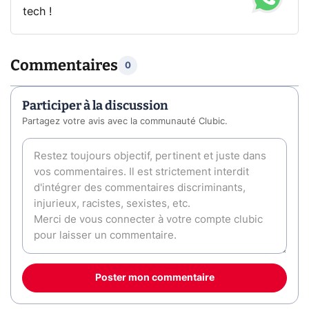
tech !
Commentaires
0
Participer à la discussion
Partagez votre avis avec la communauté Clubic.
Poster mon commentaire