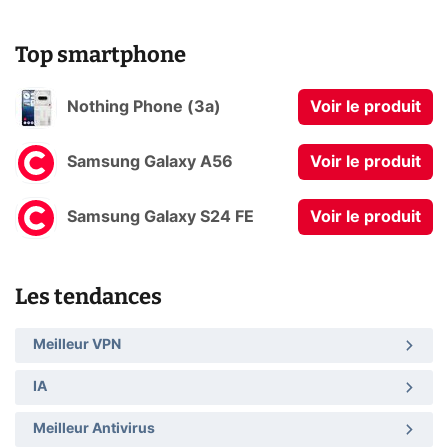
Top smartphone
Nothing Phone (3a)
Voir le produit
Samsung Galaxy A56
Voir le produit
Samsung Galaxy S24 FE
Voir le produit
Les tendances
Meilleur VPN
IA
Meilleur Antivirus