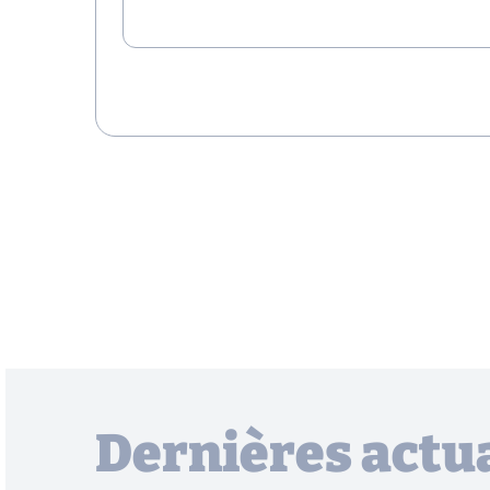
Dernières actua