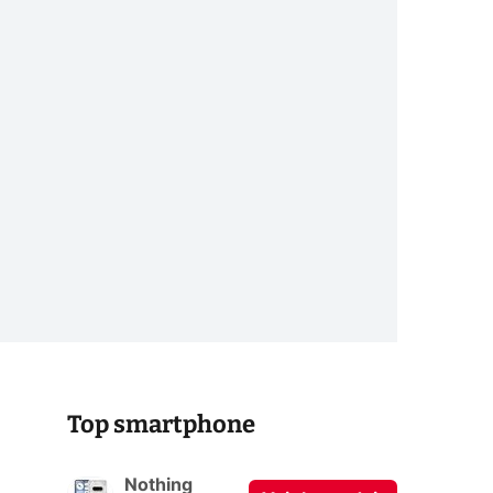
Top smartphone
Nothing