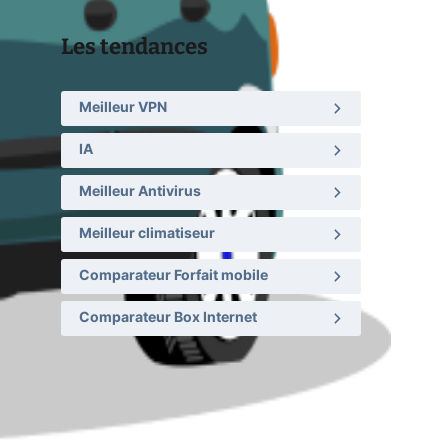
Les tendances
Meilleur VPN
IA
Meilleur Antivirus
Meilleur climatiseur
Comparateur Forfait mobile
Comparateur Box Internet