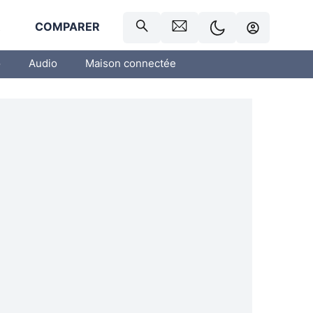
R
COMPARER
o
Audio
Maison connectée