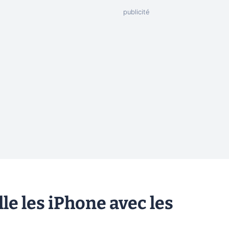
le les iPhone avec les