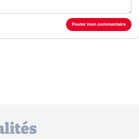
Poster mon commentaire
lités