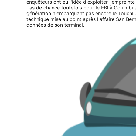
enquêteurs ont eu l'idée d'exploiter l'empreinte
Pas de chance toutefois pour le FBI à Columbus
génération n'embarquant pas encore le TouchID 
technique mise au point après l'affaire San Ber
données de son terminal.