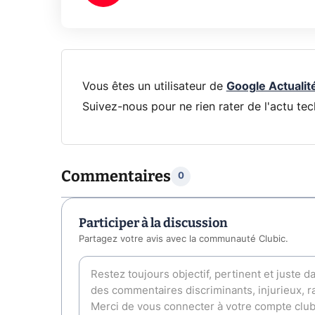
Vous êtes un utilisateur de
Google Actualit
Suivez-nous pour ne rien rater de l'actu tec
Commentaires
0
Participer à la discussion
Partagez votre avis avec la communauté Clubic.