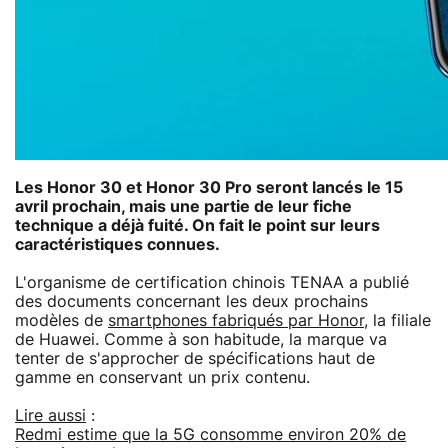
Les Honor 30 et Honor 30 Pro seront lancés le 15
avril prochain, mais une partie de leur fiche
technique a déjà fuité. On fait le point sur leurs
caractéristiques connues.
L'organisme de certification chinois TENAA a publié
des documents concernant les deux prochains
modèles de
smartphones fabriqués par Honor
, la filiale
de Huawei. Comme à son habitude, la marque va
tenter de s'approcher de spécifications haut de
gamme en conservant un prix contenu.
Lire aussi
:
Redmi estime que la 5G consomme environ 20% de