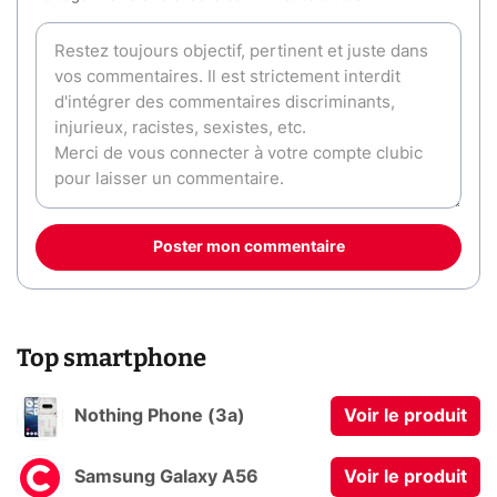
Poster mon commentaire
Top smartphone
Nothing Phone (3a)
Voir le produit
Samsung Galaxy A56
Voir le produit