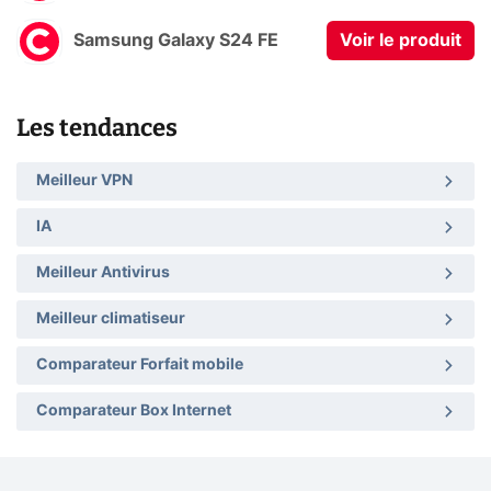
Samsung Galaxy S24 FE
Voir le produit
Les tendances
Meilleur VPN
IA
Meilleur Antivirus
Meilleur climatiseur
Comparateur Forfait mobile
Comparateur Box Internet