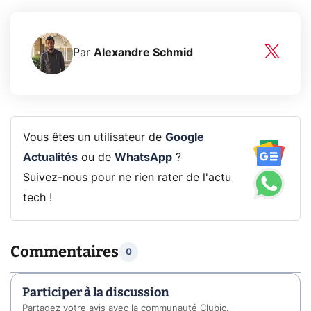
Par
Alexandre Schmid
Vous êtes un utilisateur de
Google
Actualités
ou de
WhatsApp
?
Suivez-nous pour ne rien rater de l'actu
tech !
Commentaires
0
Participer à la discussion
Partagez votre avis avec la communauté Clubic.