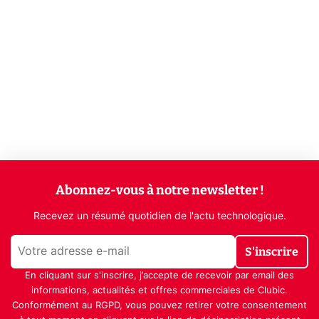
Abonnez-vous à notre newsletter !
Recevez un résumé quotidien de l'actu technologique.
S'inscrire
En cliquant sur s'inscrire, j’accepte de recevoir par email des
informations, actualités et offres commerciales de Clubic.
Conformément au RGPD, vous pouvez retirer votre consentement