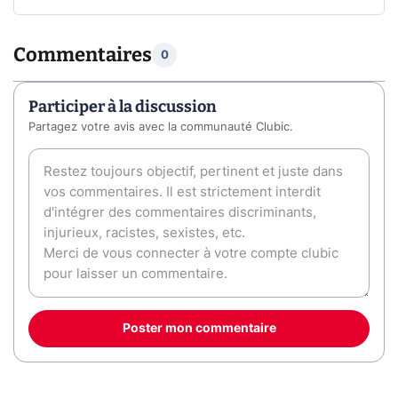
Commentaires
0
Participer à la discussion
Partagez votre avis avec la communauté Clubic.
Poster mon commentaire