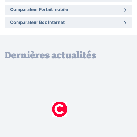
Comparateur Forfait mobile
Comparateur Box Internet
Dernières actualités