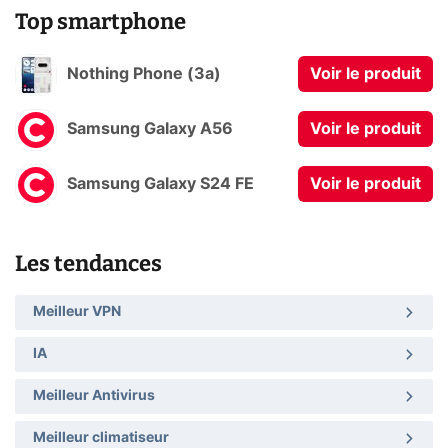
Top smartphone
Nothing Phone (3a)
Voir le produit
Samsung Galaxy A56
Voir le produit
Samsung Galaxy S24 FE
Voir le produit
Les tendances
Meilleur VPN
IA
Meilleur Antivirus
Meilleur climatiseur