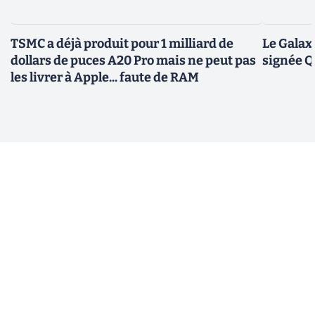
TSMC a déjà produit pour 1 milliard de
Le Galax
dollars de puces A20 Pro mais ne peut pas
signée 
les livrer à Apple... faute de RAM