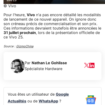
© Vivo
Pour l'heure,
Vivo
n'a pas encore détaillé les modalités
de lancement de ce nouvel appareil. On ignore donc
son créneau précis de commercialisation et son prix.
Ces informations devraient toutefois être annoncées le
31 juillet prochain
, lors de la présentation officielle de
ce Vivo Z5.
Source :
GizmoChina
Par
Nathan Le Gohlisse
Spécialiste Hardware
Vous êtes un utilisateur de
Google
Actualités
ou de
WhatsApp
?