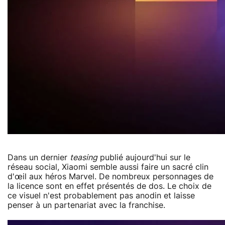
Dans un dernier
teasing
publié aujourd'hui sur le
réseau social, Xiaomi semble aussi faire un sacré clin
d'œil aux héros Marvel. De nombreux personnages de
la licence sont en effet présentés de dos. Le choix de
ce visuel n'est probablement pas anodin et laisse
penser à un partenariat avec la franchise.