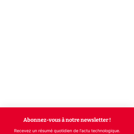
Abonnez-vous à notre newsletter !
Recevez un résumé quotidien de l'actu technologique.