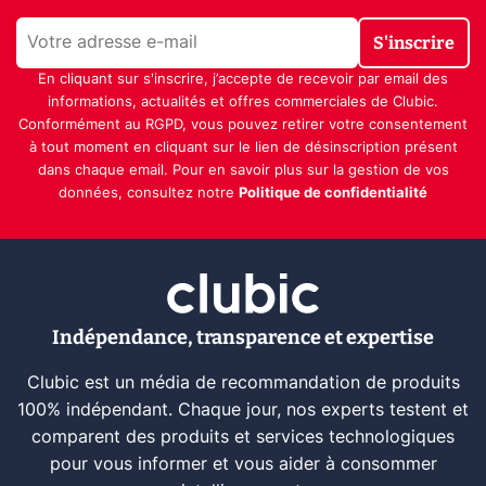
S'inscrire
En cliquant sur s'inscrire, j’accepte de recevoir par email des
informations, actualités et offres commerciales de Clubic.
Conformément au RGPD, vous pouvez retirer votre consentement
à tout moment en cliquant sur le lien de désinscription présent
dans chaque email. Pour en savoir plus sur la gestion de vos
données, consultez notre
Politique de confidentialité
Indépendance, transparence et expertise
Clubic est un média de recommandation de produits
100% indépendant. Chaque jour, nos experts testent et
comparent des produits et services technologiques
pour vous informer et vous aider à consommer