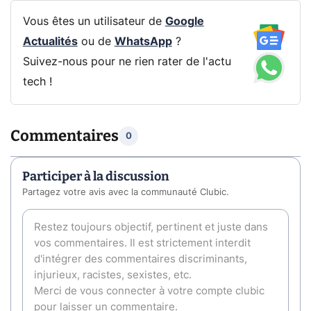
Vous êtes un utilisateur de
Google
Actualités
ou de
WhatsApp
?
Suivez-nous pour ne rien rater de l'actu
tech !
Commentaires
0
Participer à la discussion
Partagez votre avis avec la communauté Clubic.