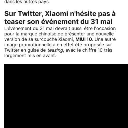
dans les autres pays.
Sur Twitter, Xiaomi n'hésite pas à
teaser son événement du 31 mai
L'évènement du 31 mai devrait aussi être l'occasion
pour la marque chinoise de présenter une nouvelle
version de sa surcouche Xiaomi,
MIUI 10
. Une autre
image promotionnelle a en effet été proposée sur
Twitter en guise de
teasing
, avec le chiffre 10 très
largement mis en avant.