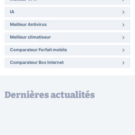
IA
Meilleur Antivirus
Meilleur climatiseur
Comparateur Forfait mobile
Comparateur Box Internet
Dernières actualités