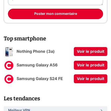
Poster mon commentaire
Top smartphone
Nothing Phone (3a)
Voir le produit
Samsung Galaxy A56
Voir le produit
Samsung Galaxy S24 FE
Voir le produit
Les tendances
Meilleur VPN