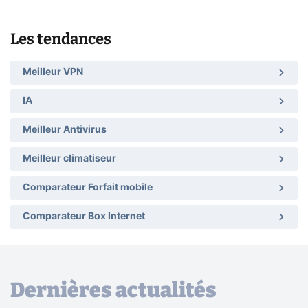
Les tendances
Meilleur VPN
IA
Meilleur Antivirus
Meilleur climatiseur
Comparateur Forfait mobile
Comparateur Box Internet
Dernières actualités