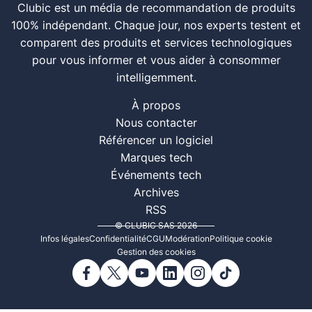
Clubic est un média de recommandation de produits
100% indépendant. Chaque jour, nos experts testent et
comparent des produits et services technologiques
pour vous informer et vous aider à consommer
intelligemment.
À propos
Nous contacter
Référencer un logiciel
Marques tech
Événements tech
Archives
RSS
© CLUBIC SAS 2026
Infos légales
Confidentialité
CGU
Modération
Politique cookie
Gestion des cookies