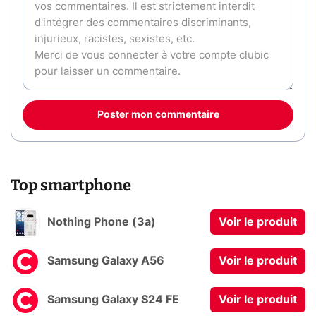
Poster mon commentaire
Top smartphone
Nothing Phone (3a)
Voir le produit
Samsung Galaxy A56
Voir le produit
Samsung Galaxy S24 FE
Voir le produit