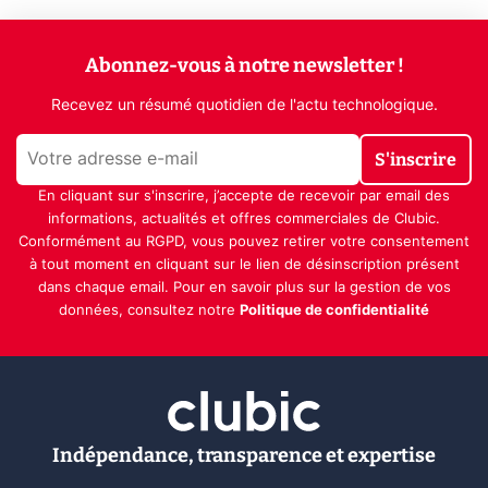
Abonnez-vous à notre newsletter !
Recevez un résumé quotidien de l'actu technologique.
S'inscrire
En cliquant sur s'inscrire, j’accepte de recevoir par email des
informations, actualités et offres commerciales de Clubic.
Conformément au RGPD, vous pouvez retirer votre consentement
à tout moment en cliquant sur le lien de désinscription présent
dans chaque email. Pour en savoir plus sur la gestion de vos
données, consultez notre
Politique de confidentialité
Indépendance, transparence et expertise