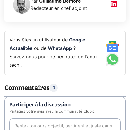
Par
Guillaume Belfiore
Rédacteur en chef adjoint
Vous êtes un utilisateur de
Google
Actualités
ou de
WhatsApp
?
Suivez-nous pour ne rien rater de l'actu
tech !
Commentaires
0
Participer à la discussion
Partagez votre avis avec la communauté Clubic.