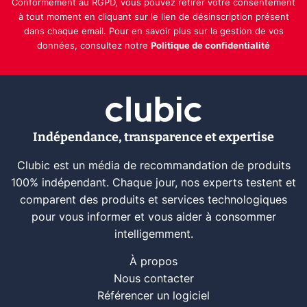
Conformément au RGPD, vous pouvez retirer votre consentement
à tout moment en cliquant sur le lien de désinscription présent
dans chaque email. Pour en savoir plus sur la gestion de vos
données, consultez notre
Politique de confidentialité
Indépendance, transparence et expertise
Clubic est un média de recommandation de produits
100% indépendant. Chaque jour, nos experts testent et
comparent des produits et services technologiques
pour vous informer et vous aider à consommer
intelligemment.
À propos
Nous contacter
Référencer un logiciel