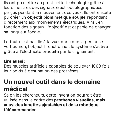
Ils ont pu mettre au point cette technologie grâce à
leurs mesures des signaux électrooculographiques
perçus pendant le mouvement des yeux. Ils ont ensuite
pu créer un
objectif biomimétique souple
répondant
directement aux mouvements électriques. Ainsi, en
fonction des signaux, l'objectif est capable de changer
sa longueur focale.
Le tout n'est pas lié à la vue, donc que la personne
voit ou non, l'objectif fonctionne : le système s'active
grâce à l'électricité produite par le clignement.
Lire aussi :
Des muscles artificiels capables de soulever 1000 fois
leur poids à destination des prothèses
Un nouvel outil dans le domaine
médical
Selon les chercheurs, cette invention pourrait être
utilisée dans le cadre des
prothèses visuelles, mais
aussi des lunettes ajustables et de la robotique
télécommandée
.