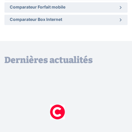
Comparateur Forfait mobile
Comparateur Box Internet
Dernières actualités