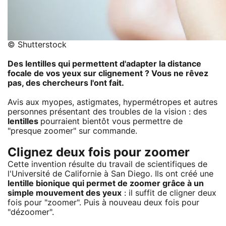
© Shutterstock
Des lentilles qui permettent d'adapter la distance
focale de vos yeux sur clignement ? Vous ne rêvez
pas, des chercheurs l'ont fait.
Avis aux myopes, astigmates, hypermétropes et autres
personnes présentant des troubles de la vision : des
lentilles
pourraient bientôt vous permettre de
"presque zoomer" sur commande.
Clignez deux fois pour zoomer
Cette invention résulte du travail de scientifiques de
l'Université de Californie à San Diego. Ils ont créé une
lentille bionique qui permet de zoomer grâce à un
simple mouvement des yeux
: il suffit de cligner deux
fois pour "zoomer". Puis à nouveau deux fois pour
"dézoomer".