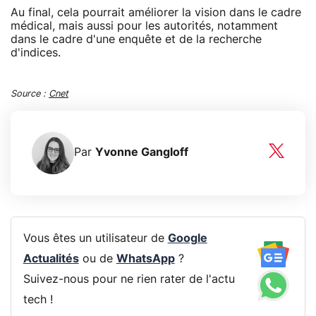
Au final, cela pourrait améliorer la vision dans le cadre
médical, mais aussi pour les autorités, notamment
dans le cadre d'une enquête et de la recherche
d'indices.
Source :
Cnet
Par
Yvonne Gangloff
Vous êtes un utilisateur de
Google
Actualités
ou de
WhatsApp
?
Suivez-nous pour ne rien rater de l'actu
tech !