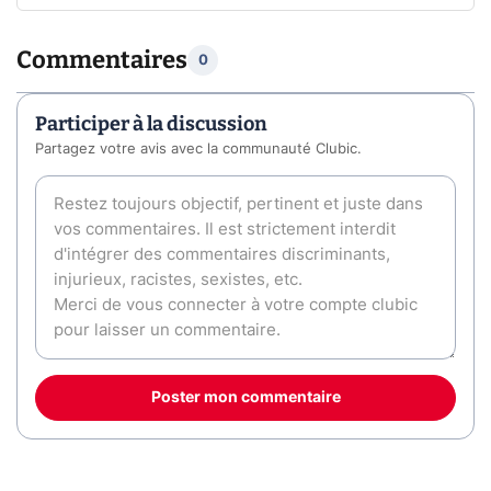
Commentaires
0
Participer à la discussion
Partagez votre avis avec la communauté Clubic.
Poster mon commentaire