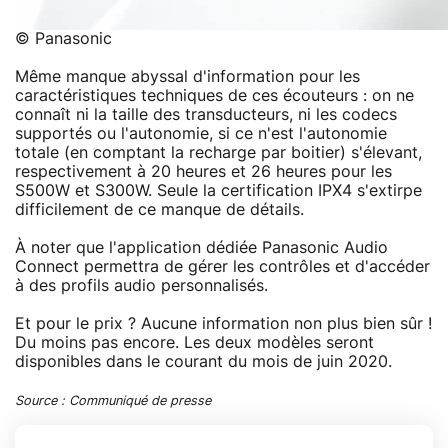
© Panasonic
Même manque abyssal d'information pour les
caractéristiques techniques de ces écouteurs : on ne
connaît ni la taille des transducteurs, ni les codecs
supportés ou l'autonomie, si ce n'est l'autonomie
totale (en comptant la recharge par boitier) s'élevant,
respectivement à 20 heures et 26 heures pour les
S500W et S300W. Seule la certification IPX4 s'extirpe
difficilement de ce manque de détails.
À noter que l'application dédiée Panasonic Audio
Connect permettra de gérer les contrôles et d'accéder
à des profils audio personnalisés.
Et pour le prix ? Aucune information non plus bien sûr !
Du moins pas encore. Les deux modèles seront
disponibles dans le courant du mois de juin 2020.
Source : Communiqué de presse