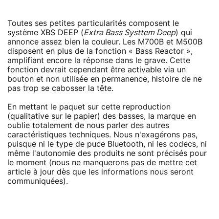
Toutes ses petites particularités composent le
système XBS DEEP (
Extra Bass Systtem Deep
) qui
annonce assez bien la couleur. Les M700B et M500B
disposent en plus de la fonction « Bass Reactor »,
amplifiant encore la réponse dans le grave. Cette
fonction devrait cependant être activable via un
bouton et non utilisée en permanence, histoire de ne
pas trop se cabosser la tête.
En mettant le paquet sur cette reproduction
(qualitative sur le papier) des basses, la marque en
oublie totalement de nous parler des autres
caractéristiques techniques. Nous n'exagérons pas,
puisque ni le type de puce Bluetooth, ni les codecs, ni
même l'autonomie des produits ne sont précisés pour
le moment (nous ne manquerons pas de mettre cet
article à jour dès que les informations nous seront
communiquées).