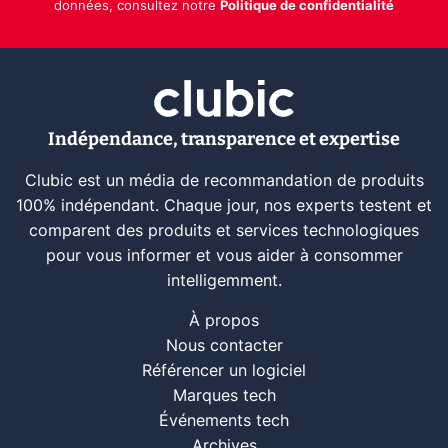
données, consultez notre
Politique de confidentialité
Indépendance, transparence et expertise
Clubic est un média de recommandation de produits
100% indépendant. Chaque jour, nos experts testent et
comparent des produits et services technologiques
pour vous informer et vous aider à consommer
intelligemment.
À propos
Nous contacter
Référencer un logiciel
Marques tech
Événements tech
Archives