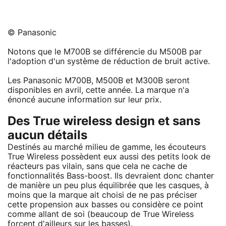
© Panasonic
Notons que le M700B se différencie du M500B par
l'adoption d'un système de réduction de bruit active.
Les Panasonic M700B, M500B et M300B seront
disponibles en avril, cette année. La marque n'a
énoncé aucune information sur leur prix.
Des True wireless design et sans
aucun détails
Destinés au marché milieu de gamme, les écouteurs
True Wireless possèdent eux aussi des petits look de
réacteurs pas vilain, sans que cela ne cache de
fonctionnalités Bass-boost. Ils devraient donc chanter
de manière un peu plus équilibrée que les casques, à
moins que la marque ait choisi de ne pas préciser
cette propension aux basses ou considère ce point
comme allant de soi (beaucoup de True Wireless
forcent d'ailleurs sur les basses).