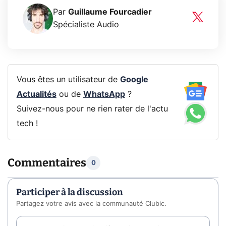
Par
Guillaume Fourcadier
Spécialiste Audio
Vous êtes un utilisateur de
Google
Actualités
ou de
WhatsApp
?
Suivez-nous pour ne rien rater de l'actu
tech !
Commentaires
0
Participer à la discussion
Partagez votre avis avec la communauté Clubic.