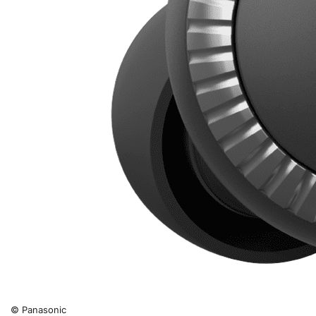
© Panasonic