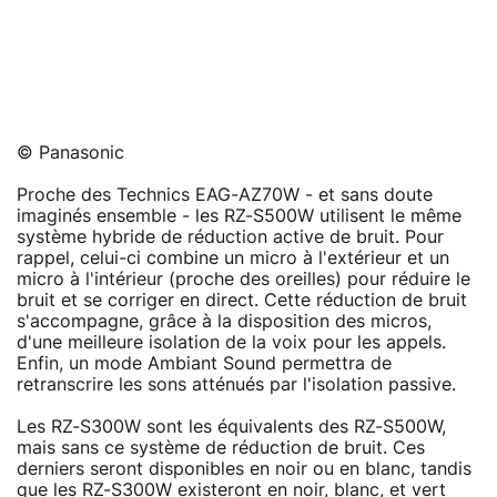
© Panasonic
Proche des Technics EAG-AZ70W - et sans doute
imaginés ensemble - les RZ-S500W utilisent le même
système hybride de réduction active de bruit. Pour
rappel, celui-ci combine un micro à l'extérieur et un
micro à l'intérieur (proche des oreilles) pour réduire le
bruit et se corriger en direct. Cette réduction de bruit
s'accompagne, grâce à la disposition des micros,
d'une meilleure isolation de la voix pour les appels.
Enfin, un mode Ambiant Sound permettra de
retranscrire les sons atténués par l'isolation passive.
Les RZ-S300W sont les équivalents des RZ-S500W,
mais sans ce système de réduction de bruit. Ces
derniers seront disponibles en noir ou en blanc, tandis
que les RZ-S300W existeront en noir, blanc, et vert