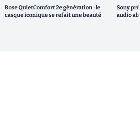
Bose QuietComfort 2e génération : le
Sony pré
casque iconique se refait une beauté
audio ab