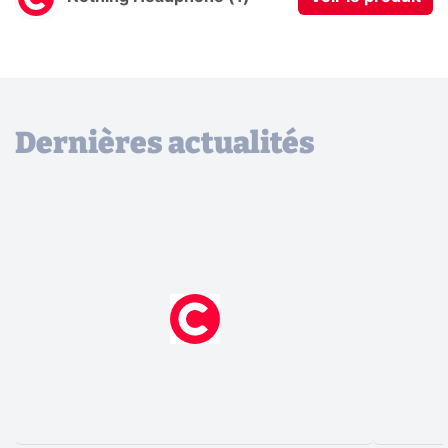
Dernières actualités