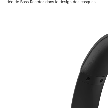
l'idée de Bass Reactor dans le design des casques.