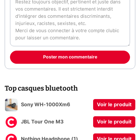
Poster mon commentaire
Top casques bluetooth
Sony WH-1000Xm6
Voir le produit
JBL Tour One M3
Voir le produit
Nothing Headphone (1)
Voir le produit