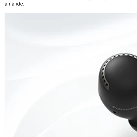
amande.