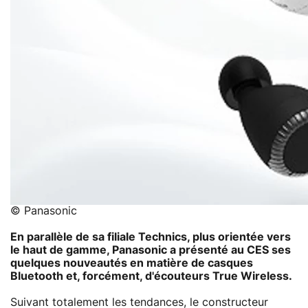
© Panasonic
En parallèle de sa filiale Technics, plus orientée vers
le haut de gamme, Panasonic a présenté au CES ses
quelques nouveautés en matière de casques
Bluetooth et, forcément, d'écouteurs True Wireless.
Suivant totalement les tendances, le constructeur