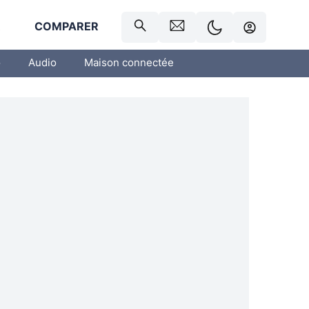
R
COMPARER
o
Audio
Maison connectée