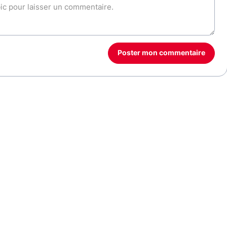
Poster mon commentaire