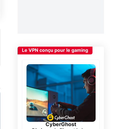
Le VPN conçu pour le gaming
CyberGhost