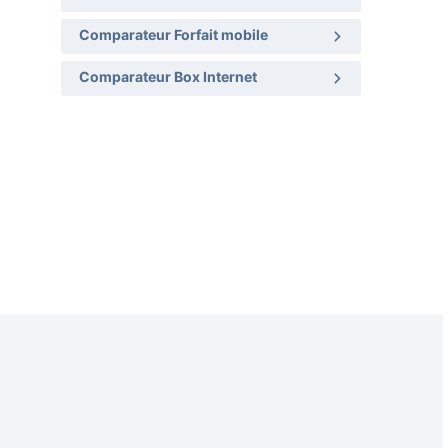
Comparateur Forfait mobile
Comparateur Box Internet