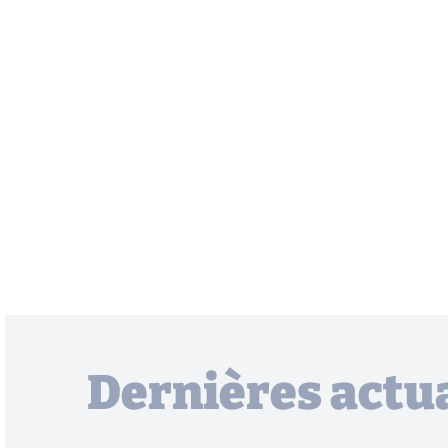
Dernières actua