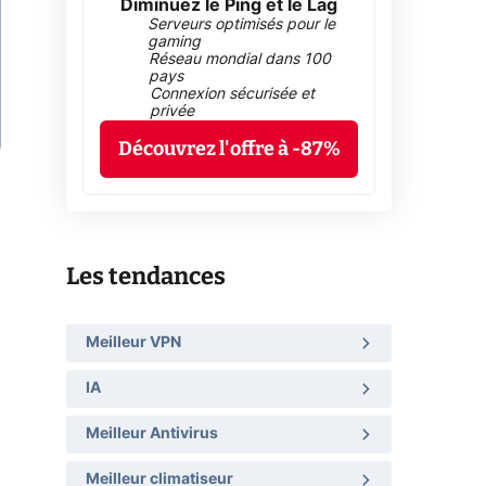
Diminuez le Ping et le Lag
Serveurs optimisés pour le
gaming
Réseau mondial dans 100
pays
Connexion sécurisée et
privée
Découvrez l'offre à -87%
Les tendances
Meilleur VPN
IA
Meilleur Antivirus
Meilleur climatiseur