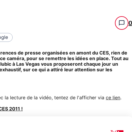
gle
rences de presse organisées en amont du CES, rien de
ce caméra, pour se remettre les idées en place. Tout au
Clubic à Las Vegas vous proposeront chaque jour un
exhaustif, sur ce qui a attiré leur attention sur les
la lecture de la vidéo, tentez de l'afficher via
ce lien
.
CES 2011 !