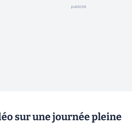
idéo sur une journée pleine