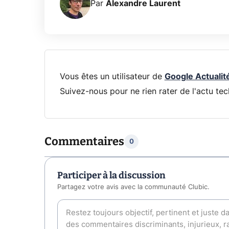
Par
Alexandre Laurent
Vous êtes un utilisateur de
Google Actualit
Suivez-nous pour ne rien rater de l'actu tec
Commentaires
0
Participer à la discussion
Partagez votre avis avec la communauté Clubic.