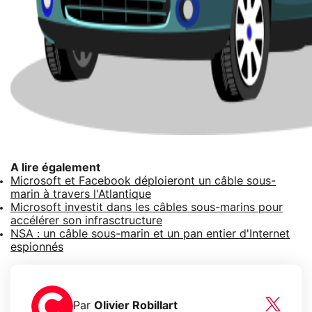
A lire également
Microsoft et Facebook déploieront un câble sous-
marin à travers l'Atlantique
Microsoft investit dans les câbles sous-marins pour
accélérer son infrasctructure
NSA : un câble sous-marin et un pan entier d'Internet
espionnés
Par
Olivier Robillart