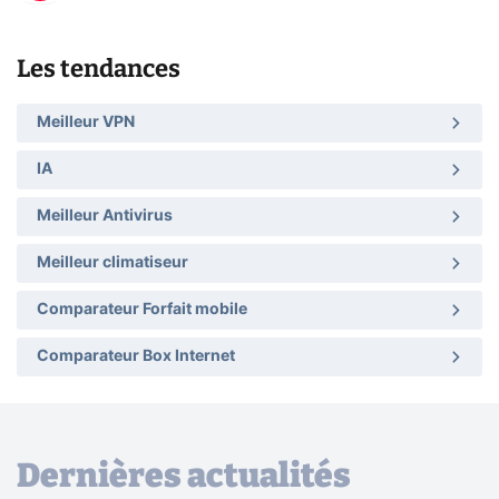
Les tendances
Meilleur VPN
IA
Meilleur Antivirus
Meilleur climatiseur
Comparateur Forfait mobile
Comparateur Box Internet
Dernières actualités