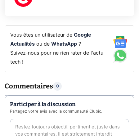
Vous êtes un utilisateur de
Google
Actualités
ou de
WhatsApp
?
Suivez-nous pour ne rien rater de l'actu
tech !
Commentaires
0
Participer à la discussion
Partagez votre avis avec la communauté Clubic.