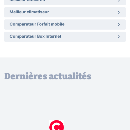
Meilleur Antivirus
Meilleur climatiseur
Comparateur Forfait mobile
Comparateur Box Internet
Dernières actualités