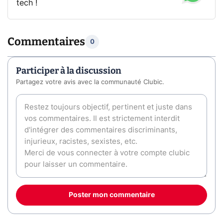
tech !
Commentaires
0
Participer à la discussion
Partagez votre avis avec la communauté Clubic.
Poster mon commentaire