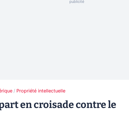
érique
Propriété intellectuelle
part en croisade contre le