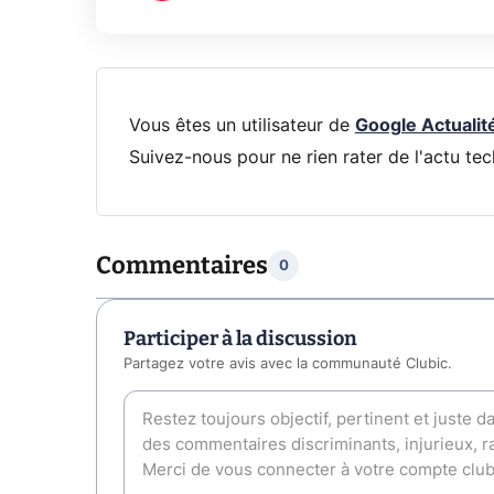
Vous êtes un utilisateur de
Google Actualit
Suivez-nous pour ne rien rater de l'actu tec
Commentaires
0
Participer à la discussion
Partagez votre avis avec la communauté Clubic.