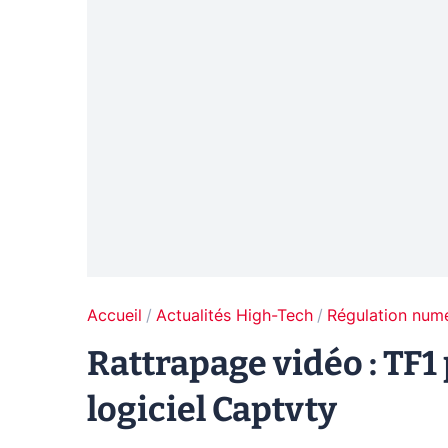
Accueil
Actualités High-Tech
Régulation num
Rattrapage vidéo : TF1 
logiciel Captvty