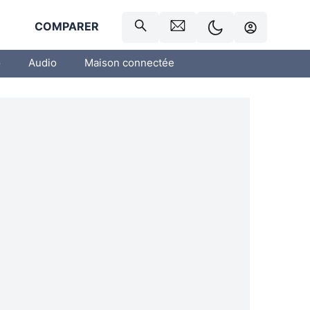
R
COMPARER
o
Audio
Maison connectée