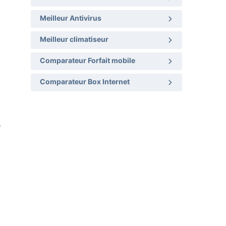
Meilleur Antivirus
Meilleur climatiseur
Comparateur Forfait mobile
Comparateur Box Internet
t
e