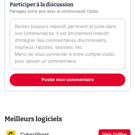
Participer à la discussion
Partagez votre avis avec la communauté Clubic.
Poster mon commentaire
Meilleurs logiciels
CyberGhost
Voir l'offre