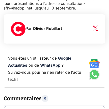
leurs présentations à l'adresse consultation-
sfh@hadopi.net jusqu'au 10 septembre.
Par
Olivier Robillart
Vous êtes un utilisateur de
Google
Actualités
ou de
WhatsApp
?
Suivez-nous pour ne rien rater de l'actu
tech !
Commentaires
0