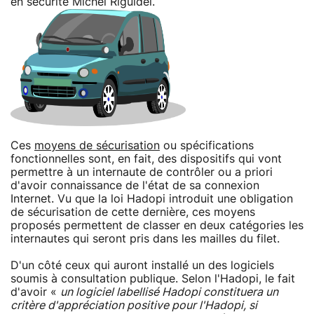
en sécurité Michel Riguidel.
Ces
moyens de sécurisation
ou spécifications
fonctionnelles sont, en fait, des dispositifs qui vont
permettre à un internaute de contrôler ou a priori
d'avoir connaissance de l'état de sa connexion
Internet. Vu que la loi Hadopi introduit une obligation
de sécurisation de cette dernière, ces moyens
proposés permettent de classer en deux catégories les
internautes qui seront pris dans les mailles du filet.
D'un côté ceux qui auront installé un des logiciels
soumis à consultation publique. Selon l'Hadopi, le fait
d'avoir «
un logiciel labellisé Hadopi constituera un
critère d'appréciation positive pour l'Hadopi, si