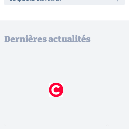
Dernières actualités