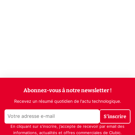
Abonnez-vous à notre newsletter !
Recevez un résumé quotidien de l'actu technologique.
S'inscrire
En cliquant sur s'inscrire, j’accepte de recevoir par email des
informations, actualités et offres commerciales de Clubic.