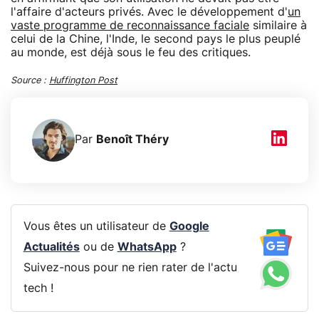
l'affaire d'acteurs privés. Avec le développement d'
un
vaste programme de reconnaissance faciale
similaire à
celui de la Chine, l'Inde, le second pays le plus peuplé
au monde, est déjà sous le feu des critiques.
Source :
Huffington Post
Par
Benoît Théry
Vous êtes un utilisateur de
Google
Actualités
ou de
WhatsApp
?
Suivez-nous pour ne rien rater de l'actu
tech !