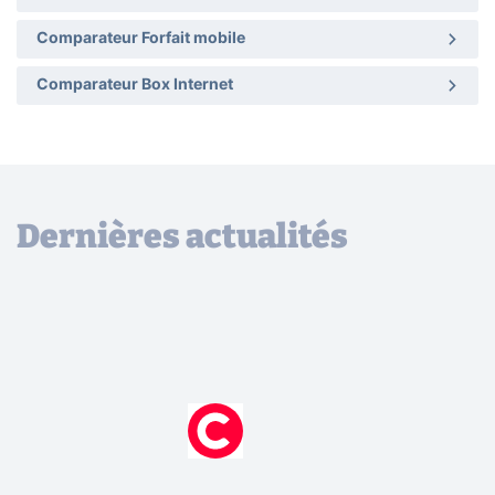
Comparateur Forfait mobile
Comparateur Box Internet
Dernières actualités