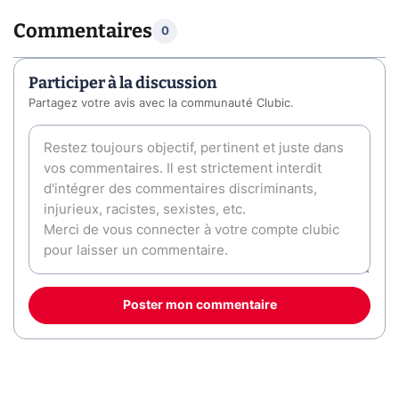
Commentaires
0
Participer à la discussion
Partagez votre avis avec la communauté Clubic.
Poster mon commentaire