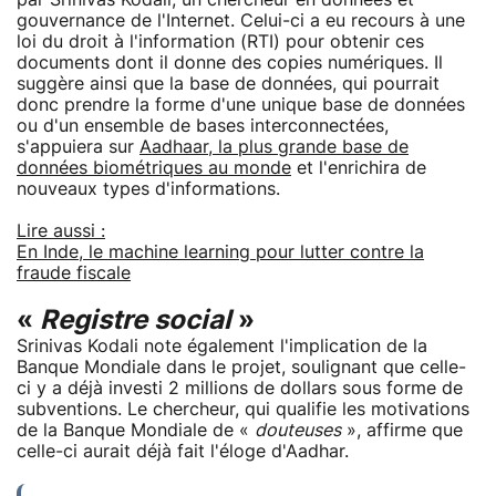
gouvernance de l'Internet. Celui-ci a eu recours à une
loi du droit à l'information (RTI) pour obtenir ces
documents dont il donne des copies numériques. Il
suggère ainsi que la base de données, qui pourrait
donc prendre la forme d'une unique base de données
ou d'un ensemble de bases interconnectées,
s'appuiera sur
Aadhaar, la plus grande base de
données biométriques au monde
et l'enrichira de
nouveaux types d'informations.
Lire aussi :
En Inde, le machine learning pour lutter contre la
fraude fiscale
«
Registre social
»
Srinivas Kodali note également l'implication de la
Banque Mondiale dans le projet, soulignant que celle-
ci y a déjà investi 2 millions de dollars sous forme de
subventions. Le chercheur, qui qualifie les motivations
de la Banque Mondiale de «
douteuses
», affirme que
celle-ci aurait déjà fait l'éloge d'Aadhar.