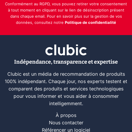
Conformément au RGPD, vous pouvez retirer votre consentement
à tout moment en cliquant sur le lien de désinscription présent
dans chaque email. Pour en savoir plus sur la gestion de vos
données, consultez notre
Politique de confidentialité
Indépendance, transparence et expertise
Clubic est un média de recommandation de produits
100% indépendant. Chaque jour, nos experts testent et
comparent des produits et services technologiques
pour vous informer et vous aider à consommer
intelligemment.
À propos
Nous contacter
Référencer un logiciel