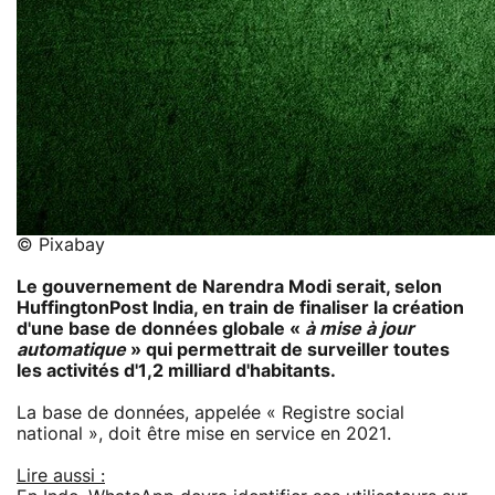
© Pixabay
Le gouvernement de Narendra Modi serait, selon
HuffingtonPost India, en train de finaliser la création
d'une base de données globale «
à mise à jour
automatique
» qui permettrait de surveiller toutes
les activités d'1,2 milliard d'habitants.
La base de données, appelée « Registre social
national », doit être mise en service en 2021.
Lire aussi :