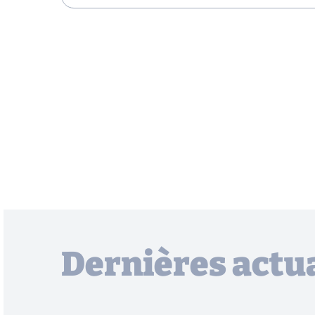
Dernières actua