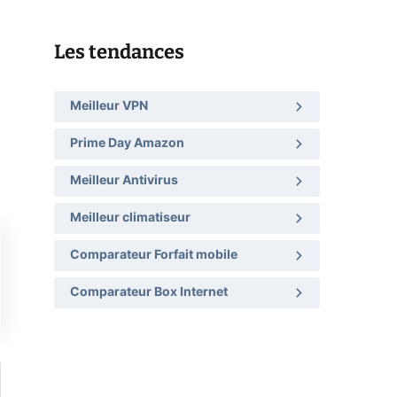
Les tendances
Meilleur VPN
Prime Day Amazon
Meilleur Antivirus
Meilleur climatiseur
Comparateur Forfait mobile
Comparateur Box Internet