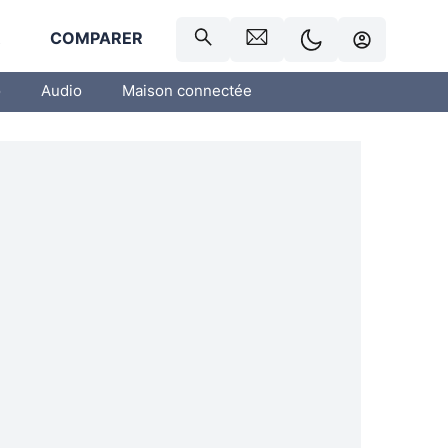
R
COMPARER
o
Audio
Maison connectée