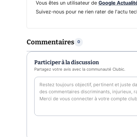
Vous êtes un utilisateur de
Google Actualit
Suivez-nous pour ne rien rater de l'actu tec
Commentaires
0
Participer à la discussion
Partagez votre avis avec la communauté Clubic.