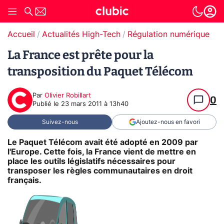
Accueil
Actualités High-Tech
Régulation numérique
La France est prête pour la
transposition du Paquet Télécom
Par
Olivier Robillart
0
Publié le
23 mars 2011 à 13h40
Suivez-nous
Ajoutez-nous en favori
Le Paquet Télécom avait été adopté en 2009 par
l'Europe. Cette fois, la France vient de mettre en
place les outils législatifs nécessaires pour
transposer les règles communautaires en droit
français.