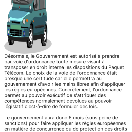
Désormais, le Gouvernement est
autorisé à prendre
par voie d'ordonnance
toute mesure visant à
transposer en droit interne les dispositions du Paquet
Télécom. Le choix de la voie de l'ordonnance était
presque une certitude car elle permettra au
gouvernement d'avoir les mains libres afin d'appliquer
les règles européennes. Concrètement, l'ordonnance
permet au pouvoir exécutif de s'attribuer des
compétences normalement dévolues au pouvoir
législatif c'est-à-dire de formuler des lois.
Le gouvernement aura donc 6 mois (sous peine de
sanctions) pour faire appliquer les règles européennes
en matière de concurrence ou de protection des droits