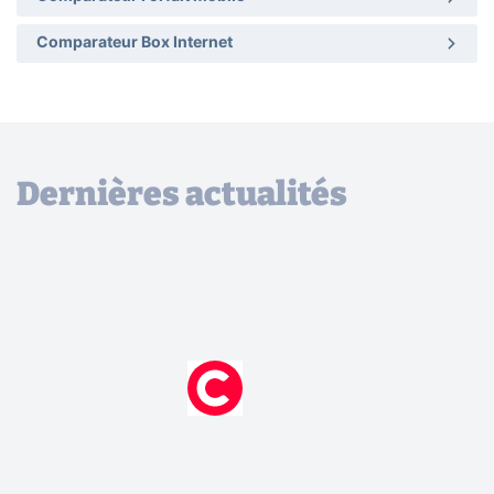
Comparateur Box Internet
Dernières actualités