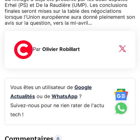
Erhel (PS) et De la Raudière (UMP). Les conclusions
finales seront mises sur la table des négociations
lorsque l'Union européenne aura donné pleinement son
avis sur la question, vers la mi-avril...
Par
Olivier Robillart
Vous êtes un utilisateur de
Google
Actualités
ou de
WhatsApp
?
Suivez-nous pour ne rien rater de l'actu
tech !
Commentaires
0