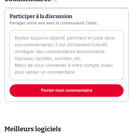
Participer à la discussion
Partagez votre avis avec la communauté Clubic.
Poster mon commentaire
Meilleurs logiciels