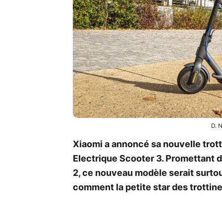
D. 
Xiaomi a annoncé sa nouvelle trott
Electrique Scooter 3. Promettant 
2, ce nouveau modèle serait surtou
comment la petite star des trottin