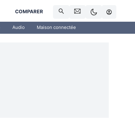
R
COMPARER
o
Audio
Maison connectée