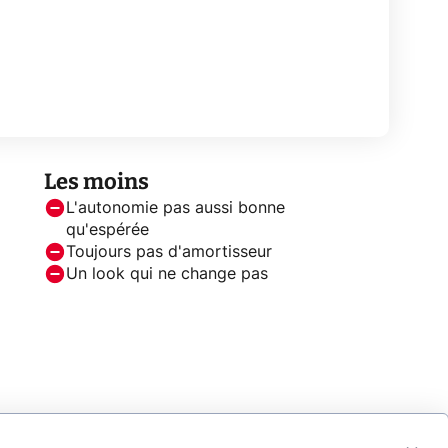
Les moins
L'autonomie pas aussi bonne
qu'espérée
Toujours pas d'amortisseur
Un look qui ne change pas