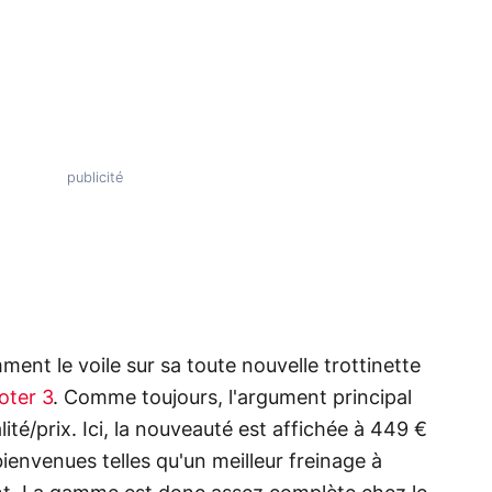
ent le voile sur sa toute nouvelle trottinette
oter 3
. Comme toujours, l'argument principal
té/prix. Ici, la nouveauté est affichée à 449 €
ienvenues telles qu'un meilleur freinage à