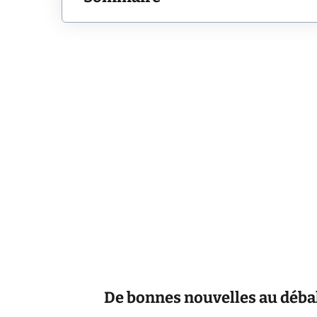
De bonnes nouvelles au déba