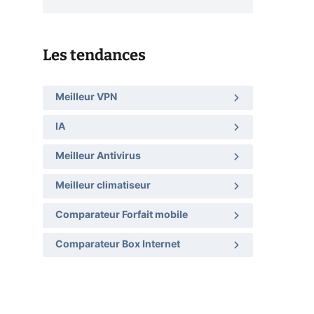
Les tendances
Meilleur VPN
IA
Meilleur Antivirus
Meilleur climatiseur
Comparateur Forfait mobile
Comparateur Box Internet