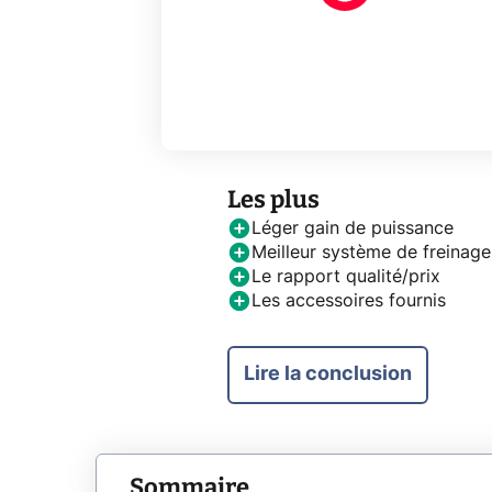
Les plus
Léger gain de puissance
Meilleur système de freinage
Le rapport qualité/prix
Les accessoires fournis
Lire la conclusion
Sommaire