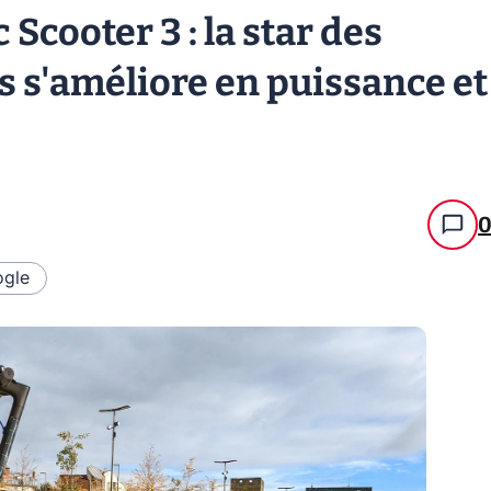
 Scooter 3 : la star des
es s'améliore en puissance et
gle