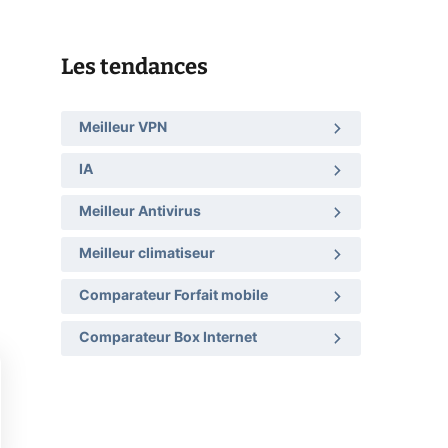
Les tendances
Meilleur VPN
IA
Meilleur Antivirus
Meilleur climatiseur
Comparateur Forfait mobile
Comparateur Box Internet