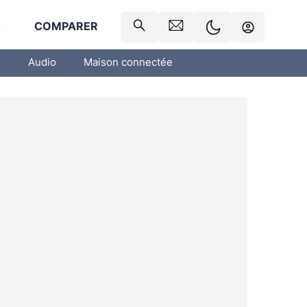
R
COMPARER
o
Audio
Maison connectée