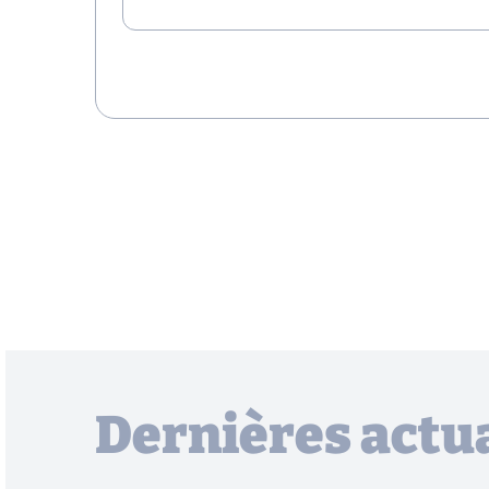
Dernières actua