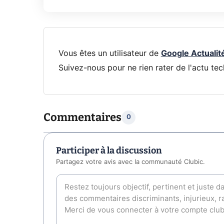
Vous êtes un utilisateur de
Google Actualit
Suivez-nous pour ne rien rater de l'actu tec
Commentaires
0
Participer à la discussion
Partagez votre avis avec la communauté Clubic.