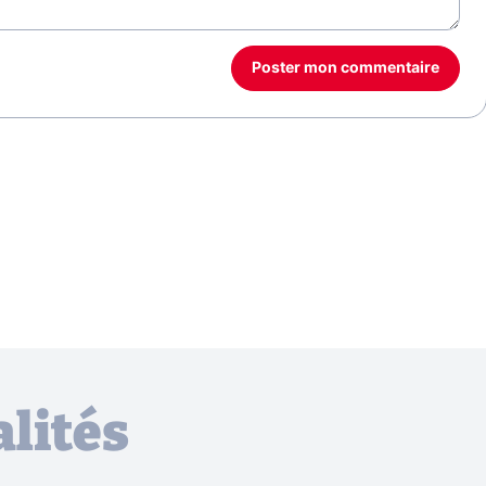
Poster mon commentaire
lités