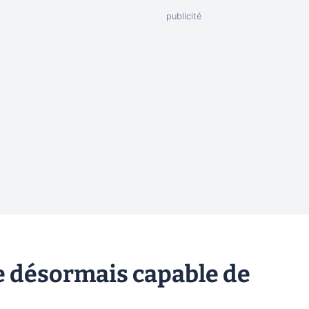
 désormais capable de