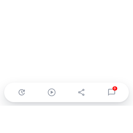
0
Abonnez-vous à notre newsletter !