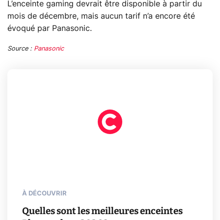
L’enceinte gaming devrait être disponible à partir du
mois de décembre, mais aucun tarif n’a encore été
évoqué par Panasonic.
Source :
Panasonic
À DÉCOUVRIR
Quelles sont les meilleures enceintes