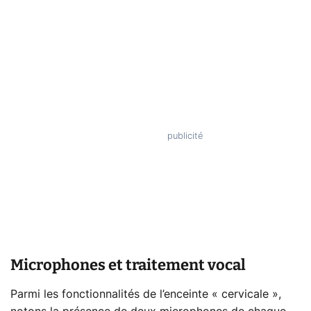
Microphones et traitement vocal
Parmi les fonctionnalités de l’enceinte « cervicale »,