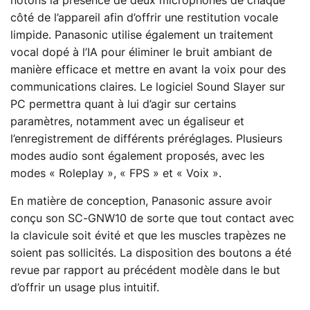
notons la présence de deux microphones de chaque
côté de l’appareil afin d’offrir une restitution vocale
limpide. Panasonic utilise également un traitement
vocal dopé à l’IA pour éliminer le bruit ambiant de
manière efficace et mettre en avant la voix pour des
communications claires. Le logiciel Sound Slayer sur
PC permettra quant à lui d’agir sur certains
paramètres, notamment avec un égaliseur et
l’enregistrement de différents préréglages. Plusieurs
modes audio sont également proposés, avec les
modes « Roleplay », « FPS » et « Voix ».
En matière de conception, Panasonic assure avoir
conçu son SC-GNW10 de sorte que tout contact avec
la clavicule soit évité et que les muscles trapèzes ne
soient pas sollicités. La disposition des boutons a été
revue par rapport au précédent modèle dans le but
d’offrir un usage plus intuitif.