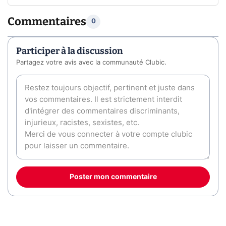
Commentaires
0
Participer à la discussion
Partagez votre avis avec la communauté Clubic.
Poster mon commentaire