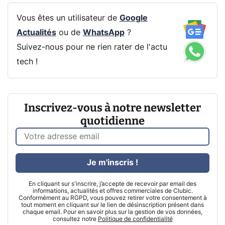
Vous êtes un utilisateur de
Google
Actualités
ou de
WhatsApp
?
Suivez-nous pour ne rien rater de l'actu
tech !
Inscrivez-vous à notre newsletter
quotidienne
Je m'inscris !
En cliquant sur s'inscrire, j’accepte de recevoir par email des
informations, actualités et offres commerciales de Clubic.
Conformément au RGPD, vous pouvez retirer votre consentement à
tout moment en cliquant sur le lien de désinscription présent dans
chaque email. Pour en savoir plus sur la gestion de vos données,
consultez notre
Politique de confidentialité