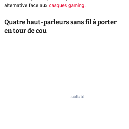
alternative face aux
casques gaming
.
Quatre haut-parleurs sans fil à porter
en tour de cou