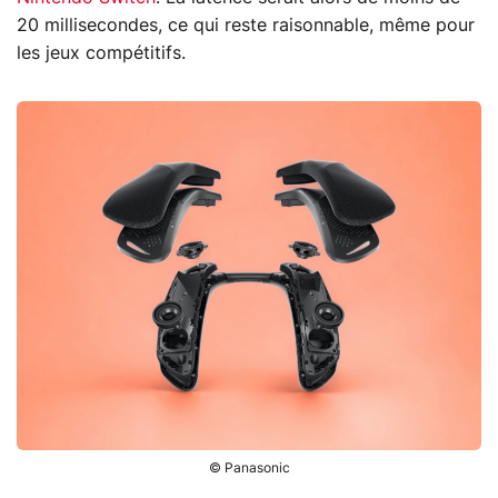
20 millisecondes, ce qui reste raisonnable, même pour
les jeux compétitifs.
© Panasonic