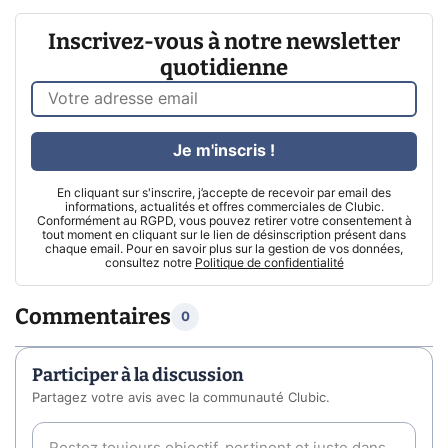
Inscrivez-vous à notre newsletter
quotidienne
Je m'inscris !
En cliquant sur s'inscrire, j’accepte de recevoir par email des
informations, actualités et offres commerciales de Clubic.
Conformément au RGPD, vous pouvez retirer votre consentement à
tout moment en cliquant sur le lien de désinscription présent dans
chaque email. Pour en savoir plus sur la gestion de vos données,
consultez notre
Politique de confidentialité
Commentaires
0
Participer à la discussion
Partagez votre avis avec la communauté Clubic.