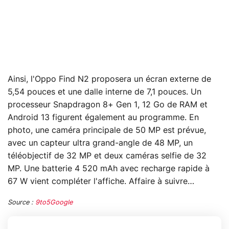
Ainsi, l'Oppo Find N2 proposera un écran externe de
5,54 pouces et une dalle interne de 7,1 pouces. Un
processeur Snapdragon 8+ Gen 1, 12 Go de RAM et
Android 13 figurent également au programme. En
photo, une caméra principale de 50 MP est prévue,
avec un capteur ultra grand-angle de 48 MP, un
téléobjectif de 32 MP et deux caméras selfie de 32
MP. Une batterie 4 520 mAh avec recharge rapide à
67 W vient compléter l'affiche. Affaire à suivre…
Source :
9to5Google