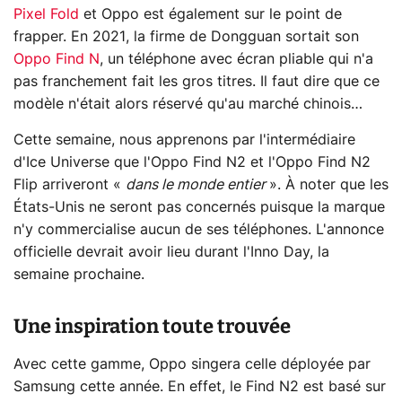
Pixel Fold
et Oppo est également sur le point de
frapper. En 2021, la firme de Dongguan sortait son
Oppo Find N
, un téléphone avec écran pliable qui n'a
pas franchement fait les gros titres. Il faut dire que ce
modèle n'était alors réservé qu'au marché chinois…
Cette semaine, nous apprenons par l'intermédiaire
d'Ice Universe que l'Oppo Find N2 et l'Oppo Find N2
Flip arriveront «
dans le monde entier
». À noter que les
États-Unis ne seront pas concernés puisque la marque
n'y commercialise aucun de ses téléphones. L'annonce
officielle devrait avoir lieu durant l'Inno Day, la
semaine prochaine.
Une inspiration toute trouvée
Avec cette gamme, Oppo singera celle déployée par
Samsung cette année. En effet, le Find N2 est basé sur