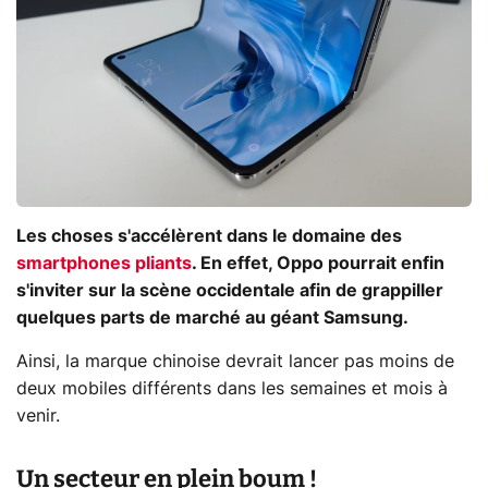
Les choses s'accélèrent dans le domaine des
smartphones pliants
. En effet, Oppo pourrait enfin
s'inviter sur la scène occidentale afin de grappiller
quelques parts de marché au géant Samsung.
Ainsi, la marque chinoise devrait lancer pas moins de
deux mobiles différents dans les semaines et mois à
venir.
Un secteur en plein boum !