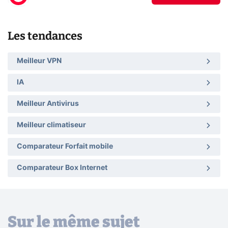
Les tendances
Meilleur VPN
IA
Meilleur Antivirus
Meilleur climatiseur
Comparateur Forfait mobile
Comparateur Box Internet
Sur le même sujet