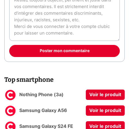
Poster mon commentaire
Top smartphone
Nothing Phone (3a)
Voir le produit
Samsung Galaxy A56
Voir le produit
Samsung Galaxy S24 FE
Voir le produit