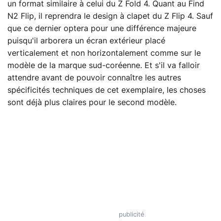
un format similaire à celui du Z Fold 4. Quant au Find
N2 Flip, il reprendra le design à clapet du Z Flip 4. Sauf
que ce dernier optera pour une différence majeure
puisqu'il arborera un écran extérieur placé
verticalement et non horizontalement comme sur le
modèle de la marque sud-coréenne. Et s'il va falloir
attendre avant de pouvoir connaître les autres
spécificités techniques de cet exemplaire, les choses
sont déjà plus claires pour le second modèle.