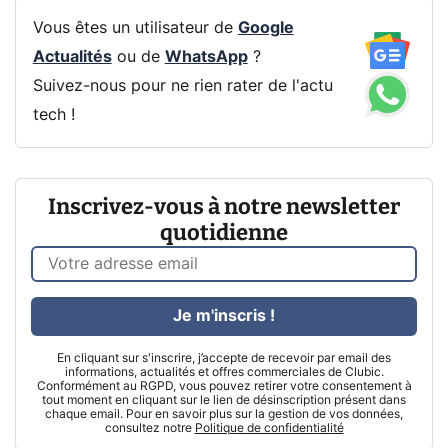
Vous êtes un utilisateur de
Google
Actualités
ou de
WhatsApp
?
Suivez-nous pour ne rien rater de l'actu
tech !
Inscrivez-vous à notre newsletter
quotidienne
Je m'inscris !
En cliquant sur s'inscrire, j’accepte de recevoir par email des
informations, actualités et offres commerciales de Clubic.
Conformément au RGPD, vous pouvez retirer votre consentement à
tout moment en cliquant sur le lien de désinscription présent dans
chaque email. Pour en savoir plus sur la gestion de vos données,
consultez notre
Politique de confidentialité