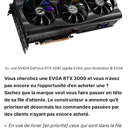
Ici, une NVIDIA GeForce RTX 3090 signée EVGA, pour illustration © EVGA
Vous cherchez une EVGA RTX 3000 et vous n'avez
pas encore eu l'opportunité d'en acheter une ?
Sachez que la marque veut vous faire passer en tête
de sa file d'attente. Le constructeur a annoncé qu'il
prioriserait désormais les commandes passées par
des clients n'ayant pas encore acheté.
«
En vue de livrer [en priorité] ceux qui sont dans la file