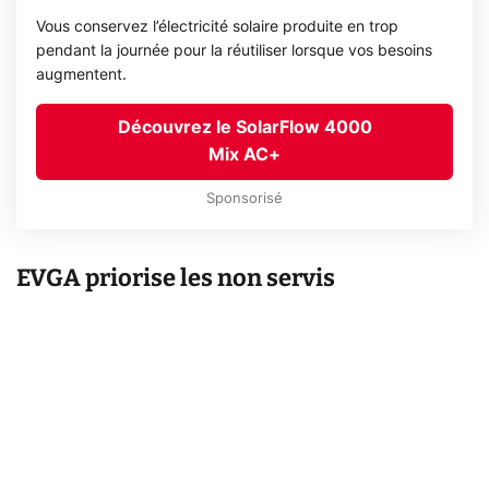
Vous conservez l’électricité solaire produite en trop
pendant la journée pour la réutiliser lorsque vos besoins
augmentent.
Découvrez le SolarFlow 4000
Mix AC+
Sponsorisé
EVGA priorise les non servis