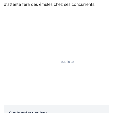
d'attente fera des émules chez ses concurrents.