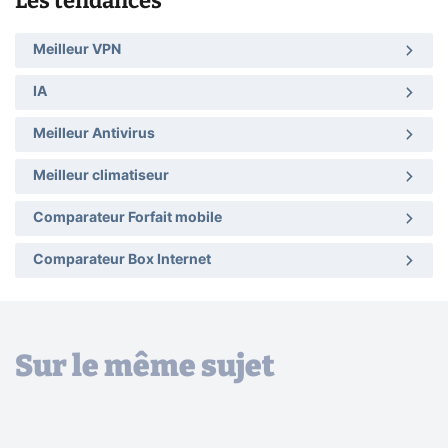
Les tendances
Meilleur VPN
IA
Meilleur Antivirus
Meilleur climatiseur
Comparateur Forfait mobile
Comparateur Box Internet
Sur le même sujet