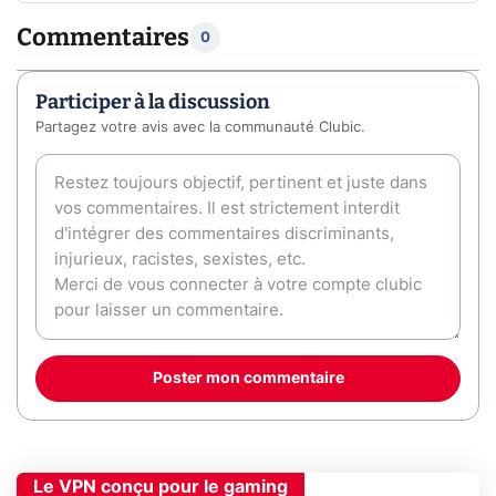
Commentaires
0
Participer à la discussion
Partagez votre avis avec la communauté Clubic.
Poster mon commentaire
Le VPN conçu pour le gaming