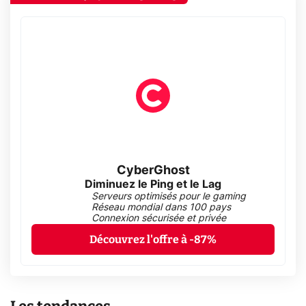
CyberGhost
Diminuez le Ping et le Lag
Serveurs optimisés pour le gaming
Réseau mondial dans 100 pays
Connexion sécurisée et privée
Découvrez l'offre à -87%