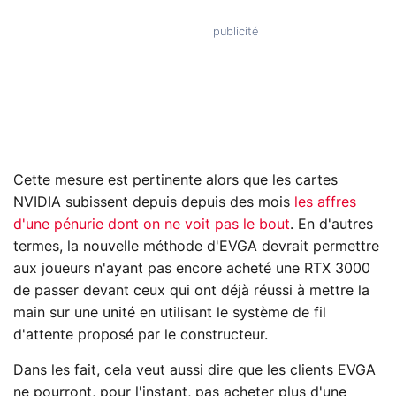
Cette mesure est pertinente alors que les cartes
NVIDIA subissent depuis depuis des mois
les affres
d'une pénurie dont on ne voit pas le bout
. En d'autres
termes, la nouvelle méthode d'EVGA devrait permettre
aux joueurs n'ayant pas encore acheté une RTX 3000
de passer devant ceux qui ont déjà réussi à mettre la
main sur une unité en utilisant le système de fil
d'attente proposé par le constructeur.
Dans les fait, cela veut aussi dire que les clients EVGA
ne pourront, pour l'instant, pas acheter plus d'une