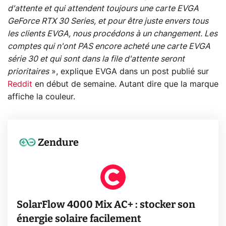
d'attente et qui attendent toujours une carte EVGA
GeForce RTX 30 Series, et pour être juste envers tous
les clients EVGA, nous procédons à un changement. Les
comptes qui n'ont PAS encore acheté une carte EVGA
série 30 et qui sont dans la file d'attente seront
prioritaires
», explique EVGA dans un post publié sur
Reddit
en début de semaine. Autant dire que la marque
affiche la couleur.
Zendure
SolarFlow 4000 Mix AC+ : stocker son
énergie solaire facilement