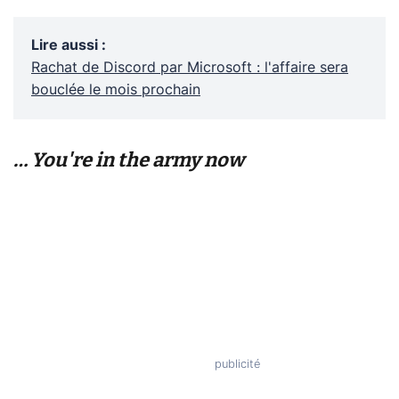
Lire aussi
:
Rachat de Discord par Microsoft : l'affaire sera
bouclée le mois prochain
… You're in the army now