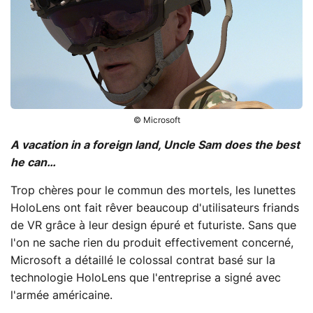
© Microsoft
A vacation in a foreign land, Uncle Sam does the best
he can…
Trop chères pour le commun des mortels, les lunettes
HoloLens ont fait rêver beaucoup d'utilisateurs friands
de VR grâce à leur design épuré et futuriste. Sans que
l'on ne sache rien du produit effectivement concerné,
Microsoft a détaillé le colossal contrat basé sur la
technologie HoloLens que l'entreprise a signé avec
l'armée américaine.