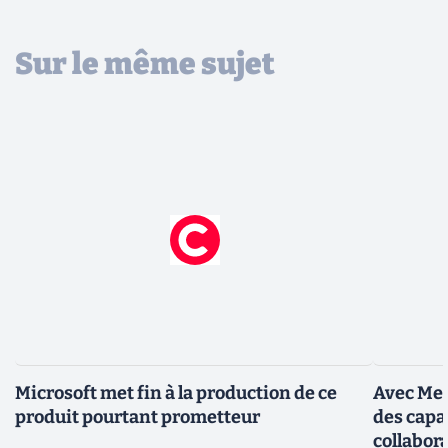
Sur le même sujet
Microsoft met fin à la production de ce
Avec Mes
produit pourtant prometteur
des capa
collabor