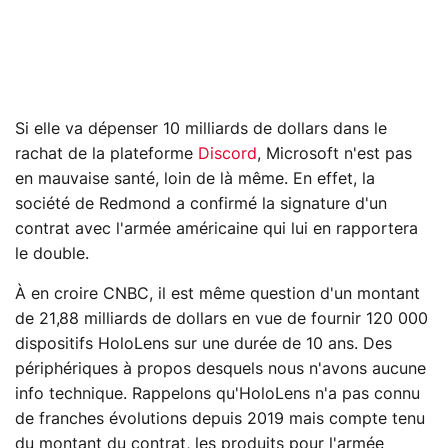
Si elle va dépenser 10 milliards de dollars dans le
rachat de la plateforme
Discord
, Microsoft n'est pas
en mauvaise santé, loin de là même. En effet, la
société de Redmond a confirmé la signature d'un
contrat avec l'armée américaine qui lui en rapportera
le double.
À en croire CNBC, il est même question d'un montant
de 21,88 milliards de dollars en vue de fournir 120 000
dispositifs HoloLens sur une durée de 10 ans. Des
périphériques à propos desquels nous n'avons aucune
info technique. Rappelons qu'HoloLens n'a pas connu
de franches évolutions depuis 2019 mais compte tenu
du montant du contrat, les produits pour l'armée