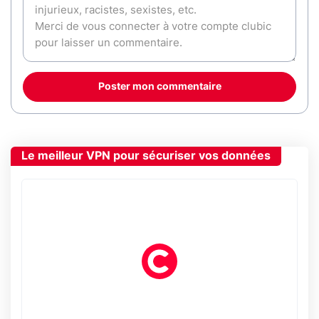
Poster mon commentaire
Le meilleur VPN pour sécuriser vos données