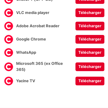
VLC media player
Télécharger
Adobe Acrobat Reader
Télécharger
Google Chrome
Télécharger
WhatsApp
Télécharger
Microsoft 365 (ex Office
Télécharger
365)
Yacine TV
Télécharger