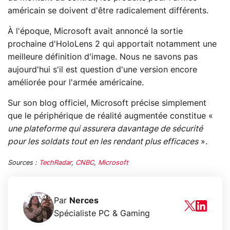
américain se doivent d'être radicalement différents.
À l'époque, Microsoft avait annoncé la sortie
prochaine d'HoloLens 2 qui apportait notamment une
meilleure définition d'image. Nous ne savons pas
aujourd'hui s'il est question d'une version encore
améliorée pour l'armée américaine.
Sur son blog officiel, Microsoft précise simplement
que le périphérique de réalité augmentée constitue «
une plateforme qui assurera davantage de sécurité
pour les soldats tout en les rendant plus efficaces
».
Sources :
TechRadar
,
CNBC
,
Microsoft
Par
Nerces
Spécialiste PC & Gaming