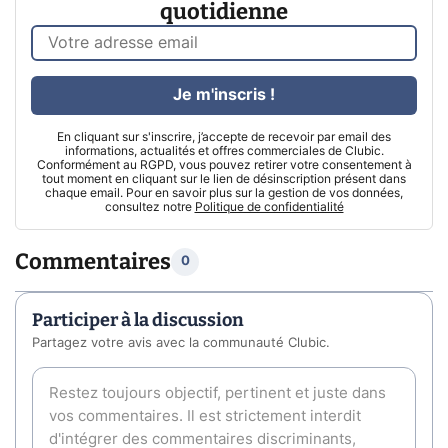
quotidienne
Je m'inscris !
En cliquant sur s'inscrire, j’accepte de recevoir par email des
informations, actualités et offres commerciales de Clubic.
Conformément au RGPD, vous pouvez retirer votre consentement à
tout moment en cliquant sur le lien de désinscription présent dans
chaque email. Pour en savoir plus sur la gestion de vos données,
consultez notre
Politique de confidentialité
Commentaires
0
Participer à la discussion
Partagez votre avis avec la communauté Clubic.