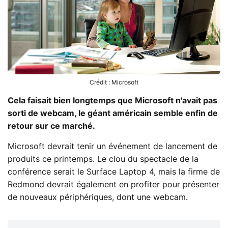
Crédit : Microsoft
Cela faisait bien longtemps que Microsoft n'avait pas
sorti de webcam, le géant américain semble enfin de
retour sur ce marché.
Microsoft devrait tenir un événement de lancement de
produits ce printemps. Le clou du spectacle de la
conférence serait le Surface Laptop 4, mais la firme de
Redmond devrait également en profiter pour présenter
de nouveaux périphériques, dont une webcam.