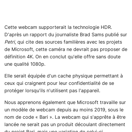
Cette webcam supporterait la technologie HDR.
D'après un rapport du journaliste Brad Sams publié sur
Petri
, qui cite des sources familières avec les projets
de Microsoft, cette caméra ne devrait pas proposer de
définition 4K. On en conclut qu'elle offre sans doute
une qualité 1080p.
Elle serait équipée d'un cache physique permettant à
ceux qui craignent pour leur confidentialité de se
protéger lorsqu'ils n'utilisent pas l'appareil.
Nous apprenons également que Microsoft travaille sur
un modèle de webcam depuis au moins 2019, sous le
nom de code « Bari ». La webcam qui s'apprête à être
lancée ne serait pas un produit découlant directement
du projet Bari, mais une variation de celui-ci.