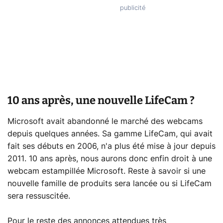
10 ans après, une nouvelle LifeCam ?
Microsoft avait abandonné le marché des webcams
depuis quelques années. Sa gamme LifeCam, qui avait
fait ses débuts en 2006, n'a plus été mise à jour depuis
2011. 10 ans après, nous aurons donc enfin droit à une
webcam estampillée Microsoft. Reste à savoir si une
nouvelle famille de produits sera lancée ou si LifeCam
sera ressuscitée.
Pour le reste des annonces attendues très