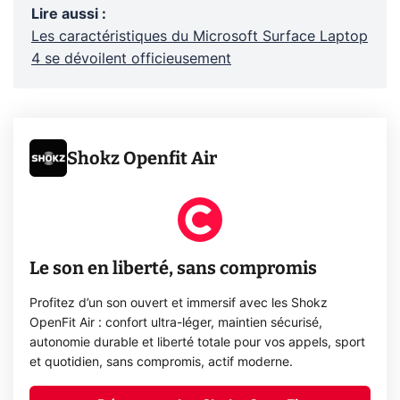
Lire aussi
:
Les caractéristiques du Microsoft Surface Laptop
4 se dévoilent officieusement
Shokz Openfit Air
Le son en liberté, sans compromis
Profitez d’un son ouvert et immersif avec les Shokz
OpenFit Air : confort ultra-léger, maintien sécurisé,
autonomie durable et liberté totale pour vos appels, sport
et quotidien, sans compromis, actif moderne.