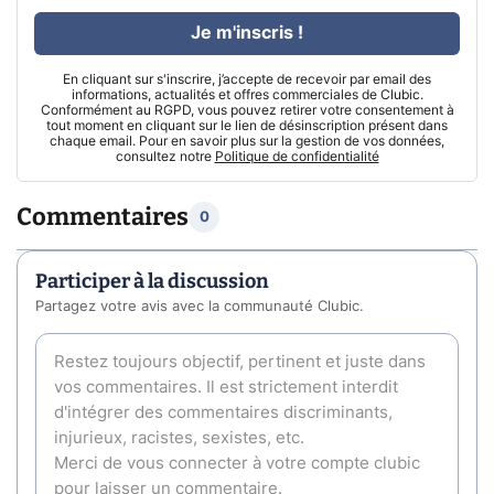
Je m'inscris !
En cliquant sur s'inscrire, j’accepte de recevoir par email des
informations, actualités et offres commerciales de Clubic.
Conformément au RGPD, vous pouvez retirer votre consentement à
tout moment en cliquant sur le lien de désinscription présent dans
chaque email. Pour en savoir plus sur la gestion de vos données,
consultez notre
Politique de confidentialité
Commentaires
0
Participer à la discussion
Partagez votre avis avec la communauté Clubic.