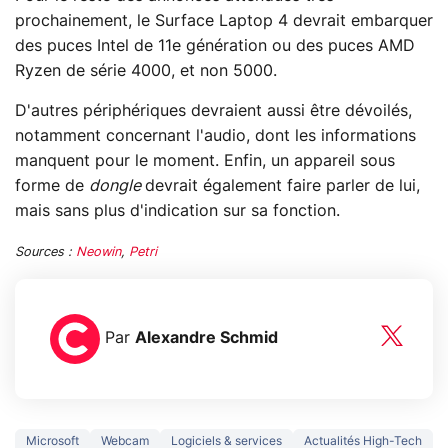
prochainement, le Surface Laptop 4 devrait embarquer
des puces Intel de 11e génération ou des puces AMD
Ryzen de série 4000, et non 5000.
D'autres périphériques devraient aussi être dévoilés,
notamment concernant l'audio, dont les informations
manquent pour le moment. Enfin, un appareil sous
forme de
dongle
devrait également faire parler de lui,
mais sans plus d'indication sur sa fonction.
Sources :
Neowin
,
Petri
Par
Alexandre Schmid
Microsoft
Webcam
Logiciels & services
Actualités High-Tech