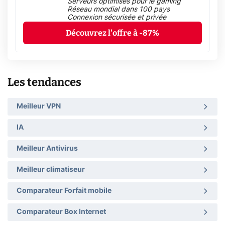
Serveurs optimisés pour le gaming
Réseau mondial dans 100 pays
Connexion sécurisée et privée
Découvrez l'offre à -87%
Les tendances
Meilleur VPN
IA
Meilleur Antivirus
Meilleur climatiseur
Comparateur Forfait mobile
Comparateur Box Internet