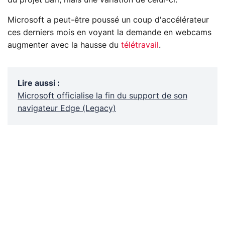
Microsoft a peut-être poussé un coup d'accélérateur
ces derniers mois en voyant la demande en webcams
augmenter avec la hausse du
télétravail
.
Lire aussi
:
Microsoft officialise la fin du support de son
navigateur Edge (Legacy)