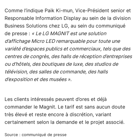
Comme l’indique Paik Ki-mun, Vice-Président senior et
Responsable Information Display au sein de la division
Business Solutions chez LG, au sein du communiqué
de presse :
« Le LG MAGNIT est une solution
d’affichage Micro LED remarquable pour toute une
variété d’espaces publics et commerciaux, tels que des
centres de congrès, des halls de réception d’entreprises
ou d’hôtels, des boutiques de luxe, des studios de
télévision, des salles de commande, des halls
d’exposition et des musées »
.
Les clients intéressés peuvent d’ores et déjà
commander le Magnit. Le tarif est sans aucun doute
très élevé et reste encore à discrétion, variant
certainement selon la demande et le projet associé.
Source : communiqué de presse