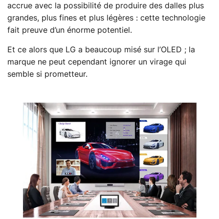
accrue avec la possibilité de produire des dalles plus
grandes, plus fines et plus légères : cette technologie
fait preuve d’un énorme potentiel.
Et ce alors que LG a beaucoup misé sur l’OLED ; la
marque ne peut cependant ignorer un virage qui
semble si prometteur.