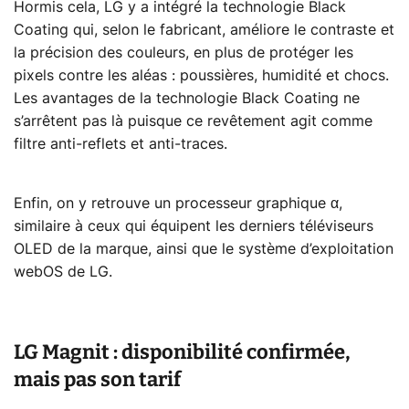
Hormis cela, LG y a intégré la technologie Black
Coating qui, selon le fabricant, améliore le contraste et
la précision des couleurs, en plus de protéger les
pixels contre les aléas : poussières, humidité et chocs.
Les avantages de la technologie Black Coating ne
s’arrêtent pas là puisque ce revêtement agit comme
filtre anti-reflets et anti-traces.
Enfin, on y retrouve un processeur graphique α,
similaire à ceux qui équipent les derniers téléviseurs
OLED de la marque, ainsi que le système d’exploitation
webOS de LG.
LG Magnit : disponibilité confirmée,
mais pas son tarif