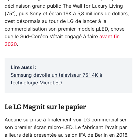
déclinaison grand public The Wall for Luxury Living
(75"), puis Sony et écran 16K à 5,8 millions de dollars,
c’est désormais au tour de LG de lancer à la
commercialisation son premier modèle µLED, chose
que le Sud-Coréen s’était engagé à faire
avant fin
2020
.
Lire aussi
:
Samsung dévoile un téléviseur 75" 4K à
technologie MicroLED
Le LG Magnit sur le papier
Aucune surprise à finalement voir LG commercialiser
son premier écran micro-LED. Le fabricant l’avait par
ailleurs déjà présentée au salon IFA de Berlin en 2018,