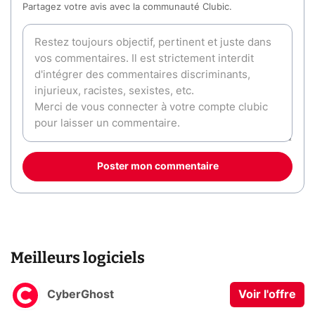
Partagez votre avis avec la communauté Clubic.
Poster mon commentaire
Meilleurs logiciels
CyberGhost
Voir l'offre