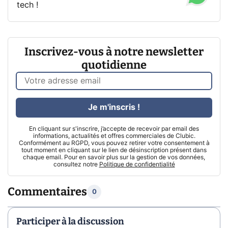
tech !
Inscrivez-vous à notre newsletter
quotidienne
Je m'inscris !
En cliquant sur s'inscrire, j’accepte de recevoir par email des
informations, actualités et offres commerciales de Clubic.
Conformément au RGPD, vous pouvez retirer votre consentement à
tout moment en cliquant sur le lien de désinscription présent dans
chaque email. Pour en savoir plus sur la gestion de vos données,
consultez notre
Politique de confidentialité
Commentaires
0
Participer à la discussion