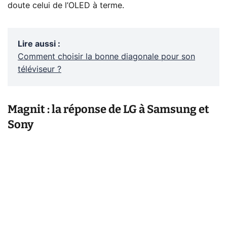
doute celui de l’OLED à terme.
Lire aussi
:
Comment choisir la bonne diagonale pour son
téléviseur ?
Magnit : la réponse de LG à Samsung et
Sony