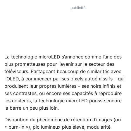
La technologie microLED s’annonce comme l’une des
plus prometteuses pour l’avenir sur le secteur des
téléviseurs. Partageant beaucoup de similarités avec
l’OLED, à commencer par ses pixels autoémissifs – qui
produisent leur propres lumières – ses noirs infinis et
ses contrastes, ou encore ses capacités à reproduire
les couleurs, la technologie microLED pousse encore
la barre un peu plus loin.
Disparition du phénomène de rétention d’images (ou
« burn-in »), pic lumineux plus élevé, modularité