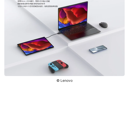
© Lenovo