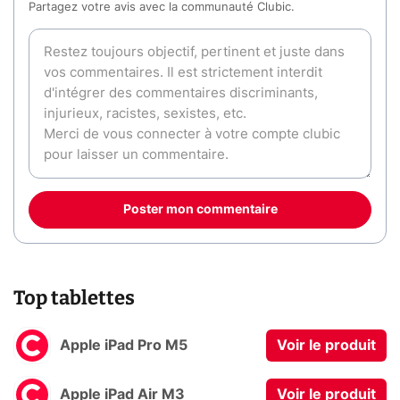
Partagez votre avis avec la communauté Clubic.
Poster mon commentaire
Top tablettes
Apple iPad Pro M5
Voir le produit
Apple iPad Air M3
Voir le produit