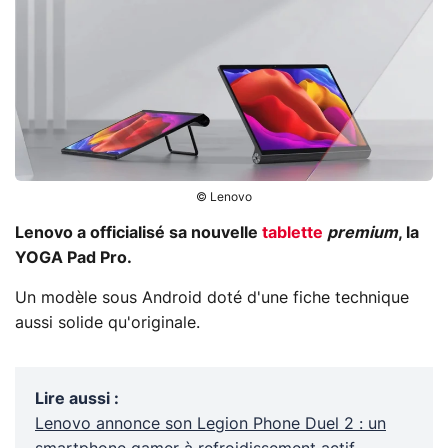
© Lenovo
Lenovo a officialisé sa nouvelle
tablette
premium
, la
YOGA Pad Pro.
Un modèle sous Android doté d'une fiche technique
aussi solide qu'originale.
Lire aussi
:
Lenovo annonce son Legion Phone Duel 2 : un