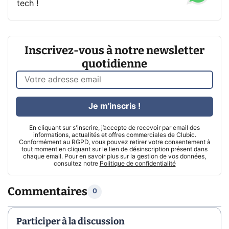
tech !
Inscrivez-vous à notre newsletter
quotidienne
Je m'inscris !
En cliquant sur s'inscrire, j’accepte de recevoir par email des
informations, actualités et offres commerciales de Clubic.
Conformément au RGPD, vous pouvez retirer votre consentement à
tout moment en cliquant sur le lien de désinscription présent dans
chaque email. Pour en savoir plus sur la gestion de vos données,
consultez notre
Politique de confidentialité
Commentaires
0
Participer à la discussion