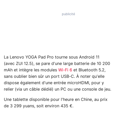
La Lenovo YOGA Pad Pro tourne sous Android 11
(avec ZUI 12.5), se pare d'une large batterie de 10 200
mAh et intègre les modules
Wi-Fi 6
et Bluetooth 5.2,
sans oublier bien sûr un port USB-C. À noter qu'elle
dispose également d'une entrée microHDMI, pour y
relier (via un câble dédié) un PC ou une console de jeu.
Une tablette disponible pour l'heure en Chine, au prix
de 3 299 yuans, soit environ 435 €.