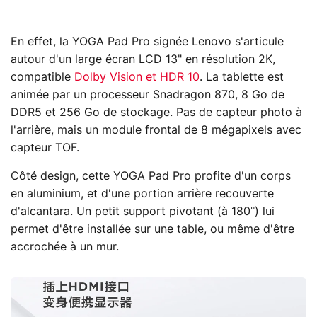
En effet, la YOGA Pad Pro signée Lenovo s'articule
autour d'un large écran LCD 13" en résolution 2K,
compatible
Dolby Vision et HDR 10
. La tablette est
animée par un processeur Snadragon 870, 8 Go de
DDR5 et 256 Go de stockage. Pas de capteur photo à
l'arrière, mais un module frontal de 8 mégapixels avec
capteur TOF.
Côté design, cette YOGA Pad Pro profite d'un corps
en aluminium, et d'une portion arrière recouverte
d'alcantara. Un petit support pivotant (à 180°) lui
permet d'être installée sur une table, ou même d'être
accrochée à un mur.