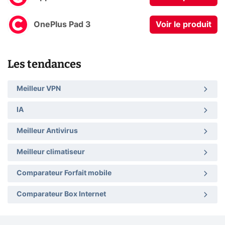
OnePlus Pad 3
Voir le produit
Les tendances
Meilleur VPN
IA
Meilleur Antivirus
Meilleur climatiseur
Comparateur Forfait mobile
Comparateur Box Internet