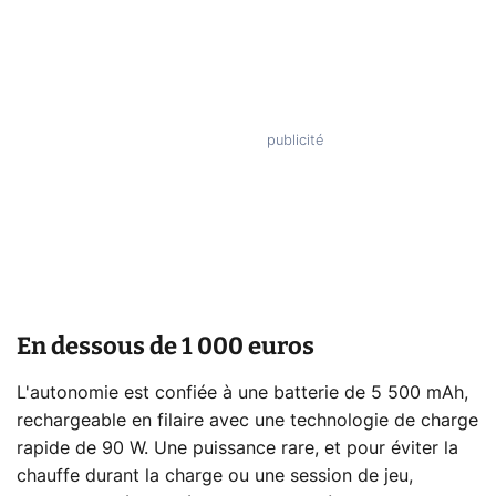
En dessous de 1 000 euros
L'autonomie est confiée à une batterie de 5 500 mAh,
rechargeable en filaire avec une technologie de charge
rapide de 90 W. Une puissance rare, et pour éviter la
chauffe durant la charge ou une session de jeu,