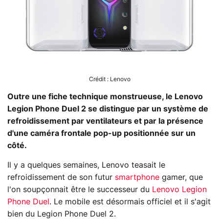
Crédit : Lenovo
Outre une fiche technique monstrueuse, le Lenovo
Legion Phone Duel 2 se distingue par un système de
refroidissement par ventilateurs et par la présence
d'une caméra frontale pop-up positionnée sur un
côté.
Il y a quelques semaines, Lenovo teasait le
refroidissement de son futur
smartphone
gamer, que
l'on soupçonnait être le successeur du
Lenovo Legion
Phone Duel
. Le mobile est désormais officiel et il s'agit
bien du Legion Phone Duel 2.