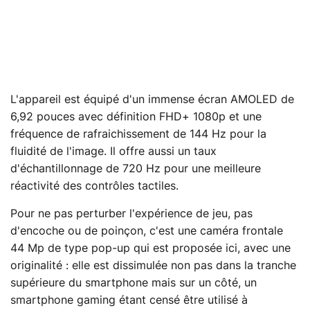
L'appareil est équipé d'un immense écran AMOLED de
6,92 pouces avec définition FHD+ 1080p et une
fréquence de rafraichissement de 144 Hz pour la
fluidité de l'image. Il offre aussi un taux
d'échantillonnage de 720 Hz pour une meilleure
réactivité des contrôles tactiles.
Pour ne pas perturber l'expérience de jeu, pas
d'encoche ou de poinçon, c'est une caméra frontale
44 Mp de type pop-up qui est proposée ici, avec une
originalité : elle est dissimulée non pas dans la tranche
supérieure du smartphone mais sur un côté, un
smartphone gaming étant censé être utilisé à