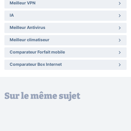
Meilleur VPN
IA
Meilleur Antivirus
Meilleur climatiseur
Comparateur Forfait mobile
Comparateur Box Internet
Sur le même sujet