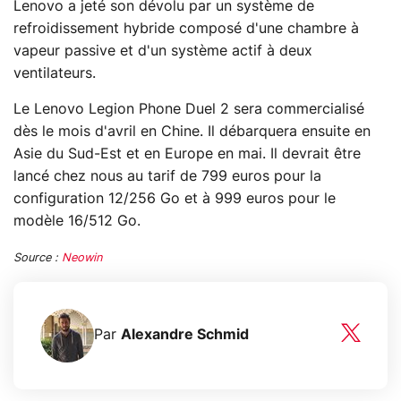
Lenovo a jeté son dévolu par un système de
refroidissement hybride composé d'une chambre à
vapeur passive et d'un système actif à deux
ventilateurs.
Le Lenovo Legion Phone Duel 2 sera commercialisé
dès le mois d'avril en Chine. Il débarquera ensuite en
Asie du Sud-Est et en Europe en mai. Il devrait être
lancé chez nous au tarif de 799 euros pour la
configuration 12/256 Go et à 999 euros pour le
modèle 16/512 Go.
Source :
Neowin
Par
Alexandre Schmid