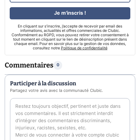
Je m'inscris !
En cliquant sur s'inscrire, j’accepte de recevoir par email des
informations, actualités et offres commerciales de Clubic.
Conformément au RGPD, vous pouvez retirer votre consentement à
tout moment en cliquant sur le lien de désinscription présent dans
chaque email. Pour en savoir plus sur la gestion de vos données,
consultez notre
Politique de confidentialité
Commentaires
0
Participer à la discussion
Partagez votre avis avec la communauté Clubic.