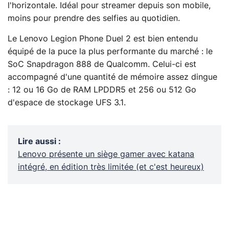
l'horizontale. Idéal pour streamer depuis son mobile,
moins pour prendre des selfies au quotidien.
Le Lenovo Legion Phone Duel 2 est bien entendu
équipé de la puce la plus performante du marché : le
SoC Snapdragon 888 de Qualcomm. Celui-ci est
accompagné d'une quantité de mémoire assez dingue
: 12 ou 16 Go de RAM LPDDR5 et 256 ou 512 Go
d'espace de stockage UFS 3.1.
Lire aussi
:
Lenovo présente un siège gamer avec katana
intégré, en édition très limitée (et c'est heureux)