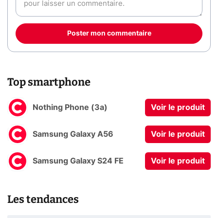
Poster mon commentaire
Top smartphone
Nothing Phone (3a)
Voir le produit
Samsung Galaxy A56
Voir le produit
Samsung Galaxy S24 FE
Voir le produit
Les tendances