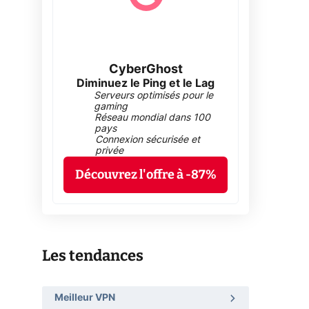
CyberGhost
Diminuez le Ping et le Lag
Serveurs optimisés pour le
gaming
Réseau mondial dans 100
pays
Connexion sécurisée et
privée
Découvrez l'offre à -87%
Les tendances
Meilleur VPN