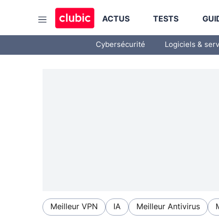
ACTUS
TESTS
GUI
Cybersécurité
Logiciels & ser
Meilleur VPN
IA
Meilleur Antivirus