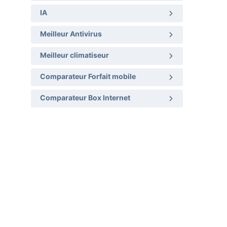
IA
Meilleur Antivirus
Meilleur climatiseur
Comparateur Forfait mobile
Comparateur Box Internet