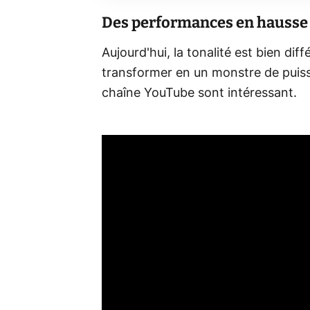
Des performances en hausse
Aujourd'hui, la tonalité est bien diff
transformer en un monstre de puiss
chaîne YouTube sont intéressant.