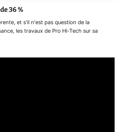
 de 36 %
érente, et s'il n'est pas question de la
ance, les travaux de Pro Hi-Tech sur sa