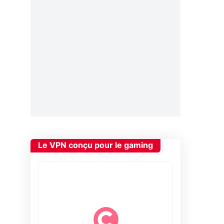
Le VPN conçu pour le gaming