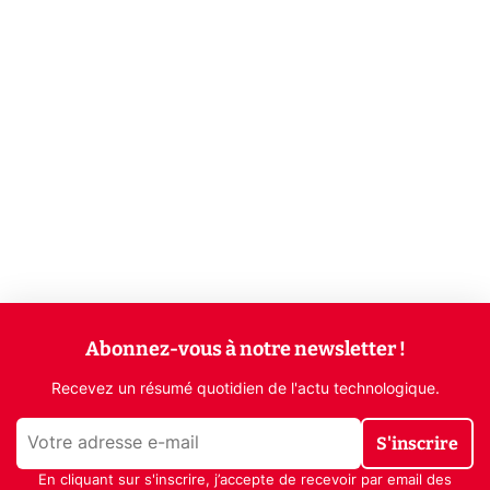
Abonnez-vous à notre newsletter !
Recevez un résumé quotidien de l'actu technologique.
S'inscrire
En cliquant sur s'inscrire, j’accepte de recevoir par email des