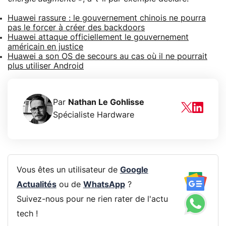
Huawei rassure : le gouvernement chinois ne pourra
pas le forcer à créer des backdoors
Huawei attaque officiellement le gouvernement
américain en justice
Huawei a son OS de secours au cas où il ne pourrait
plus utiliser Android
Par
Nathan Le Gohlisse
Spécialiste Hardware
Vous êtes un utilisateur de
Google
Actualités
ou de
WhatsApp
?
Suivez-nous pour ne rien rater de l'actu
tech !