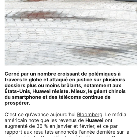
Cerné par un nombre croissant de polémiques à
travers le globe et attaqué en justice sur plusieurs
dossiers plus ou moins brûlants, notamment aux
États-Unis, Huawei résiste. Mieux, le géant chinois
du smartphone et des télécoms continue de
prospérer.
C'est ce qu'avance aujourd'hui
Bloomberg
. Le média
américain note que les revenus de
Huawei
ont
augmenté de 36 % en janvier et février, et ce par
rapport aux résultats annoncés l'année dernière sur la