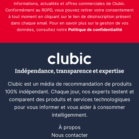
informations, actualités et offres commerciales de Clubic.
Conformément au RGPD, vous pouvez retirer votre consentement
à tout moment en cliquant sur le lien de désinscription présent
dans chaque email. Pour en savoir plus sur la gestion de vos
données, consultez notre
Politique de confidentialité
Indépendance, transparence et expertise
Clubic est un média de recommandation de produits
100% indépendant. Chaque jour, nos experts testent et
comparent des produits et services technologiques
pour vous informer et vous aider à consommer
intelligemment.
À propos
Nous contacter