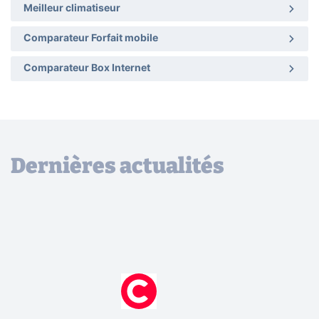
Meilleur climatiseur
Comparateur Forfait mobile
Comparateur Box Internet
Dernières actualités