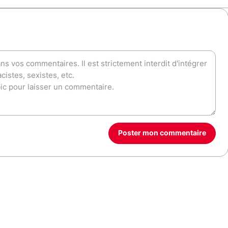
Poster mon commentaire