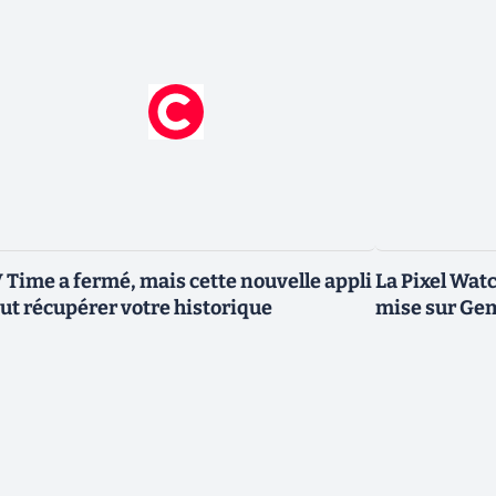
 Time a fermé, mais cette nouvelle appli
La Pixel Watc
ut récupérer votre historique
mise sur Ge