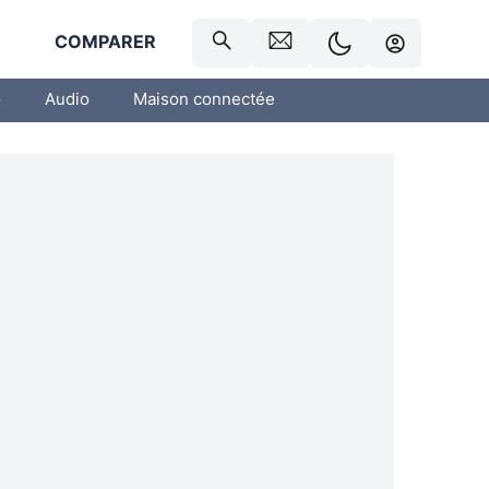
R
COMPARER
o
Audio
Maison connectée