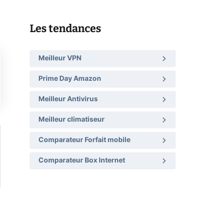
Les tendances
Meilleur VPN
Prime Day Amazon
Meilleur Antivirus
Meilleur climatiseur
Comparateur Forfait mobile
Comparateur Box Internet