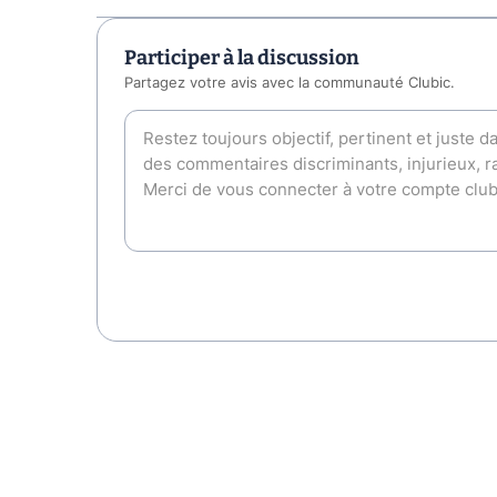
Participer à la discussion
Partagez votre avis avec la communauté Clubic.