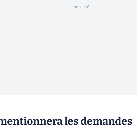
le mentionnera les demandes