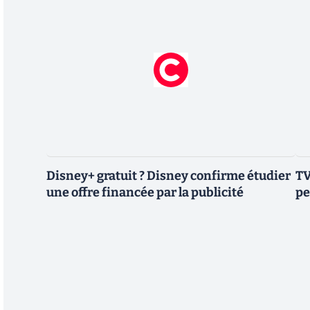
Disney+ gratuit ? Disney confirme étudier
TV
une offre financée par la publicité
pe