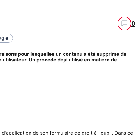
gle
s raisons pour lesquelles un contenu a été supprimé de
utilisateur. Un procédé déjà utilisé en matière de
d'application de son formulaire de droit à l'oubli. Dans ce