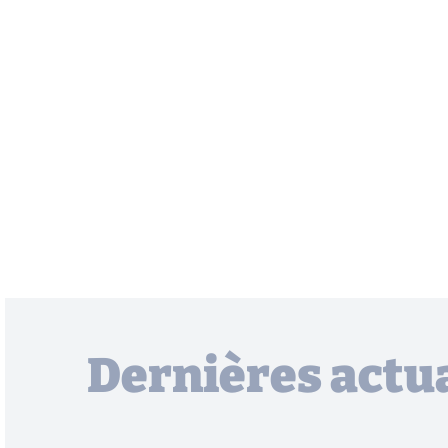
Dernières actua