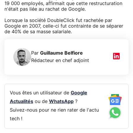
19 000 employés, affirmait que cette restructuration
n'était pas liée au rachat de Google.
Lorsque la société DoubleClick fut rachetée par
Google en 2007, celle-ci fut contrainte de se séparer
de 40% de sa masse salariale.
Par
Guillaume Belfiore
Rédacteur en chef adjoint
Vous êtes un utilisateur de
Google
Actualités
ou de
WhatsApp
?
Suivez-nous pour ne rien rater de l'actu
tech !