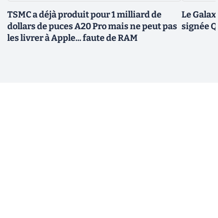
TSMC a déjà produit pour 1 milliard de
Le Galax
dollars de puces A20 Pro mais ne peut pas
signée 
les livrer à Apple... faute de RAM