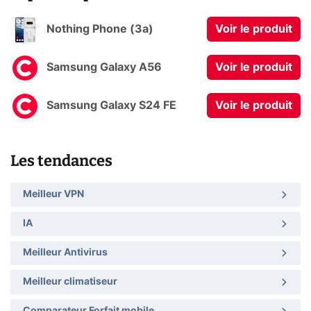
Nothing Phone (3a)
Voir le produit
Samsung Galaxy A56
Voir le produit
Samsung Galaxy S24 FE
Voir le produit
Les tendances
Meilleur VPN
IA
Meilleur Antivirus
Meilleur climatiseur