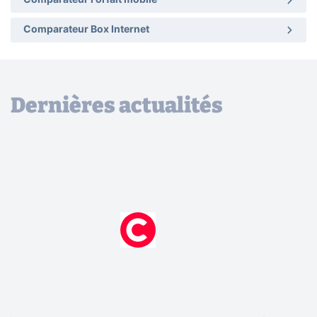
Comparateur Forfait mobile
Comparateur Box Internet
Dernières actualités