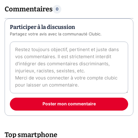
Commentaires
0
Participer à la discussion
Partagez votre avis avec la communauté Clubic.
Poster mon commentaire
Top smartphone