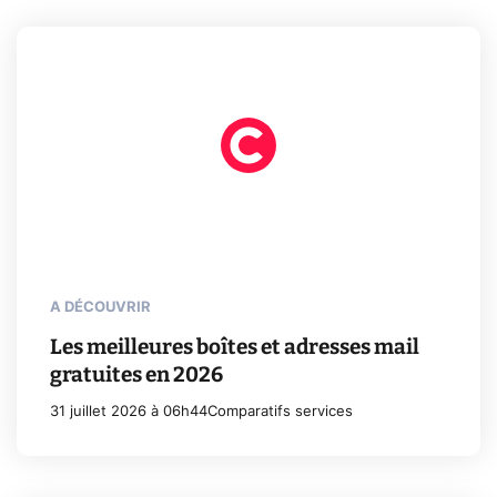
A DÉCOUVRIR
Les meilleures boîtes et adresses mail
gratuites en 2026
31 juillet 2026 à 06h44
Comparatifs services