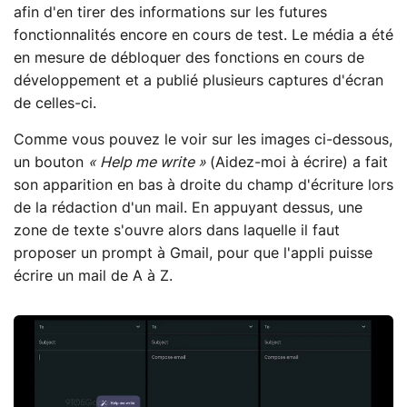
afin d'en tirer des informations sur les futures
fonctionnalités encore en cours de test. Le média a été
en mesure de débloquer des fonctions en cours de
développement et a publié plusieurs captures d'écran
de celles-ci.
Comme vous pouvez le voir sur les images ci-dessous,
un bouton
« Help me write »
(Aidez-moi à écrire) a fait
son apparition en bas à droite du champ d'écriture lors
de la rédaction d'un mail. En appuyant dessus, une
zone de texte s'ouvre alors dans laquelle il faut
proposer un prompt à Gmail, pour que l'appli puisse
écrire un mail de A à Z.