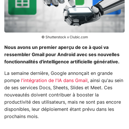
© Shutterstock x Clubic.com
Nous avons un premier aperçu de ce à quoi va
ressembler
Gmail
pour Android avec ses nouvelles
fonctionnalités d'intelligence artificielle générative.
La semaine dernière, Google annonçait en grande
pompe
l'intégration de l'IA dans Gmail
, ainsi qu'au sein
de ses services Docs, Sheets, Slides et Meet. Ces
nouveautés doivent contribuer à booster la
productivité des utilisateurs, mais ne sont pas encore
disponibles, leur déploiement étant prévu dans les
prochains mois.