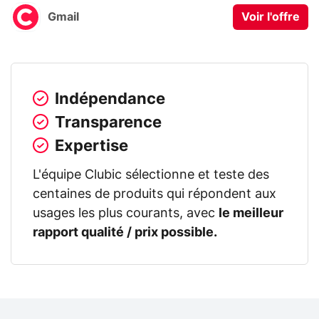
Gmail
Voir l'offre
Indépendance
Transparence
Expertise
L'équipe Clubic sélectionne et teste des
centaines de produits qui répondent aux
usages les plus courants, avec
le meilleur
rapport qualité / prix possible.