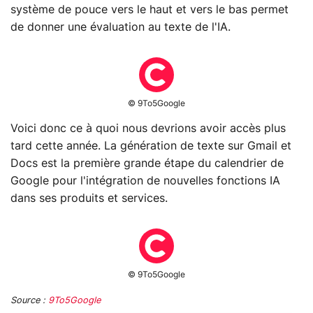
système de pouce vers le haut et vers le bas permet
de donner une évaluation au texte de l'IA.
© 9To5Google
Voici donc ce à quoi nous devrions avoir accès plus
tard cette année. La génération de texte sur Gmail et
Docs est la première grande étape du calendrier de
Google pour l'intégration de nouvelles fonctions IA
dans ses produits et services.
© 9To5Google
Source :
9To5Google