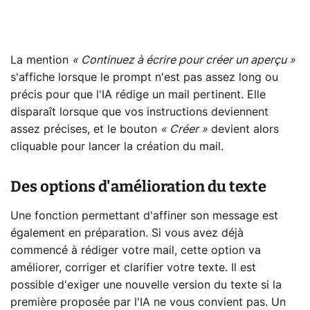
La mention
« Continuez à écrire pour créer un aperçu »
s'affiche lorsque le prompt n'est pas assez long ou
précis pour que l'IA rédige un mail pertinent. Elle
disparaît lorsque que vos instructions deviennent
assez précises, et le bouton
« Créer »
devient alors
cliquable pour lancer la création du mail.
Des options d'amélioration du texte
Une fonction permettant d'affiner son message est
également en préparation. Si vous avez déjà
commencé à rédiger votre mail, cette option va
améliorer, corriger et clarifier votre texte. Il est
possible d'exiger une nouvelle version du texte si la
première proposée par l'IA ne vous convient pas. Un