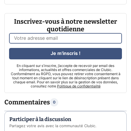
Inscrivez-vous à notre newsletter
quotidienne
Je m'inscris !
En cliquant sur s'inscrire, j’accepte de recevoir par email des
informations, actualités et offres commerciales de Clubic.
Conformément au RGPD, vous pouvez retirer votre consentement à
tout moment en cliquant sur le lien de désinscription présent dans
chaque email. Pour en savoir plus sur la gestion de vos données,
consultez notre
Politique de confidentialité
Commentaires
0
Participer à la discussion
Partagez votre avis avec la communauté Clubic.