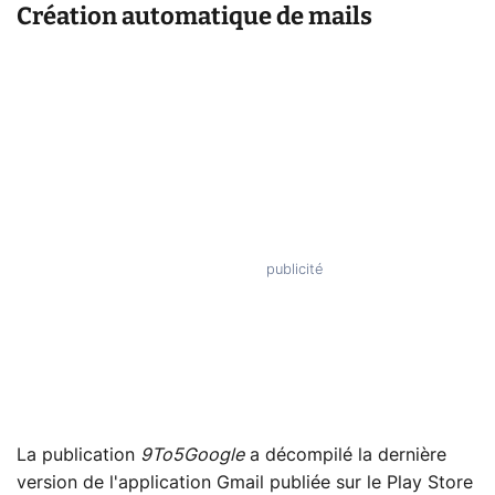
Création automatique de mails
La publication
9To5Google
a décompilé la dernière
version de l'application Gmail publiée sur le Play Store