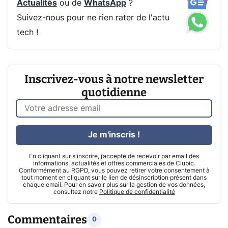
Actualités
ou de
WhatsApp
?
Suivez-nous pour ne rien rater de l'actu
tech !
Inscrivez-vous à notre newsletter
quotidienne
Je m'inscris !
En cliquant sur s'inscrire, j’accepte de recevoir par email des
informations, actualités et offres commerciales de Clubic.
Conformément au RGPD, vous pouvez retirer votre consentement à
tout moment en cliquant sur le lien de désinscription présent dans
chaque email. Pour en savoir plus sur la gestion de vos données,
consultez notre
Politique de confidentialité
Commentaires
0