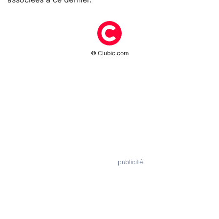
© Clubic.com