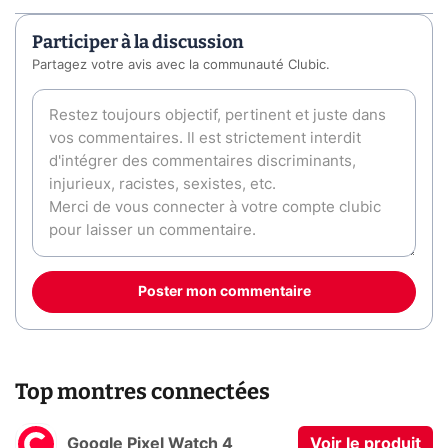
Participer à la discussion
Partagez votre avis avec la communauté Clubic.
Poster mon commentaire
Top montres connectées
Google Pixel Watch 4
Voir le produit