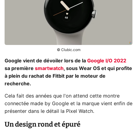
© Clubic.com
Google vient de dévoiler lors de la
Google I/O 2022
sa première
smartwatch
, sous Wear OS et qui profite
à plein du rachat de Fitbit par le moteur de
recherche.
Cela fait des années que l'on attend cette montre
connectée made by Google et la marque vient enfin de
présenter dans le détail la Pixel Watch.
Un design rond et épuré