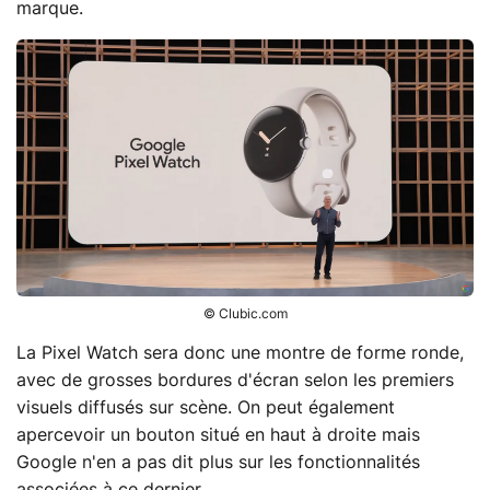
marque.
© Clubic.com
La Pixel Watch sera donc une montre de forme ronde,
avec de grosses bordures d'écran selon les premiers
visuels diffusés sur scène. On peut également
apercevoir un bouton situé en haut à droite mais
Google n'en a pas dit plus sur les fonctionnalités
associées à ce dernier.