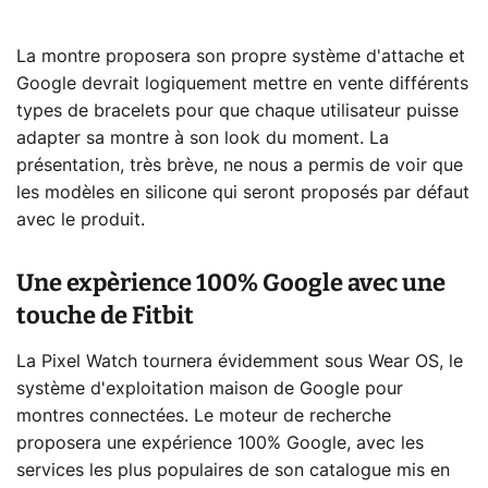
La montre proposera son propre système d'attache et
Google devrait logiquement mettre en vente différents
types de bracelets pour que chaque utilisateur puisse
adapter sa montre à son look du moment. La
présentation, très brève, ne nous a permis de voir que
les modèles en silicone qui seront proposés par défaut
avec le produit.
Une expèrience 100% Google avec une
touche de Fitbit
La Pixel Watch tournera évidemment sous Wear OS, le
système d'exploitation maison de Google pour
montres connectées. Le moteur de recherche
proposera une expérience 100% Google, avec les
services les plus populaires de son catalogue mis en