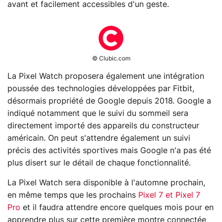
avant et facilement accessibles d'un geste.
© Clubic.com
La Pixel Watch proposera également une intégration
poussée des technologies développées par Fitbit,
désormais propriété de Google depuis 2018. Google a
indiqué notamment que le suivi du sommeil sera
directement importé des appareils du constructeur
américain. On peut s'attendre également un suivi
précis des activités sportives mais Google n'a pas été
plus disert sur le détail de chaque fonctionnalité.
La Pixel Watch sera disponible à l'automne prochain,
en même temps que les prochains
Pixel 7 et Pixel 7
Pro
et il faudra attendre encore quelques mois pour en
apprendre plus sur cette première montre connectée