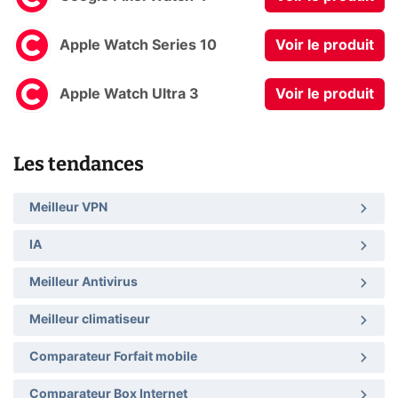
Apple Watch Series 10
Voir le produit
Apple Watch Ultra 3
Voir le produit
Les tendances
Meilleur VPN
IA
Meilleur Antivirus
Meilleur climatiseur
Comparateur Forfait mobile
Comparateur Box Internet