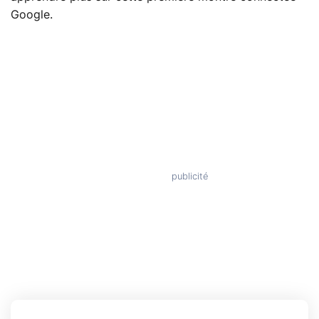
Google.