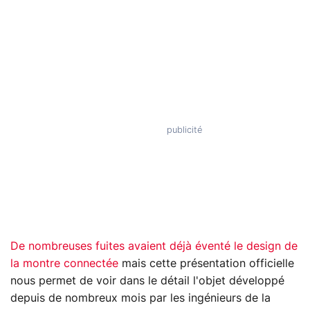
De nombreuses fuites avaient déjà éventé le design de
la montre connectée
mais cette présentation officielle
nous permet de voir dans le détail l'objet développé
depuis de nombreux mois par les ingénieurs de la